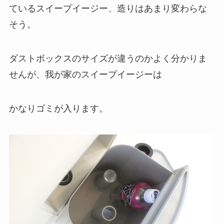
ているスイープイージー、造りはあまり変わらな
そう。
ダストボックスのサイズが違うのかよく分かりま
せんが、我が家のスイープイージーは
かなりゴミが入ります。