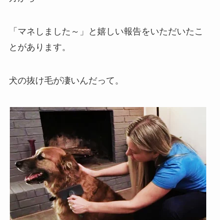
「マネしました～」と嬉しい報告をいただいたこ
とがあります。
犬の抜け毛が凄いんだって。