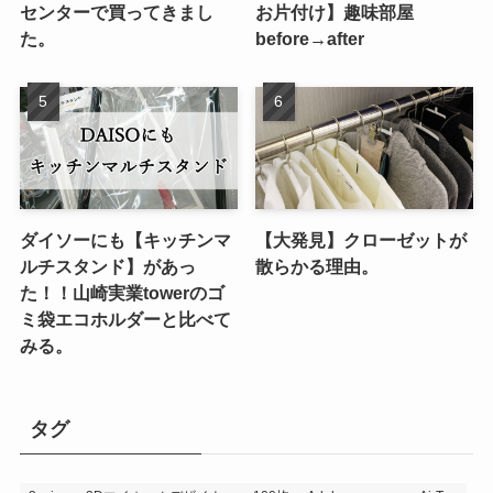
センターで買ってきまし
お片付け】趣味部屋
た。
before→after
ダイソーにも【キッチンマ
【大発見】クローゼットが
ルチスタンド】があっ
散らかる理由。
た！！山崎実業towerのゴ
ミ袋エコホルダーと比べて
みる。
タグ