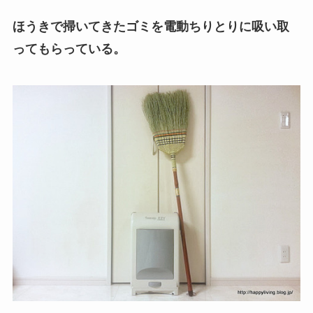
ほうきで掃いてきたゴミを電動ちりとりに吸い取
ってもらっている。