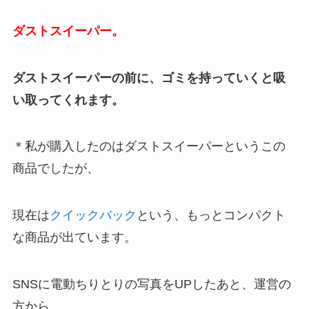
ダストスイーパー。
ダストスイーパーの前に、ゴミを持っていくと吸
い取ってくれます。
＊私が購入したのはダストスイーパーというこの
商品でしたが、
現在は
クイックバック
という、もっとコンパクト
な商品が出ています。
SNSに電動ちりとりの写真をUPしたあと、運営の
方から