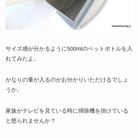
サイズ感が分かるように500mlのペットボトルを入
れてみたよ。
かなりの量が入るのがお分かりいただけるでしょ
うか。
家族がテレビを見ている時に掃除機を掛けている
と怒られませんか？