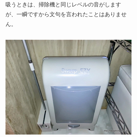
吸うときは、掃除機と同じレベルの音がします
が、一瞬ですから文句を言われたことはありませ
ん。