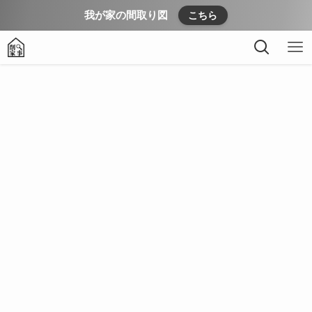
我が家の間取り図
こちら