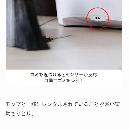
モップと一緒にレンタルされていることが多い電
動ちりとり。