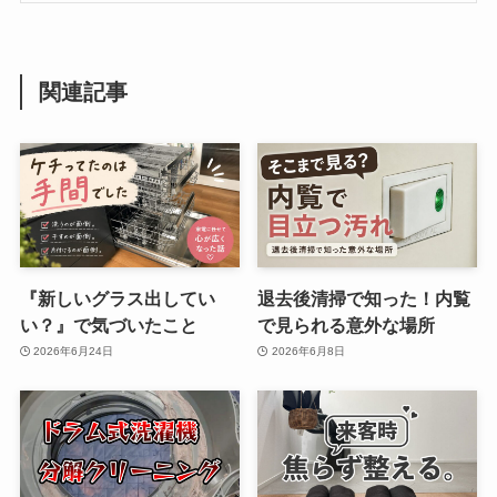
関連記事
『新しいグラス出してい
退去後清掃で知った！内覧
い？』で気づいたこと
で見られる意外な場所
2026年6月24日
2026年6月8日