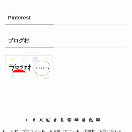
Pinterest
ブログ村
TOP
プロフィール
お片付けサポート
休憩室
お問い合わせ