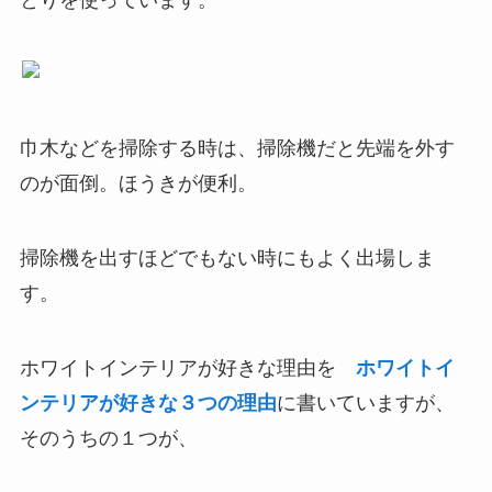
巾木などを掃除する時は、掃除機だと先端を外す
のが面倒。ほうきが便利。
掃除機を出すほどでもない時にもよく出場しま
す。
ホワイトインテリアが好きな理由を
ホワイトイ
ンテリアが好きな３つの理由
に書いていますが、
そのうちの１つが、