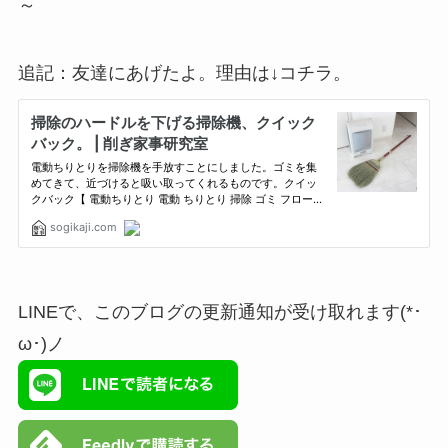
～
追記：友達にあげたよ。理由は↓コチラ。
LINEで、このブログの更新通知が受け取れます(*･
ω･)ノ