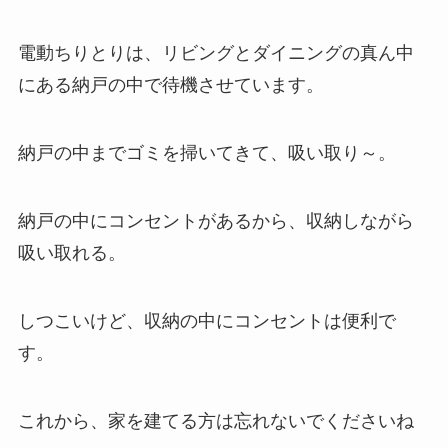
電動ちりとりは、リビングとダイニングの真ん中
にある納戸の中で待機させています。
納戸の中までゴミを掃いてきて、吸い取り～。
納戸の中にコンセントがあるから、収納しながら
吸い取れる。
しつこいけど、収納の中にコンセントは便利で
す。
これから、家を建てる方は忘れないでくださいね