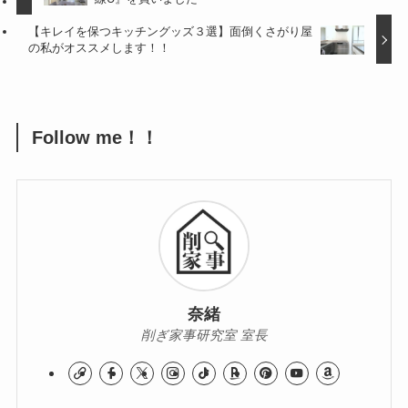
【キレイを保つキッチングッズ３選】面倒くさがり屋
の私がオススメします！！
Follow me！！
奈緒
削ぎ家事研究室 室長