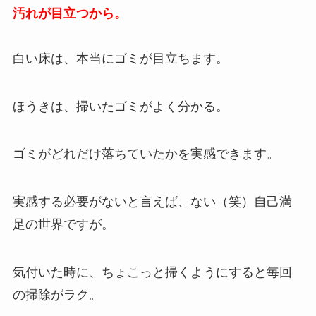
汚れが目立つから。
白い床は、本当にゴミが目立ちます。
ほうきは、掃いたゴミがよく分かる。
ゴミがどれだけ落ちていたかを実感できます。
実感する必要がないと言えば、ない（笑）自己満
足の世界ですが。
気付いた時に、ちょこっと掃くようにすると毎回
の掃除がラク。