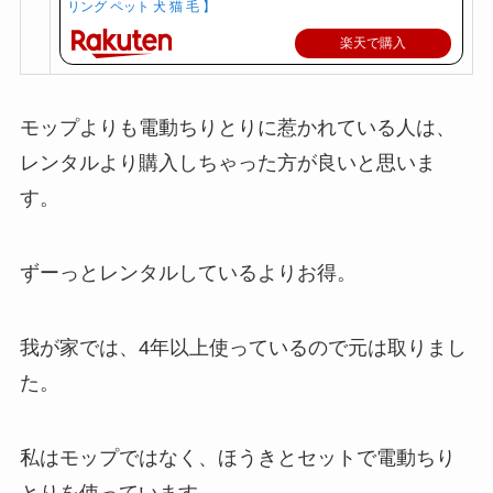
リング ペット 犬 猫 毛 】
楽天で購入
モップよりも電動ちりとりに惹かれている人は、
レンタルより購入しちゃった方が良いと思いま
す。
ずーっとレンタルしているよりお得。
我が家では、4年以上使っているので元は取りまし
た。
私はモップではなく、ほうきとセットで電動ちり
とりを使っています。