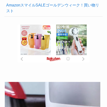
AmazonスマイルSALEゴールデンウィーク！買い物リ
スト