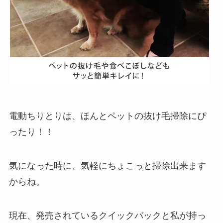
電動ちりとりは、ほんとペットの抜け毛掃除にぴ
ったり！！
気になった時に、気軽にちょこっと掃除出来ます
からね。
現在、発売されているクイックバックと私が持っ