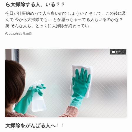
ら大掃除する人、いる？？
今日が仕事納めって人も多いのでしょうか？ そして、この後に及
んで 今から大掃除でも… とか思っちゃってる人もいるのかな？
笑 そんな人も、とっくに大掃除が終わってい...
2022年12月28日
わたし
大掃除をがんばる人へ！！