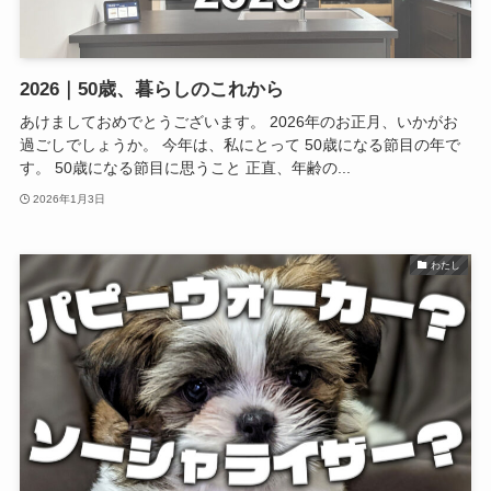
2026｜50歳、暮らしのこれから
あけましておめでとうございます。 2026年のお正月、いかがお
過ごしでしょうか。 今年は、私にとって 50歳になる節目の年で
す。 50歳になる節目に思うこと 正直、年齢の...
2026年1月3日
わたし