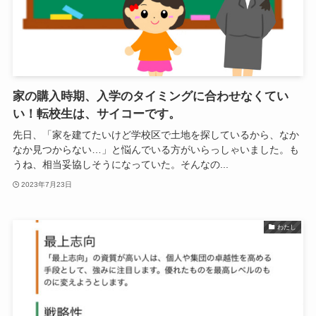
家の購入時期、入学のタイミングに合わせなくてい
い！転校生は、サイコーです。
先日、「家を建てたいけど学校区で土地を探しているから、なか
なか見つからない…」と悩んでいる方がいらっしゃいました。も
うね、相当妥協しそうになっていた。そんなの...
2023年7月23日
わたし