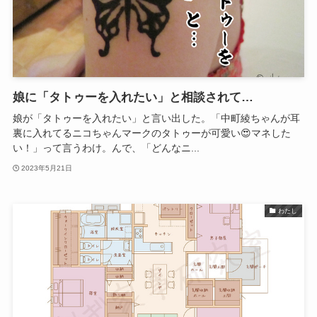
娘に「タトゥーを入れたい」と相談されて…
娘が「タトゥーを入れたい」と言い出した。「中町綾ちゃんが耳
裏に入れてるニコちゃんマークのタトゥーが可愛い😍マネした
い！」って言うわけ。んで、「どんなニ...
2023年5月21日
わたし