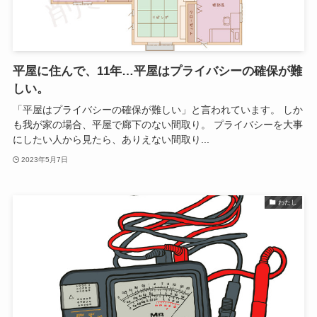
平屋に住んで、11年…平屋はプライバシーの確保が難
しい。
「平屋はプライバシーの確保が難しい」と言われています。 しか
も我が家の場合、平屋で廊下のない間取り。 プライバシーを大事
にしたい人から見たら、ありえない間取り...
2023年5月7日
わたし