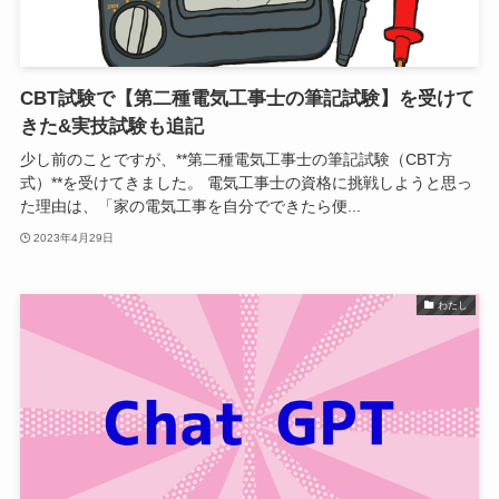
CBT試験で【第二種電気工事士の筆記試験】を受けて
きた&実技試験も追記
少し前のことですが、**第二種電気工事士の筆記試験（CBT方
式）**を受けてきました。 電気工事士の資格に挑戦しようと思っ
た理由は、「家の電気工事を自分でできたら便...
2023年4月29日
わたし