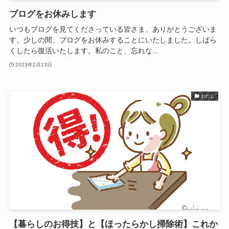
ブログをお休みします
いつもブログを見てくださっている皆さま、ありがとうございま
す。少しの間、ブログをお休みすることにいたしました。しばら
くしたら復活いたします。私のこと、忘れな...
2023年2月13日
わたし
【暮らしのお得技】と【ほったらかし掃除術】これか