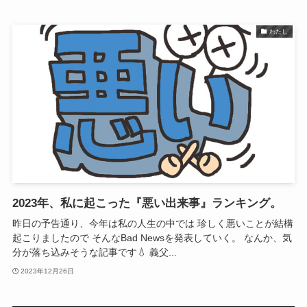
わたし
2023年、私に起こった『悪い出来事』ランキング。
昨日の予告通り、今年は私の人生の中では 珍しく悪いことが結構
起こりましたので そんなBad Newsを発表していく。 なんか、気
分が落ち込みそうな記事です💧 義父...
2023年12月26日