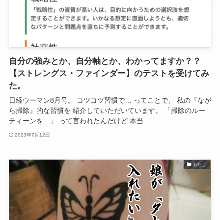
自分の強みとか、自分軸とか、わかってますか？？
【ストレングス・ファインダー】のテストを受けてみ
た。
日経ウーマン8月号。 コツコツ習慣で… ってことで、 私の『なが
ら掃除』的な習慣を 紹介していただいています。 「掃除のルー
ティーンを…」 って言われたんだけど 本当...
2023年7月12日
わたし