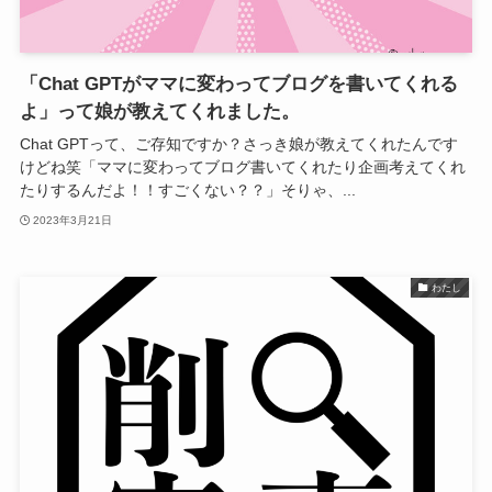
「Chat GPTがママに変わってブログを書いてくれる
よ」って娘が教えてくれました。
Chat GPTって、ご存知ですか？さっき娘が教えてくれたんです
けどね笑「ママに変わってブログ書いてくれたり企画考えてくれ
たりするんだよ！！すごくない？？」そりゃ、...
2023年3月21日
わたし