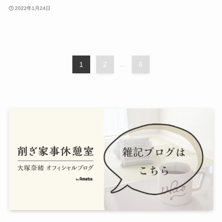
2022年1月24日
1
2
...
6