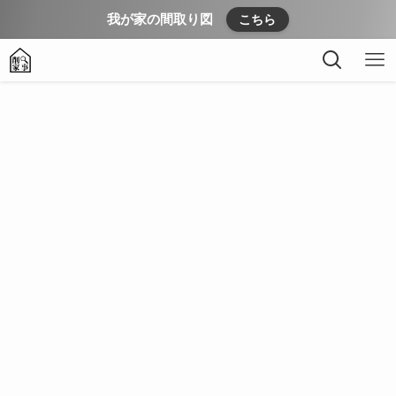
我が家の間取り図
こちら