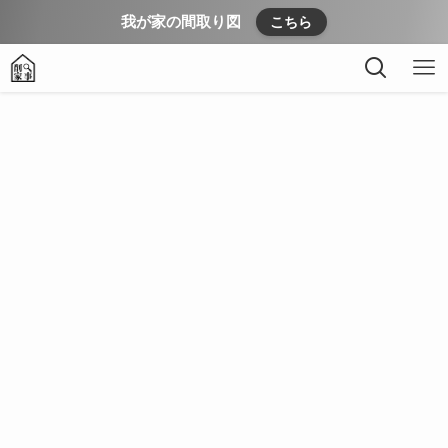
我が家の間取り図
こちら