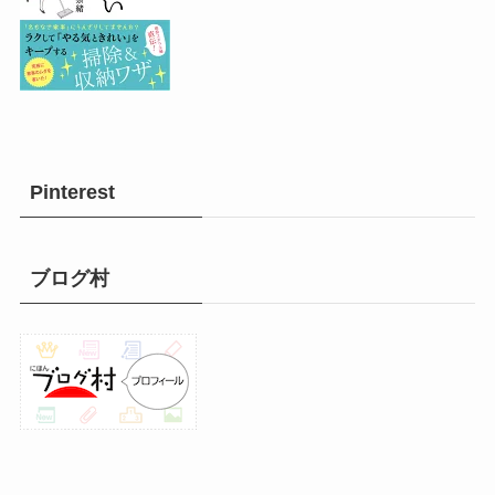
Pinterest
ブログ村