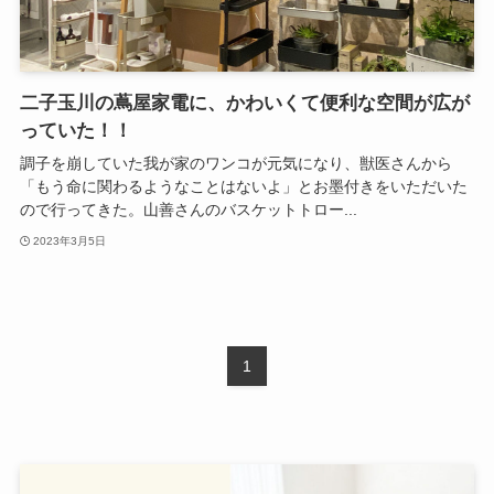
二子玉川の蔦屋家電に、かわいくて便利な空間が広が
っていた！！
調子を崩していた我が家のワンコが元気になり、獣医さんから
「もう命に関わるようなことはないよ」とお墨付きをいただいた
ので行ってきた。山善さんのバスケットトロー...
2023年3月5日
1