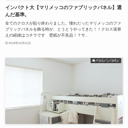
インパクト大【マリメッコのファブリックパネル】選
んだ基準。
全てのクロスが貼り終わりました。憧れだったマリメッコのファ
ブリックパネルを飾る時が、とうとうやってきた！！クロス張替
えの経緯はコチラです 壁紙が不良品！？サ...
2018年10月21日
不良品クロス張替え