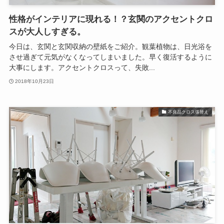
性格がインテリアに現れる！？玄関のアクセントクロ
スが大人しすぎる。
今日は、玄関と玄関収納の壁紙をご紹介。観葉植物は、日光浴を
させ過ぎて元気がなくなってしまいました。早く復活するように
大事にします。アクセントクロスって、失敗...
2018年10月23日
不良品クロス張替え