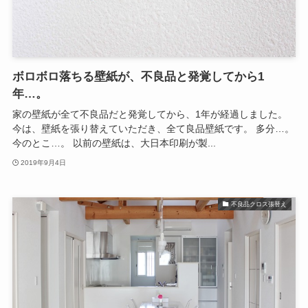
ボロボロ落ちる壁紙が、不良品と発覚してから1
年…。
家の壁紙が全て不良品だと発覚してから、1年が経過しました。
今は、壁紙を張り替えていただき、全て良品壁紙です。 多分…。
今のとこ…。 以前の壁紙は、大日本印刷が製...
2019年9月4日
不良品クロス張替え