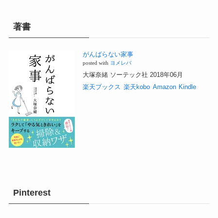
著書
がんばらない家事
posted with
ヨメレバ
大塚奈緒 ソーテック社 2018年06月
楽天ブックス
楽天kobo
Amazon
Kindle
Pinterest