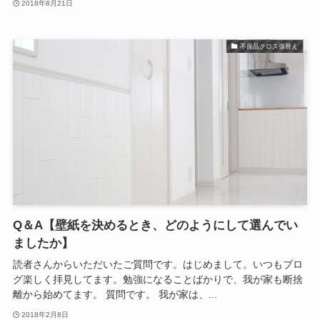
2018年8月21日
不良品クロス張替え
Q＆A【壁紙を決めるとき、どのようにして選んでい
ましたか】
読者さんからいただいたご質問です。はじめまして。いつもブロ
グ楽しく拝見してます。勉強になることばかりで、我が家も断捨
離から始めてます。 質問です。 我が家は、...
2018年2月8日