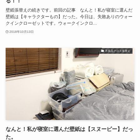
る！！
壁紙張替えの続きです。前回の記事 なんと！私が寝室に選んだ
壁紙は【キャラクターもの】だった。今日は、失敗ありのウォー
クインクローゼットです。ウォークインクロ...
2018年10月13日
不良品クロス張替え
なんと！私が寝室に選んだ壁紙は【スヌーピー】だっ
た。