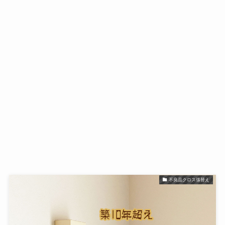
不良品クロス張替え