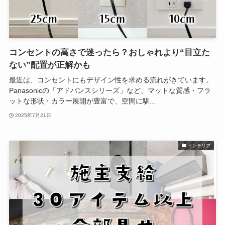
コンセントの高さで迷ったら？おしゃれより“目立た
ない”配置が正解かも
最近は、コンセントにもデザイン性を求める流れがきています。
Panasonicの「アドバンスシリーズ」など、マットな質感・フラ
ットな形状・カラー展開が豊富で、空間に馴...
2025年7月21日
インテリア