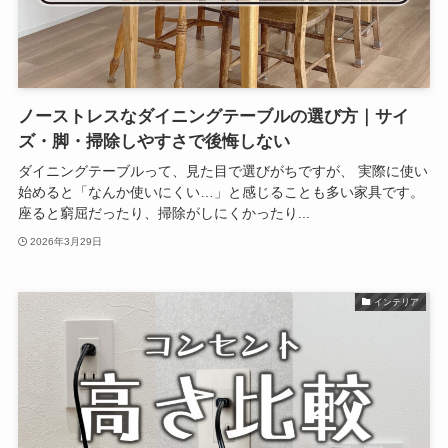
ノーストレスなダイニングテーブルの選び方｜サイ
ズ・脚・掃除しやすさで後悔しない
ダイニングテーブルって、見た目で選びがちですが、 実際に使い
始めると「なんか使いにくい…」と感じることも多い家具です。
座ると窮屈だったり、掃除がしにくかったり...
2026年3月29日
インテリア