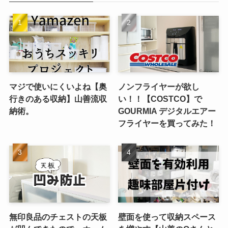
マジで使いにくいよね【奥
ノンフライヤーが欲し
行きのある収納】山善流収
い！！【COSTCO】で
納術。
GOURMIA デジタルエアー
フライヤーを買ってみた！
無印良品のチェストの天板
壁面を使って収納スペース