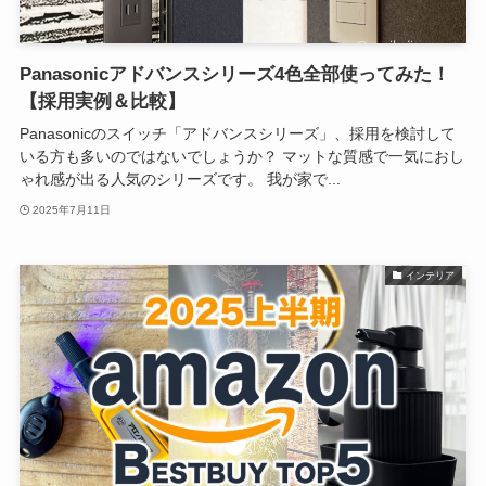
Panasonicアドバンスシリーズ4色全部使ってみた！
【採用実例＆比較】
Panasonicのスイッチ「アドバンスシリーズ」、採用を検討して
いる方も多いのではないでしょうか？ マットな質感で一気におし
ゃれ感が出る人気のシリーズです。 我が家で...
2025年7月11日
インテリア