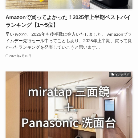
Amazonで買ってよかった！2025年上半期ベストバイ
ランキング【1〜5位】
早いもので、2025年も後半戦に突入いたしました。 Amazonプラ
イムデー先行セール中ってこともあり、2025年上半期、買って良
かったランキングを発表していこうと思います...
2025年7月10日
インテリア