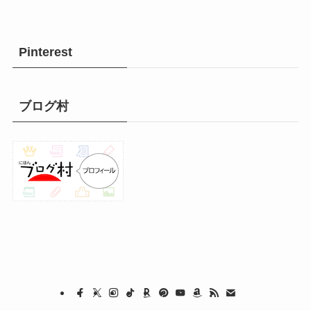
Pinterest
ブログ村