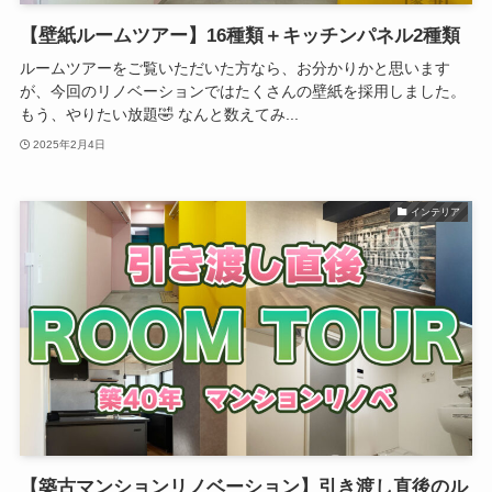
【壁紙ルームツアー】16種類＋キッチンパネル2種類
ルームツアーをご覧いただいた方なら、お分かりかと思います
が、今回のリノベーションではたくさんの壁紙を採用しました。
もう、やりたい放題🤣 なんと数えてみ...
2025年2月4日
インテリア
【築古マンションリノベーション】引き渡し直後のル