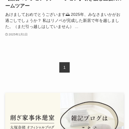
ームツアー
あけましておめでとうございます🌅 2025年、みなさまいかがお
過ごしでしょうか？ 私はリノベが完成した新居で年を越しまし
た。（まだ引っ越しはしていません） ...
2025年1月1日
1