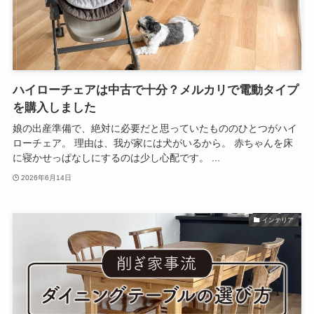
ハイローチェアは中古で十分？メルカリで電動タイプ
を購入しました
娘の出産準備で、絶対に必要だと思っていたもののひとつがハイ
ローチェア。 理由は、我が家には犬がいるから。 赤ちゃんを床
に寝かせっぱなしにするのは少し心配です。 ...
2026年6月14日
インテリア