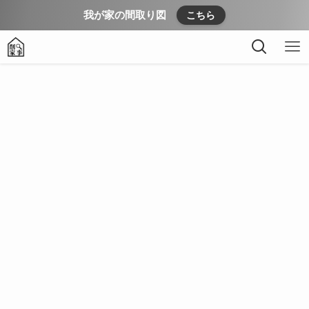
我が家の間取り図
こちら