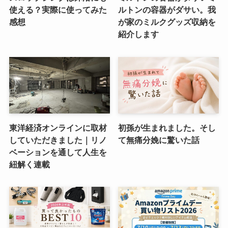
使える？実際に使ってみた
ルトンの容器がダサい。我
感想
が家のミルクグッズ収納を
紹介します
東洋経済オンラインに取材
初孫が生まれました。そし
していただきました｜リノ
て無痛分娩に驚いた話
ベーションを通して人生を
紐解く連載