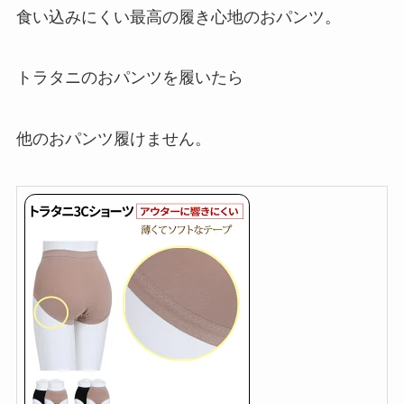
食い込みにくい最高の履き心地のおパンツ。
トラタニのおパンツを履いたら
他のおパンツ履けません。