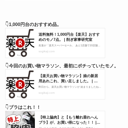
👇
1,000円台のおすすめ品。
👇
今回のお買い物マラソン、最初にポチっていたモノ。
👇
ブラはこれ！！