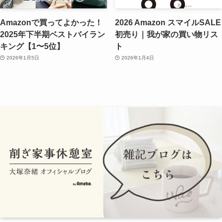
Amazonで買ってよかった！
2026 Amazon スマイルSALE
2025年下半期ベストバイラン
初売り｜我が家の買い物リス
キング【1〜5位】
ト
2026年1月5日
2026年1月4日