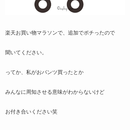
楽天お買い物マラソンで、追加でポチったので
聞いてください。
ってか、私がおパンツ買ったとか
みんなに周知させる意味がわからないけど
お付き合いください笑