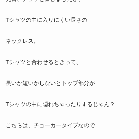
Tシャツの中に入りにくい長さの
ネックレス。
Tシャツと合わせるときって、
長いか短いかしないとトップ部分が
Tシャツの中に隠れちゃったりするじゃん？
こちらは、チョーカータイプなので