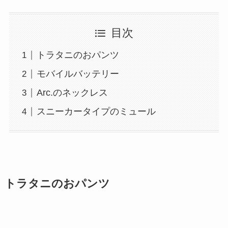
目次
トラタニのおパンツ
モバイルバッテリー
Arc.のネックレス
スニーカータイプのミュール
トラタニのおパンツ