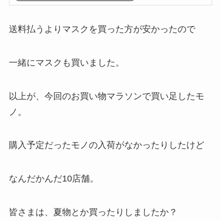
送料払うよりマスクを買った方が安かったので
一緒にマスクも買いました。
以上が、今回のお買い物マラソンで買い足したモ
ノ。
購入予定だったモノの入荷がなかったりしたけど
なんだかんだ10店舗。
皆さまは、夏物とか買ったりしましたか？