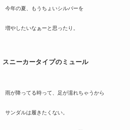
今年の夏、もうちょいシルバーを
増やしたいなぁーと思ったり。
スニーカータイプのミュール
雨が降ってる時って、足が濡れちゃうから
サンダルは履きたくない。