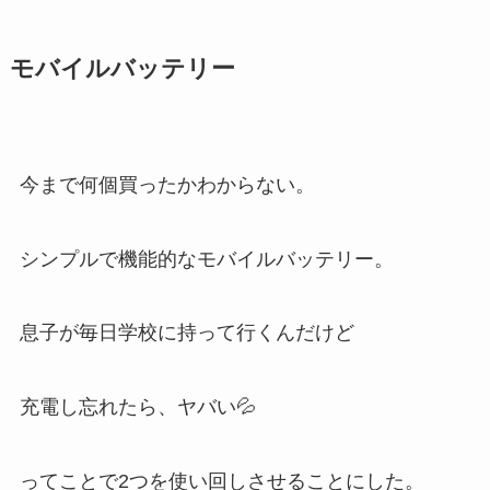
モバイルバッテリー
今まで何個買ったかわからない。
シンプルで機能的なモバイルバッテリー。
息子が毎日学校に持って行くんだけど
充電し忘れたら、ヤバい💦
ってことで2つを使い回しさせることにした。