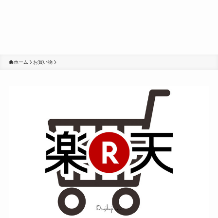
ホーム
お買い物