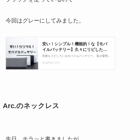
今回はグレーにしてみました。
Arc.のネックレス
先日、チラッと書きましたが、