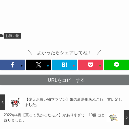
お買い物
よかったらシェアしてね！
URLをコピーする
【楽天お買い物マラソン】娘の新居用あれこれ、買い足し
ました。
2022年4月【買って良かったモノ】がありすぎて…10個には
絞りました。