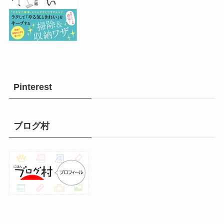
Pinterest
ブログ村