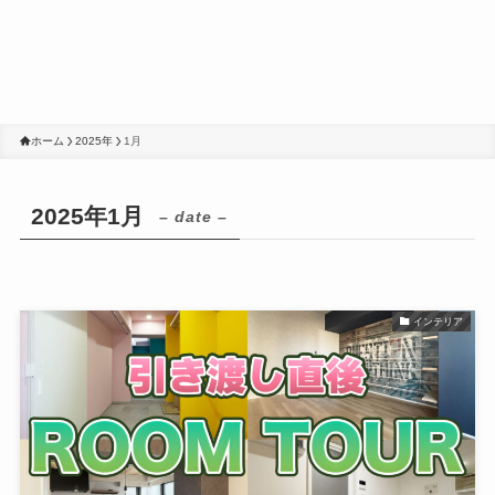
ホーム
2025年
1月
2025年1月
– date –
インテリア