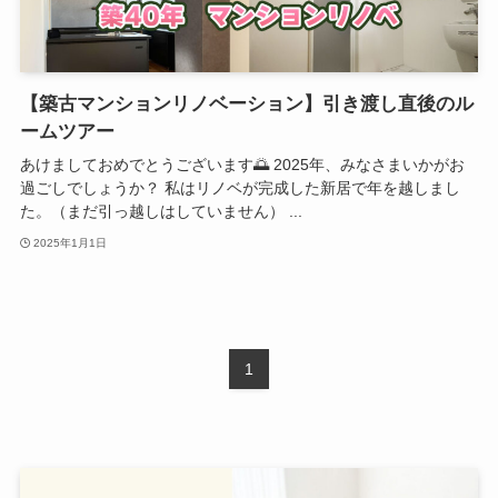
【築古マンションリノベーション】引き渡し直後のル
ームツアー
あけましておめでとうございます🌅 2025年、みなさまいかがお
過ごしでしょうか？ 私はリノベが完成した新居で年を越しまし
た。（まだ引っ越しはしていません） ...
2025年1月1日
1