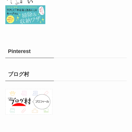
Pinterest
ブログ村