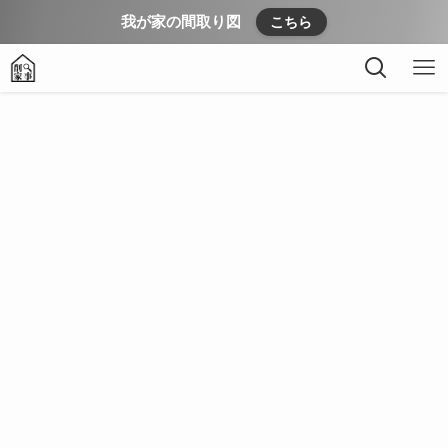
我が家の間取り図
こちら