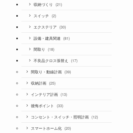
(21)
収納づくり
(2)
スイッチ
(30)
エクステリア
(81)
設備・建具関連
(18)
間取り
(17)
不良品クロス張替え
(39)
間取り・動線計画
(25)
収納計画
(13)
インテリア計画
(33)
後悔ポイント
(12)
コンセント・スイッチ・照明計画
(20)
スマートホーム化