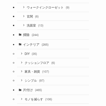
(9)
ウォークインクローゼット
(6)
玄関
(13)
洗面室
掃除
(244)
インテリア
(265)
(35)
DIY
(6)
クッションフロア
(107)
家具・雑貨
(97)
シンプル
片付け
(465)
(106)
モノを減らす