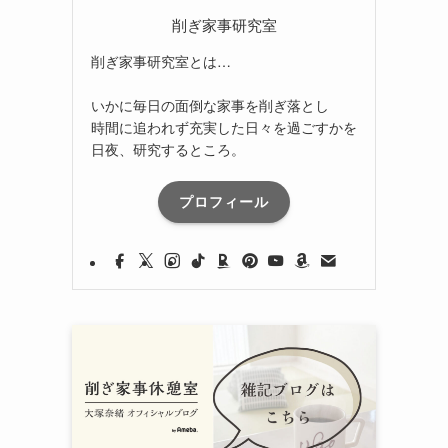
削ぎ家事研究室
削ぎ家事研究室とは…
いかに毎日の面倒な家事を削ぎ落とし
時間に追われず充実した日々を過ごすかを
日夜、研究するところ。
プロフィール