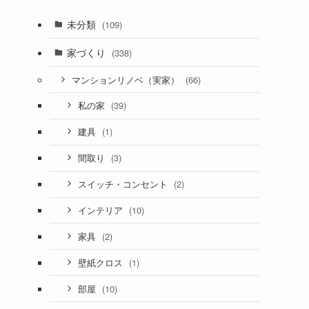
未分類
(109)
家づくり
(338)
(66)
マンションリノベ（実家）
(39)
私の家
(1)
建具
(3)
間取り
(2)
スイッチ・コンセント
(10)
インテリア
(2)
家具
(1)
壁紙クロス
(10)
部屋