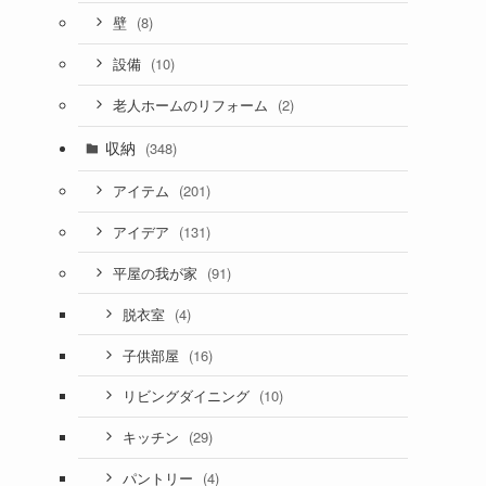
(8)
壁
(10)
設備
(2)
老人ホームのリフォーム
収納
(348)
(201)
アイテム
(131)
アイデア
(91)
平屋の我が家
(4)
脱衣室
(16)
子供部屋
(10)
リビングダイニング
(29)
キッチン
(4)
パントリー