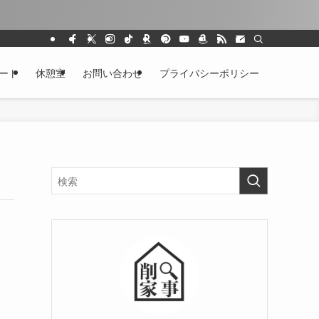
ート
休憩室
お問い合わせ
プライバシーポリシー