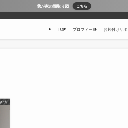
我が家の間取り図
こちら
TOP
プロフィール
お片付けサポ
合い方