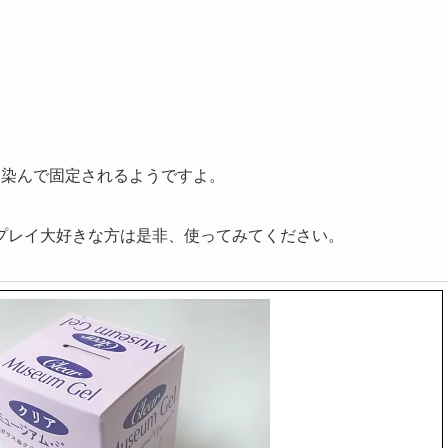
馴染んで固定されるようですよ。
プレイ大好きな方は是非、使ってみてください。