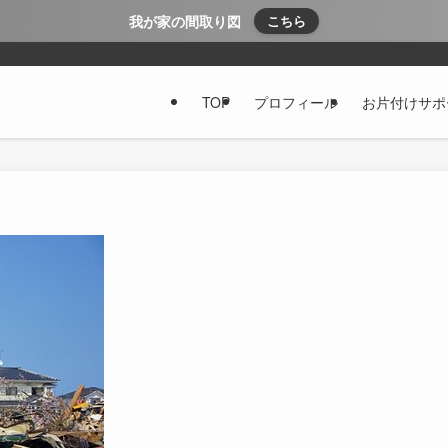
我が家の間取り図
こちら
TOP
プロフィール
お片付けサポ