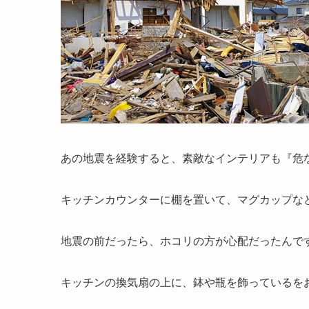
あの地震を経験すると、素敵なインテリアも『危
キッチンカウンターに棚を置いて、マグカップな
地震の前だったら、ホコリの方が心配だったんです
キッチンの換気扇の上に、鉢や瓶を飾っているを