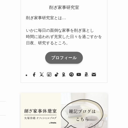
削ぎ家事研究室
削ぎ家事研究室とは…
いかに毎日の面倒な家事を削ぎ落とし
時間に追われず充実した日々を過ごすかを
日夜、研究するところ。
プロフィール