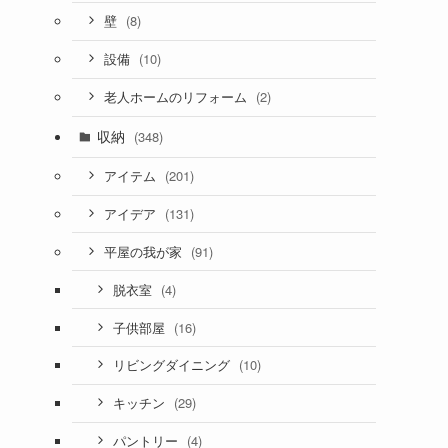
(8)
壁
(10)
設備
(2)
老人ホームのリフォーム
収納
(348)
(201)
アイテム
(131)
アイデア
(91)
平屋の我が家
(4)
脱衣室
(16)
子供部屋
(10)
リビングダイニング
(29)
キッチン
(4)
パントリー