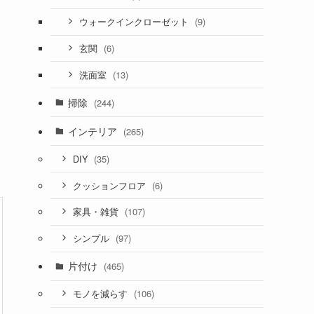
(9)
ウォークインクローゼット
(6)
玄関
(13)
洗面室
掃除
(244)
インテリア
(265)
(35)
DIY
(6)
クッションフロア
(107)
家具・雑貨
(97)
シンプル
片付け
(465)
(106)
モノを減らす