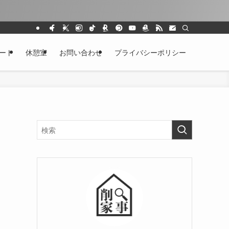
ート
休憩室
お問い合わせ
プライバシーポリシー