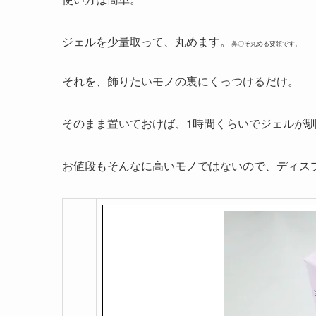
ジェルを少量取って、丸めます。
鼻〇そ丸める要領です。
それを、飾りたいモノの裏にくっつけるだけ。
そのまま置いておけば、1時間くらいでジェルが
お値段もそんなに高いモノではないので、ディス