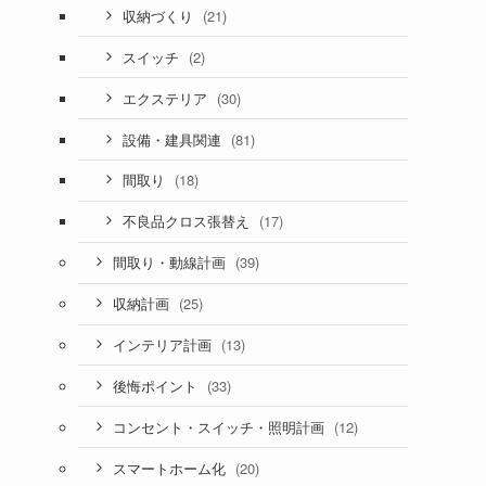
(21)
収納づくり
(2)
スイッチ
(30)
エクステリア
(81)
設備・建具関連
(18)
間取り
(17)
不良品クロス張替え
(39)
間取り・動線計画
(25)
収納計画
(13)
インテリア計画
(33)
後悔ポイント
(12)
コンセント・スイッチ・照明計画
(20)
スマートホーム化