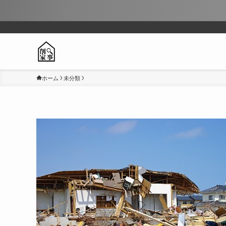
ホーム
未分類