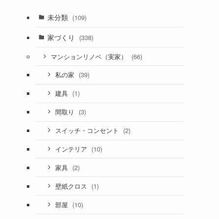
未分類
(109)
家づくり
(338)
(66)
マンションリノベ（実家）
(39)
私の家
(1)
建具
(3)
間取り
(2)
スイッチ・コンセント
(10)
インテリア
(2)
家具
(1)
壁紙クロス
(10)
部屋