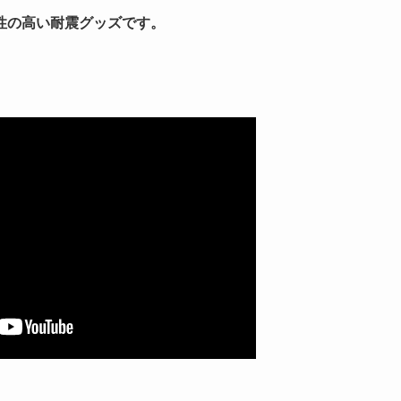
性の高い耐震グッズです。