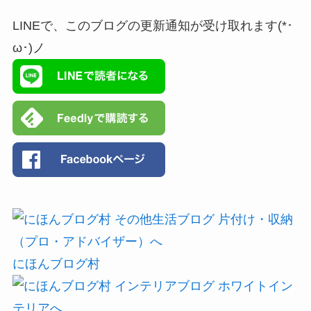
LINEで、このブログの更新通知が受け取れます(*･
ω･)ノ
にほんブログ村