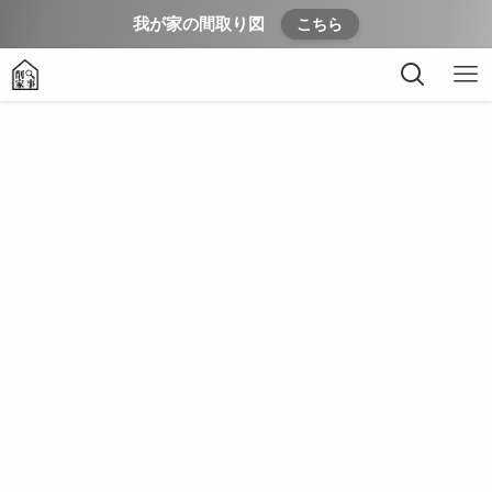
我が家の間取り図
こちら