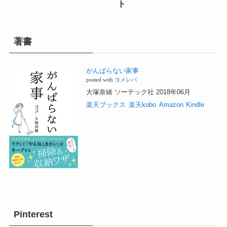
ト
著書
がんばらない家事
posted with
ヨメレバ
大塚奈緒 ソーテック社 2018年06月
楽天ブックス
楽天kobo
Amazon
Kindle
Pinterest