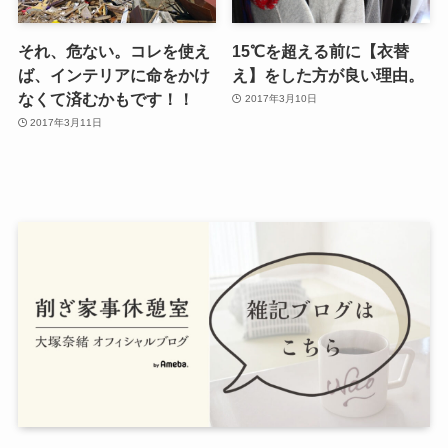
それ、危ない。コレを使え
15℃を超える前に【衣替
ば、インテリアに命をかけ
え】をした方が良い理由。
なくて済むかもです！！
2017年3月10日
2017年3月11日