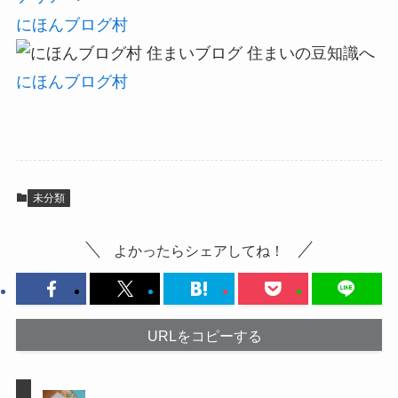
にほんブログ村
にほんブログ村
未分類
よかったらシェアしてね！
URLをコピーする