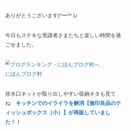
ありがとうございます(^ー^* )♪
今日もステキな受講者さまたちと楽しい時間を過
ごせました。
にほんブログ村
排水口ネットが取り出しやすい収納ネタも見て
ね
キッチンでのイライラを解消【無印良品のテ
ィッシュボックス（小）】が再販していまし
た！！