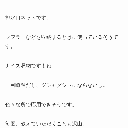
排水口ネットです。
マフラーなどを収納するときに使っているそうで
す。
ナイス収納ですよね。
一目瞭然だし、グシャグシャにならないし。
色々な所で応用できそうです。
毎度、教えていただくことも沢山。