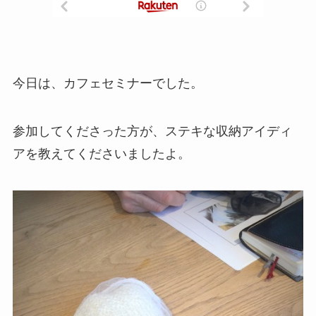
今日は、カフェセミナーでした。
参加してくださった方が、ステキな収納アイディ
アを教えてくださいましたよ。