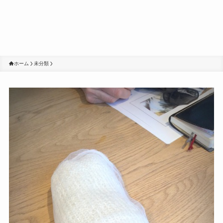
ホーム
未分類