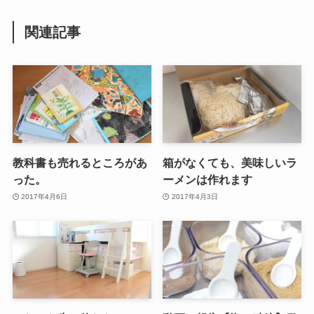
関連記事
教科書も売れるところがあ
箱がなくても、美味しいラ
った。
ーメンは作れます
2017年4月6日
2017年4月3日