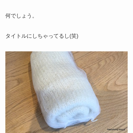
何でしょう。
タイトルにしちゃってるし(笑)