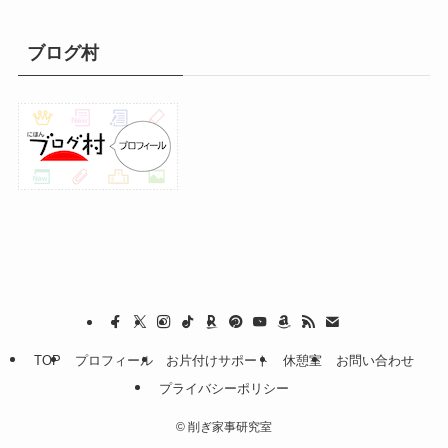
ブログ村
TOP
プロフィール
お片付けサポート
休憩室
お問い合わせ
プライバシーポリシー
©
削ぎ家事研究室