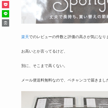
楽天
でのレビューの件数と評価の高さが気になり
お高いとか言ってるけど、
別に、そこまで高くない。
メール便送料無料なので、ペチャンコで届きまし