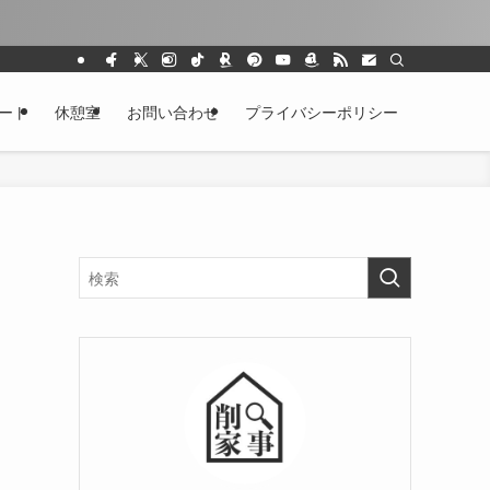
ート
休憩室
お問い合わせ
プライバシーポリシー