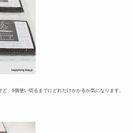
けど、5個使い切るまでにどれだけかかるか気になります。