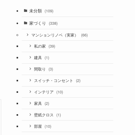
未分類
(109)
家づくり
(338)
(66)
マンションリノベ（実家）
(39)
私の家
(1)
建具
(3)
間取り
(2)
スイッチ・コンセント
(10)
インテリア
(2)
家具
(1)
壁紙クロス
(10)
部屋