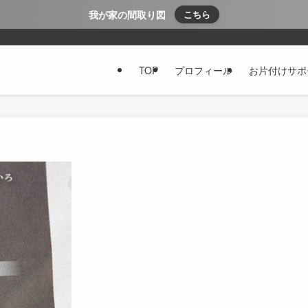
我が家の間取り図
こちら
TOP
プロフィール
お片付けサポ