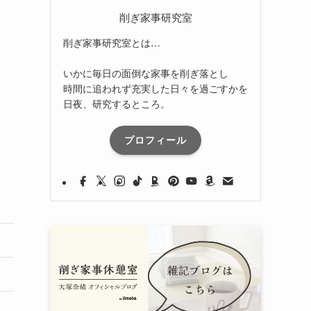
削ぎ家事研究室
削ぎ家事研究室とは…
いかに毎日の面倒な家事を削ぎ落とし
時間に追われず充実した日々を過ごすかを
日夜、研究するところ。
プロフィール