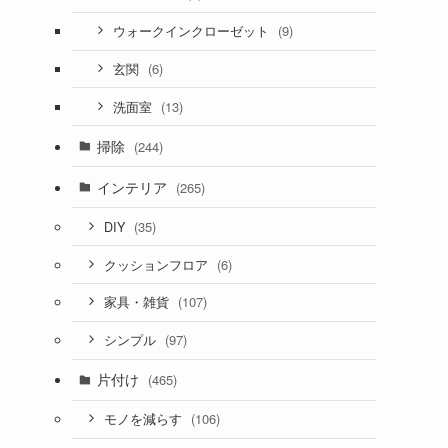
(9)
ウォークインクローゼット
(6)
玄関
(13)
洗面室
掃除
(244)
インテリア
(265)
(35)
DIY
(6)
クッションフロア
(107)
家具・雑貨
(97)
シンプル
片付け
(465)
(106)
モノを減らす