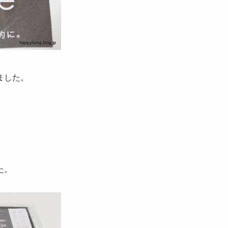
ました。
た。