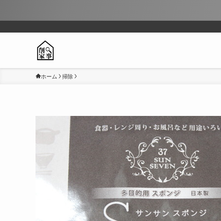
ホーム
掃除