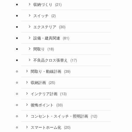
(21)
収納づくり
(2)
スイッチ
(30)
エクステリア
(81)
設備・建具関連
(18)
間取り
(17)
不良品クロス張替え
(39)
間取り・動線計画
(25)
収納計画
(13)
インテリア計画
(33)
後悔ポイント
(12)
コンセント・スイッチ・照明計画
(20)
スマートホーム化