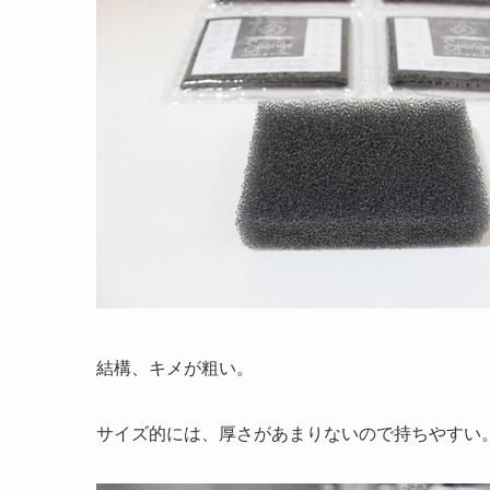
結構、キメが粗い。
サイズ的には、厚さがあまりないので持ちやすい