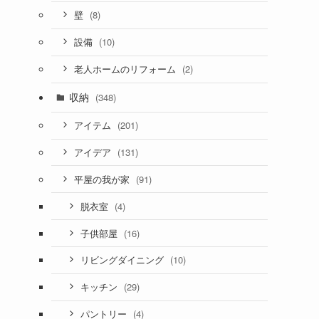
(8)
壁
(10)
設備
(2)
老人ホームのリフォーム
収納
(348)
(201)
アイテム
(131)
アイデア
(91)
平屋の我が家
(4)
脱衣室
(16)
子供部屋
(10)
リビングダイニング
(29)
キッチン
(4)
パントリー