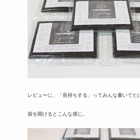
レビューに、「長持ちする」ってみんな書いてた
袋を開けるとこんな感じ。