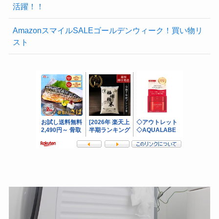
活躍！！
AmazonスマイルSALEゴールデンウィーク！買い物リ
スト