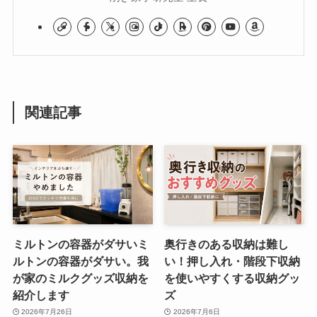
関連記事
ミルトンの容器がダサいミ
奥行きのある収納は難し
ルトンの容器がダサい。我
い！押し入れ・階段下収納
が家のミルクグッズ収納を
を使いやすくする収納グッ
紹介します
ズ
2026年7月26日
2026年7月6日