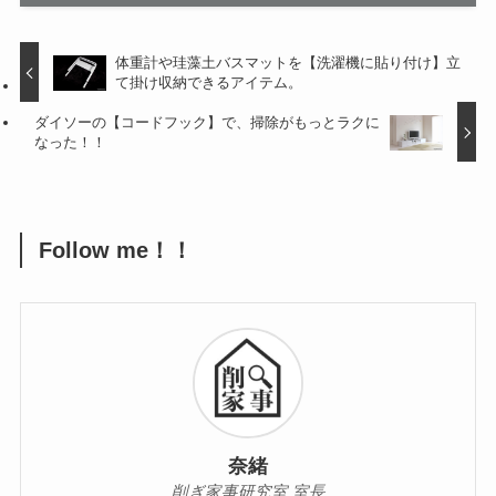
体重計や珪藻土バスマットを【洗濯機に貼り付け】立
て掛け収納できるアイテム。
ダイソーの【コードフック】で、掃除がもっとラクに
なった！！
Follow me！！
奈緒
削ぎ家事研究室 室長