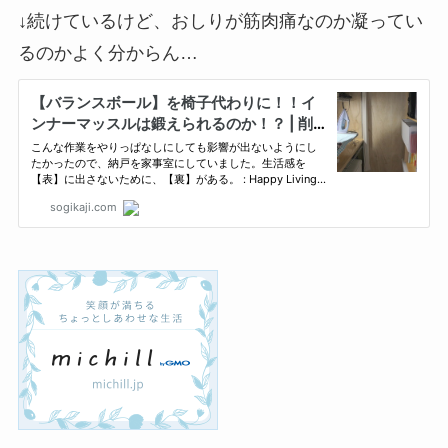
↓続けているけど、おしりが筋肉痛なのか凝ってい
るのかよく分からん…