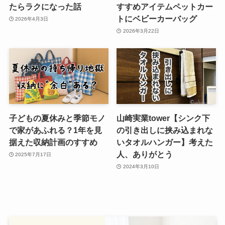
たらラクになった話
すすめアイテムペットカー
トにベビーカーバッグ
2026年4月3日
2026年3月22日
子どもの夏休みと季節モノ
山崎実業tower【シンク下
で家があふれる？1年を見
の引き出しに挟み込まれな
据えた収納計画のすすめ
いタオルハンガー】考えた
人、ありがとう
2025年7月17日
2024年3月10日