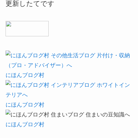
更新したてです
にほんブログ村
にほんブログ村
にほんブログ村