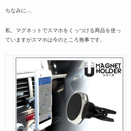
ちなみに…
私、マグネットでスマホをくっつける商品を使っ
ていますがスマホは今のところ無事です。