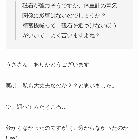
磁石が強力そうですが、体重計の電気
関係に影響はないのでしょうか？
精密機械って、磁石を近づけないほう
がいいて、よく言いますよね？
うささん、ありがとうございます。
実は、私も大丈夫なのか？？と思いました。
で、調べてみたところ…
分からなかったのですが（←分からなかったのか
いw）