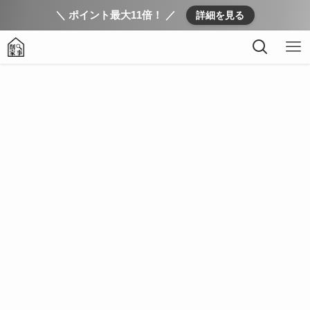
＼ ポイント最大11倍！ ／
詳細を見る