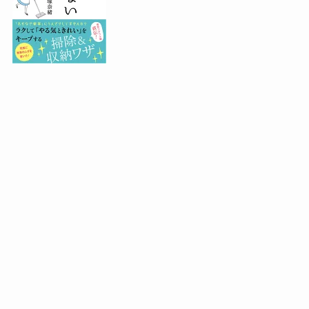
Pinterest
ブログ村