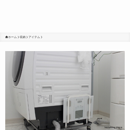
ホーム
収納
アイテム