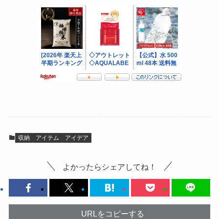
収納
アイテム
アイデア
よかったらシェアしてね！
URLをコピーする