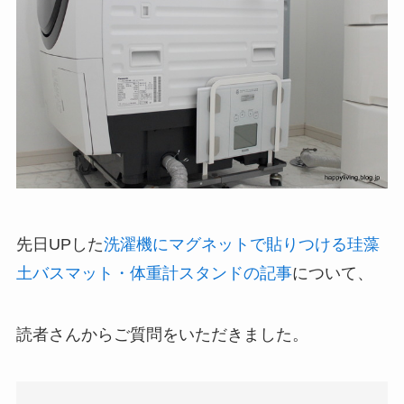
先日UPした
洗濯機にマグネットで貼りつける珪藻
土バスマット・体重計スタンドの記事
について、
読者さんからご質問をいただきました。