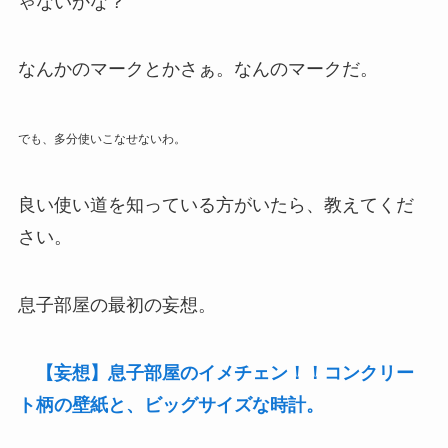
ゃないかな？
なんかのマークとかさぁ。なんのマークだ。
でも、多分使いこなせないわ。
良い使い道を知っている方がいたら、教えてくだ
さい。
息子部屋の最初の妄想。
【妄想】息子部屋のイメチェン！！コンクリー
ト柄の壁紙と、ビッグサイズな時計。