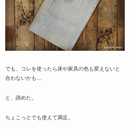
でも、コレを使ったら床や家具の色も変えないと
合わないかも…
と、諦めた。
ちょこっとでも使えて満足。