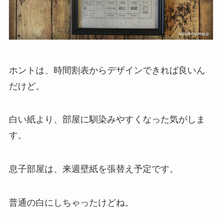
ホントは、時間割表からデザインできれば良いん
だけど。
白い紙より、部屋に馴染みやすくなった気がしま
す。
息子部屋は、来週壁紙を張替え予定です。
普通の白にしちゃったけどね。