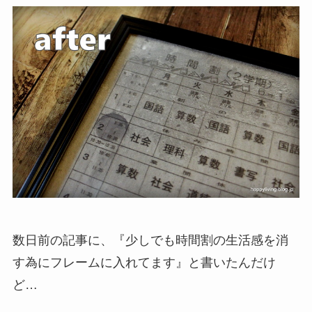
数日前の記事に、『少しでも時間割の生活感を消
す為にフレームに入れてます』と書いたんだけ
ど…