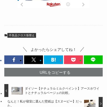
不良品クロス張替え
よかったらシェアしてね！
URLをコピーする
ダイソー【ナチュラルミルクペイント】アースホワイ
トとナチュラルベージュの比較。
なんと！私が寝室に選んだ壁紙は【スヌーピー】だっ
た。