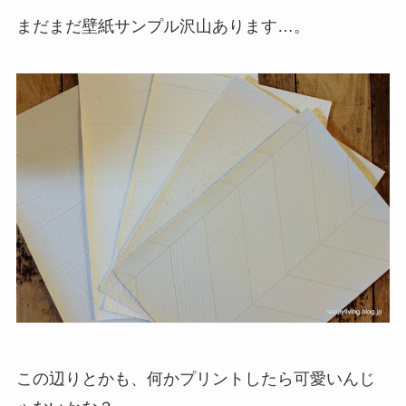
まだまだ壁紙サンプル沢山あります…。
この辺りとかも、何かプリントしたら可愛いんじ