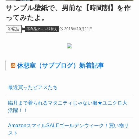
サンプル壁紙で、男前な【時間割】を作
ってみたよ。
広告
2018年10月11日
不良品クロス張替え
休憩室（サブブログ）新着記事
最近買ったピアスたち
臨月まで着られるマタニティじゃない服★ユニクロ大
活躍！！
AmazonスマイルSALEゴールデンウィーク！買い物リ
スト