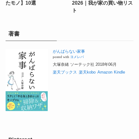
たモノ】10選
2026｜我が家の買い物リス
ト
著書
がんばらない家事
posted with
ヨメレバ
大塚奈緒 ソーテック社 2018年06月
楽天ブックス
楽天kobo
Amazon
Kindle