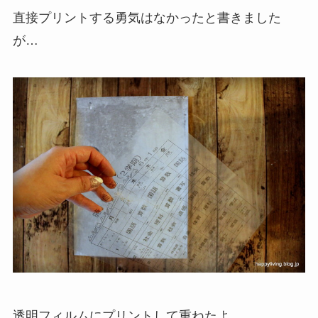
直接プリントする勇気はなかったと書きました
が…
透明フィルムにプリントして重ねたよ。