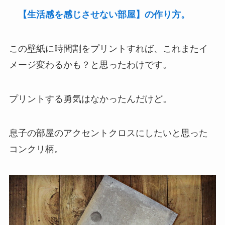
【生活感を感じさせない部屋】の作り方。
この壁紙に時間割をプリントすれば、これまたイ
メージ変わるかも？と思ったわけです。
プリントする勇気はなかったんだけど。
息子の部屋のアクセントクロスにしたいと思った
コンクリ柄。