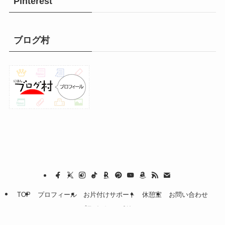
Pinterest
ブログ村
TOP
プロフィール
お片付けサポート
休憩室
お問い合わせ
プライバシーポリシー