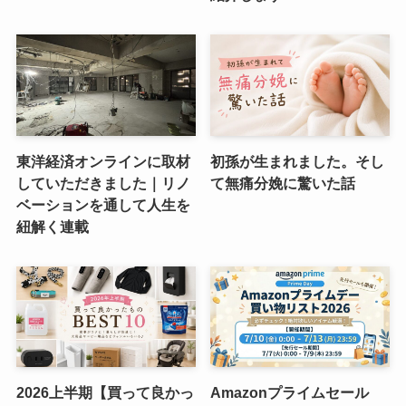
東洋経済オンラインに取材
初孫が生まれました。そし
していただきました｜リノ
て無痛分娩に驚いた話
ベーションを通して人生を
紐解く連載
2026上半期【買って良かっ
Amazonプライムセール