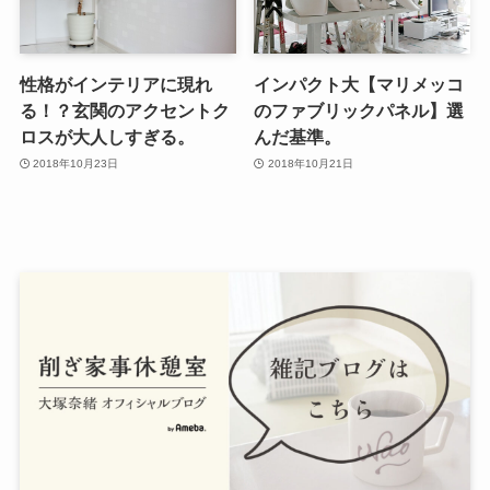
性格がインテリアに現れ
インパクト大【マリメッコ
る！？玄関のアクセントク
のファブリックパネル】選
ロスが大人しすぎる。
んだ基準。
2018年10月23日
2018年10月21日