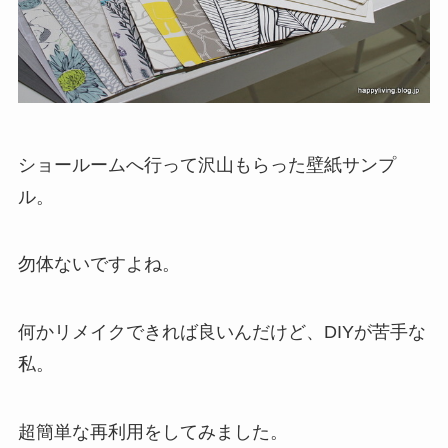
ショールームへ行って沢山もらった壁紙サンプ
ル。
勿体ないですよね。
何かリメイクできれば良いんだけど、DIYが苦手な
私。
超簡単な再利用をしてみました。