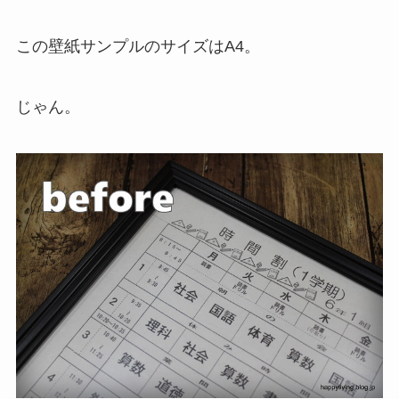
この壁紙サンプルのサイズはA4。
じゃん。