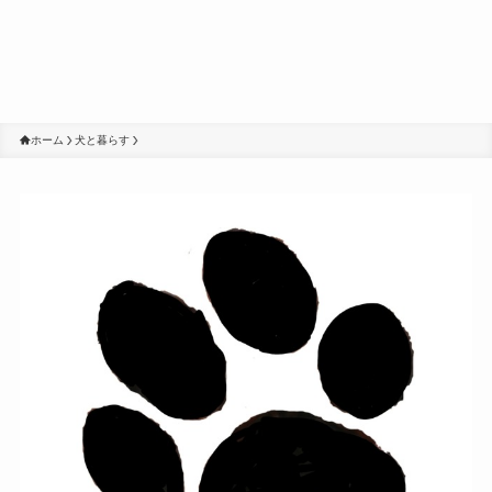
ホーム
犬と暮らす