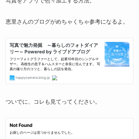
写真をアプリで色々加工する方法。
恵里さんのブログがめちゃくちゃ参考になるよ。
ついでに、コレも見てってください。