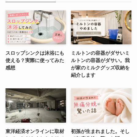
スロップシンクは沐浴にも
ミルトンの容器がダサいミ
使える？実際に使ってみた
ルトンの容器がダサい。我
感想
が家のミルクグッズ収納を
紹介します
東洋経済オンラインに取材
初孫が生まれました。そし