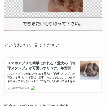
というわけで、見てください。