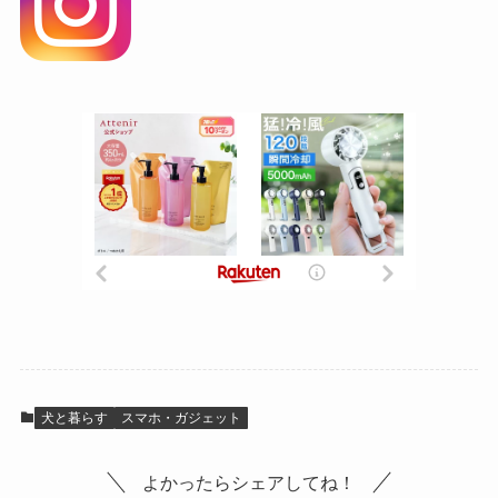
犬と暮らす
スマホ・ガジェット
よかったらシェアしてね！