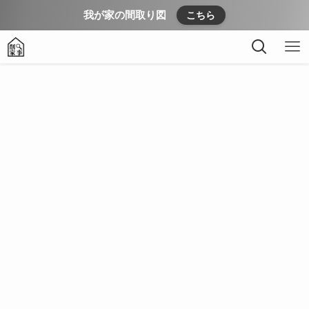
我が家の間取り図
こちら