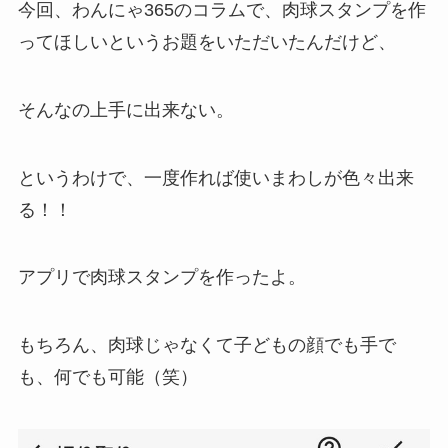
今回、わんにゃ365のコラムで、肉球スタンプを作
ってほしいというお題をいただいたんだけど、
そんなの上手に出来ない。
というわけで、一度作れば使いまわしが色々出来
る！！
アプリで肉球スタンプを作ったよ。
もちろん、肉球じゃなくて子どもの顔でも手で
も、何でも可能（笑）