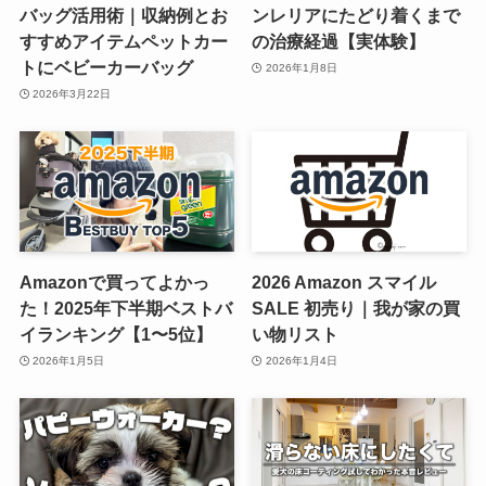
バッグ活用術｜収納例とお
ンレリアにたどり着くまで
すすめアイテムペットカー
の治療経過【実体験】
トにベビーカーバッグ
2026年1月8日
2026年3月22日
Amazonで買ってよかっ
2026 Amazon スマイル
た！2025年下半期ベストバ
SALE 初売り｜我が家の買
イランキング【1〜5位】
い物リスト
2026年1月5日
2026年1月4日