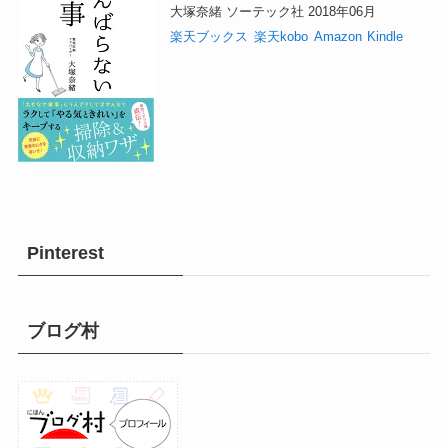
大塚奈緒 ソーテック社 2018年06月
楽天ブックス
楽天kobo
Amazon
Kindle
Pinterest
ブログ村