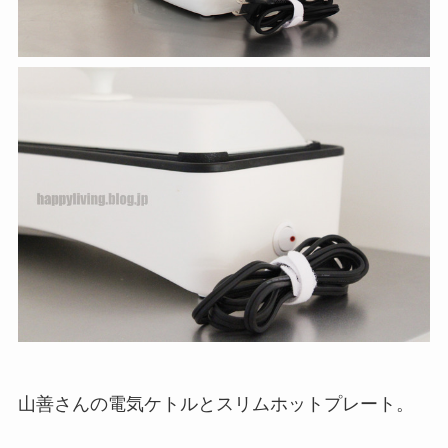
山善さんの電気ケトルとスリムホットプレート。