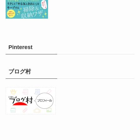
Pinterest
ブログ村