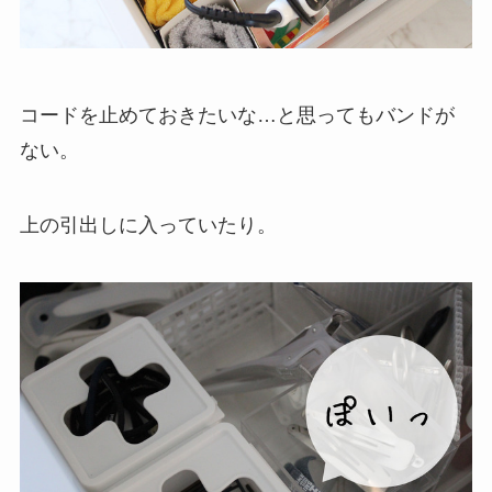
コードを止めておきたいな…と思ってもバンドが
ない。
上の引出しに入っていたり。