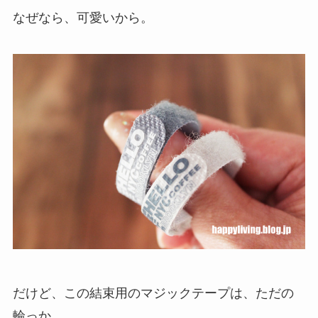
なぜなら、可愛いから。
だけど、この結束用のマジックテープは、ただの
輪っか。