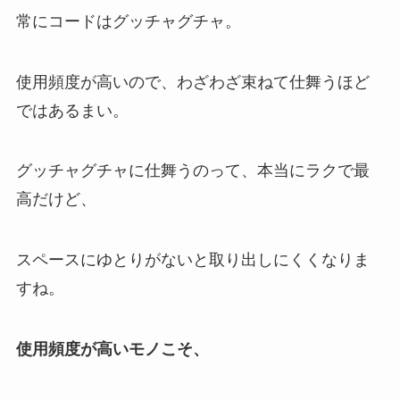
常にコードはグッチャグチャ。
使用頻度が高いので、わざわざ束ねて仕舞うほど
ではあるまい。
グッチャグチャに仕舞うのって、本当にラクで最
高だけど、
スペースにゆとりがないと取り出しにくくなりま
すね。
使用頻度が高いモノこそ、