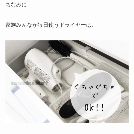
ちなみに…
家族みんなが毎日使うドライヤーは、