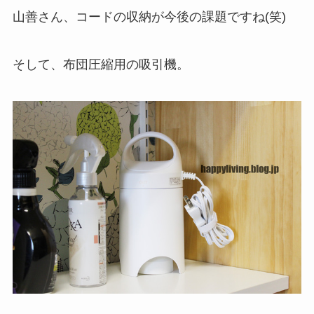
山善さん、コードの収納が今後の課題ですね(笑)
そして、布団圧縮用の吸引機。