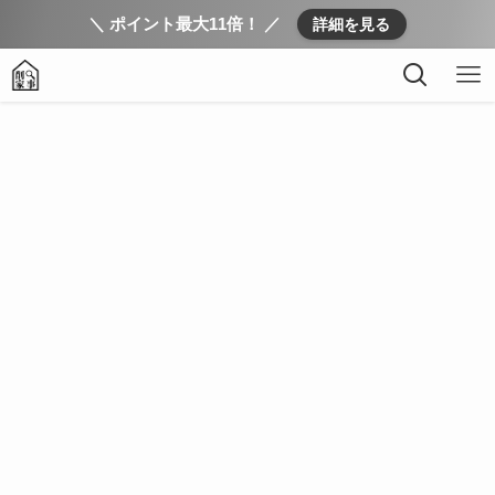
＼ ポイント最大11倍！ ／
詳細を見る