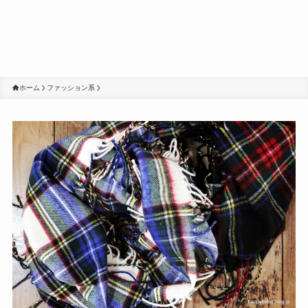
ホーム
ファッション系