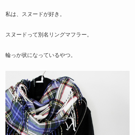
私は、スヌードが好き。
スヌードって別名リングマフラー。
輪っか状になっているやつ。