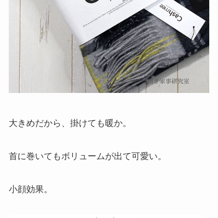
大きめだから、掛けても暖か。
首に巻いてもボリュームが出て可愛い。
小顔効果。