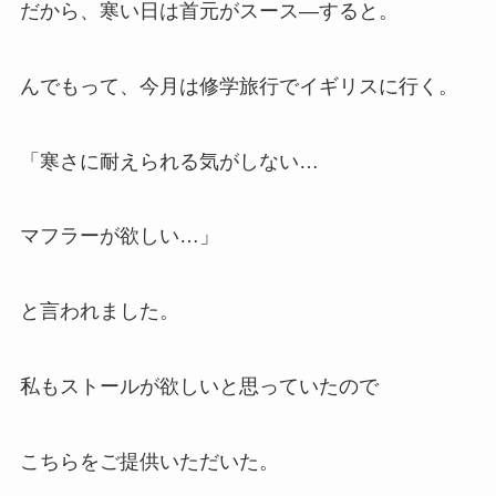
だから、寒い日は首元がスース―すると。
んでもって、今月は修学旅行でイギリスに行く。
「寒さに耐えられる気がしない…
マフラーが欲しい…」
と言われました。
私もストールが欲しいと思っていたので
こちらをご提供いただいた。