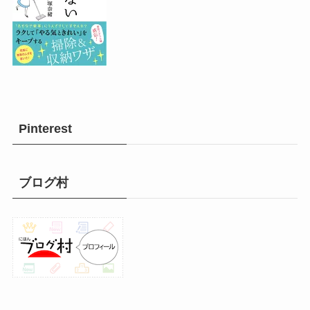
Pinterest
ブログ村