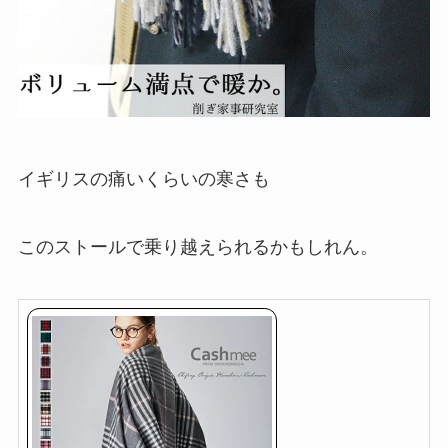
イギリスの痛いくらいの寒さも
このストールで乗り越えられるかもしれん。