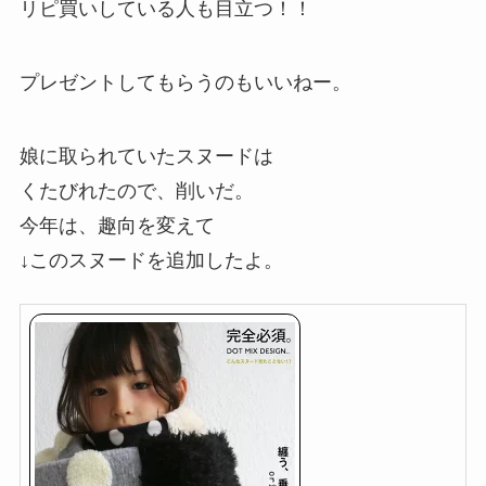
リピ買いしている人も目立つ！！
プレゼントしてもらうのもいいねー。
娘に取られていたスヌードは
くたびれたので、削いだ。
今年は、趣向を変えて
↓このスヌードを追加したよ。