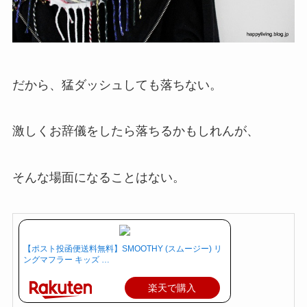
だから、猛ダッシュしても落ちない。
激しくお辞儀をしたら落ちるかもしれんが、
そんな場面になることはない。
【ポスト投函便送料無料】SMOOTHY (スムージー) リ
ングマフラー キッズ …
楽天で購入