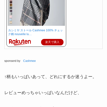
カシミヤ ストール Cashmee 100% チェッ
ク柄 nouvelle lu…
楽天で購入
sponserd by
Cashmee
↑柄もいっぱいあって、どれにするか迷うよー。
レビューめっちゃいっぱいなんだけど、