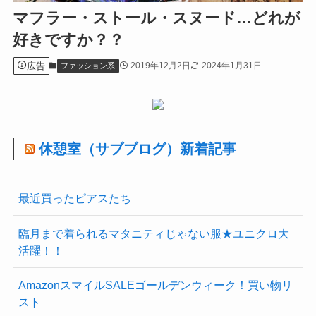
マフラー・ストール・スヌード…どれが
好きですか？？
広告
2019年12月2日
2024年1月31日
ファッション系
休憩室（サブブログ）新着記事
最近買ったピアスたち
臨月まで着られるマタニティじゃない服★ユニクロ大
活躍！！
AmazonスマイルSALEゴールデンウィーク！買い物リ
スト