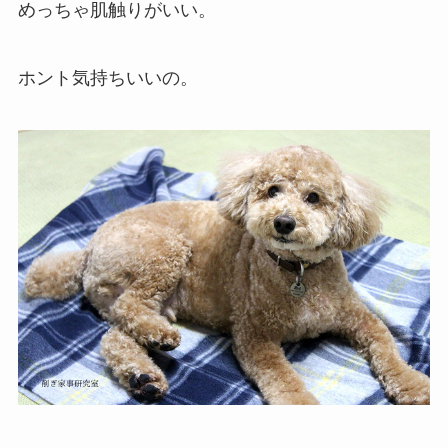
めっちゃ肌触りがいい。
ホント気持ちいいの。