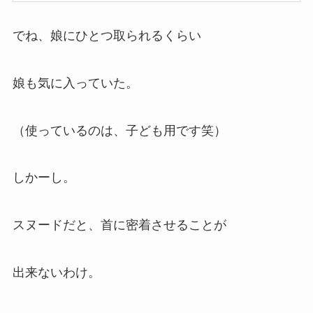
でね、娘にひとつ取られるくらい
娘も気に入っていた。
（使っているのは、子ども用です笑）
しかーし。
スヌードだと、首に密着させることが
出来ないわけ。