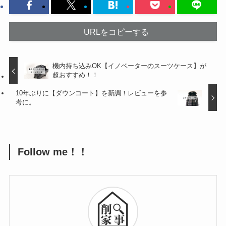
URLをコピーする
機内持ち込みOK【イノベーターのスーツケース】が
超おすすめ！！
10年ぶりに【ダウンコート】を新調！レビューを参
考に。
Follow me！！