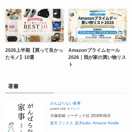
2026上半期【買って良かっ
Amazonプライムセール
たモノ】10選
2026｜我が家の買い物リス
ト
著書
がんばらない家事
posted with
ヨメレバ
大塚奈緒 ソーテック社 2018年06月
楽天ブックス
楽天kobo
Amazon
Kindle