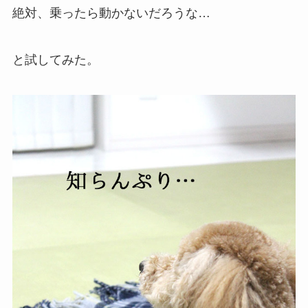
絶対、乗ったら動かないだろうな…
と試してみた。