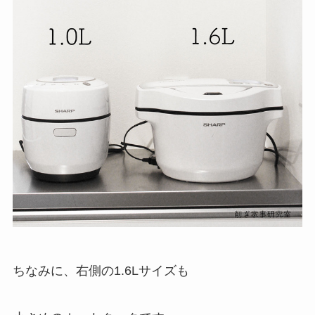
ちなみに、右側の1.6Lサイズも