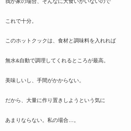
我が家の場合、そんなに大食いがいないので
これで十分。
このホットクックは、食材と調味料を入れれば
無水&自動で調理してくれるところが最高。
美味しいし、手間がかからない。
だから、大量に作り置きしようという気に
あまりならない。私の場合…。