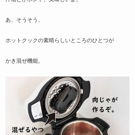
あ、そうそう、
ホットクックの素晴らしいところのひとつが
かき混ぜ機能。