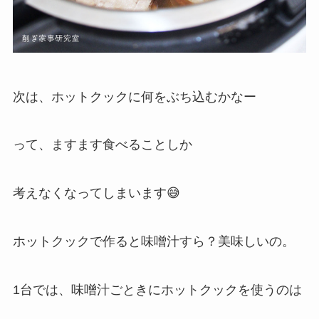
次は、ホットクックに何をぶち込むかなー
って、ますます食べることしか
考えなくなってしまいます😅
ホットクックで作ると味噌汁すら？美味しいの。
1台では、味噌汁ごときにホットクックを使うのは