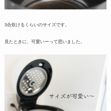
3合炊けるくらいのサイズです。
見たときに、可愛いーって思いました。