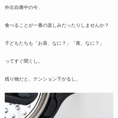
外出自粛中の今、
食べることが一番の楽しみだったりしませんか？
子どもたちも「お昼、なに？」「夜、なに？」
ってすぐ聞くし。
残り物だと、テンション下がるし。