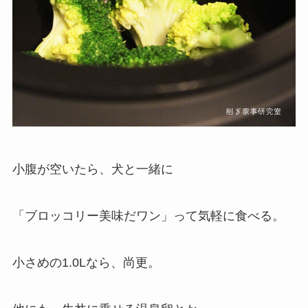
小腹が空いたら、犬と一緒に
「ブロッコリー美味だワン」って気軽に食べる。
小さめの1.0Lなら、尚更。