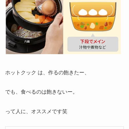
ホットクック は、作るの飽きたー、
でも、食べるのは飽きないー。
って人に、オススメです笑