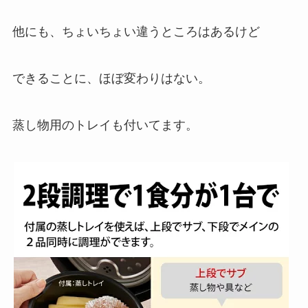
他にも、ちょいちょい違うところはあるけど
できることに、ほぼ変わりはない。
蒸し物用のトレイも付いてます。