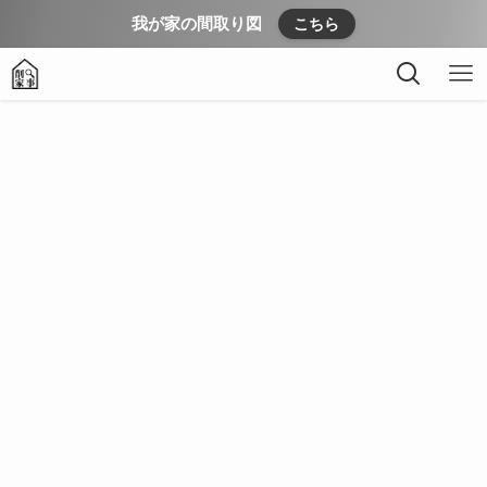
我が家の間取り図
こちら