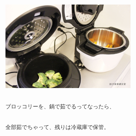
ブロッコリーを、鍋で茹でるってなったら、
全部茹でちゃって、残りは冷蔵庫で保管。