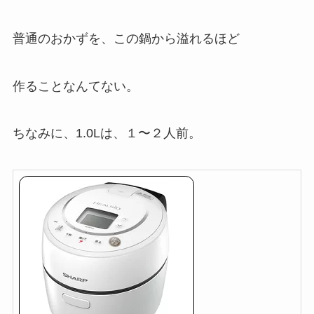
普通のおかずを、この鍋から溢れるほど
作ることなんてない。
ちなみに、1.0Lは、１〜２人前。