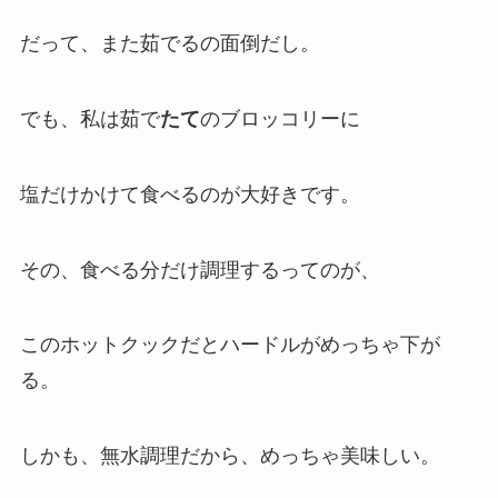
だって、また茹でるの面倒だし。
でも、私は茹で
たて
のブロッコリーに
塩だけかけて食べるのが大好きです。
その、食べる分だけ調理するってのが、
このホットクックだとハードルがめっちゃ下が
る。
しかも、無水調理だから、めっちゃ美味しい。