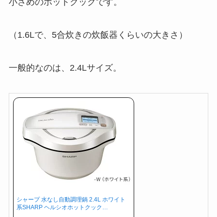
小さめのホットクックです。
（1.6Lで、5合炊きの炊飯器くらいの大きさ）
一般的なのは、2.4Lサイズ。
シャープ 水なし自動調理鍋 2.4L ホワイト
系SHARP ヘルシオホットクック…