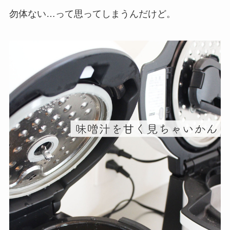
勿体ない…って思ってしまうんだけど。