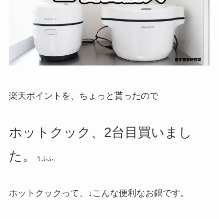
楽天ポイントを、ちょっと貰ったので
ホットクック、2台目買いまし
た。
うふふ。
ホットクックって、↓こんな便利なお鍋です。