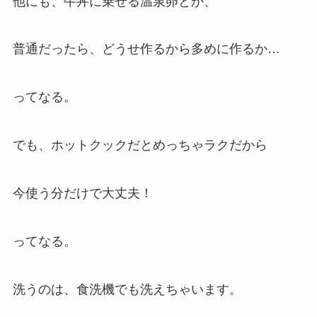
他にも、牛丼に乗せる温泉卵とか、
普通だったら、どうせ作るから多めに作るか…
ってなる。
でも、ホットクックだとめっちゃラクだから
今使う分だけで大丈夫！
ってなる。
洗うのは、食洗機でも洗えちゃいます。