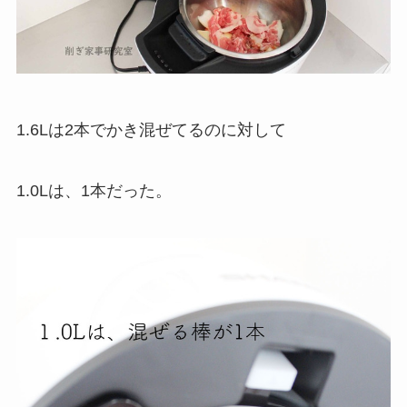
1.6Lは2本でかき混ぜてるのに対して
1.0Lは、1本だった。