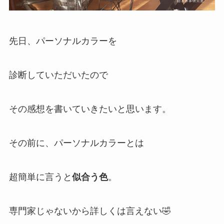
先日、パーソナルカラーを
診断していただいたので
その感想を書いていきたいと思います。
その前に、パーソナルカラーとは
超簡単に言うと
似合う色
。
専門家じゃないから詳しくは言えない🤣