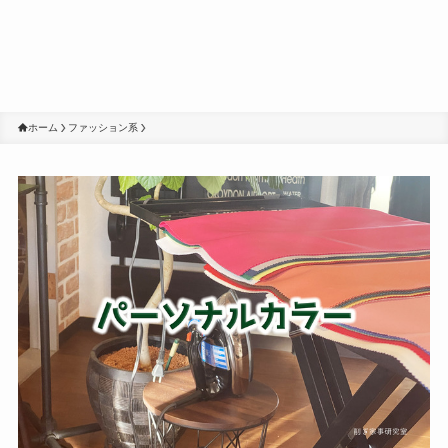
ホーム
ファッション系