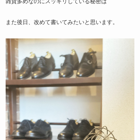
雑貨多めなのにスッキリしている秘密は
また後日、改めて書いてみたいと思います。