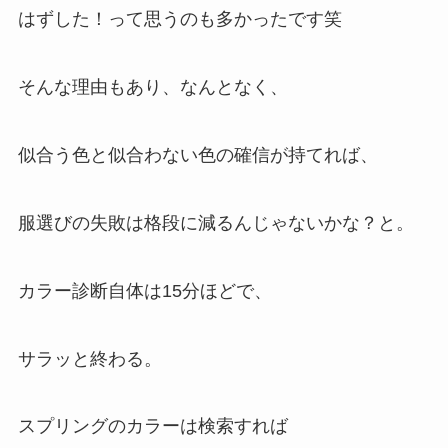
はずした！って思うのも多かったです笑
そんな理由もあり、なんとなく、
似合う色と似合わない色の確信が持てれば、
服選びの失敗は格段に減るんじゃないかな？と。
カラー診断自体は15分ほどで、
サラッと終わる。
スプリングのカラーは検索すれば