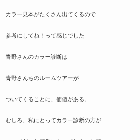
カラー見本がたくさん出てくるので
参考にしてね！って感じでした。
青野さんのカラー診断は
青野さんちのルームツアーが
ついてくることに、価値がある。
むしろ、私にとってカラー診断の方が