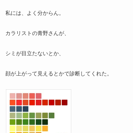
私には、よく分からん。
カラリストの青野さんが、
シミが目立たないとか、
顔が上がって見えるとかで診断してくれた。