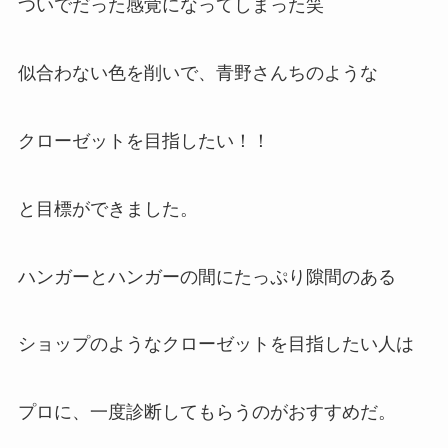
ついでだった感覚になってしまった笑
似合わない色を削いで、青野さんちのような
クローゼットを目指したい！！
と目標ができました。
ハンガーとハンガーの間にたっぷり隙間のある
ショップのようなクローゼットを目指したい人は
プロに、一度診断してもらうのがおすすめだ。