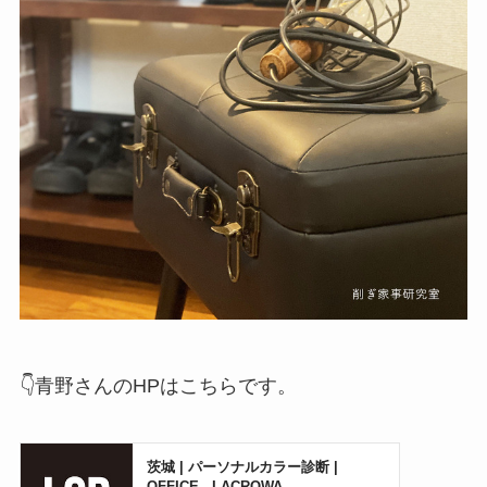
👇青野さんのHPはこちらです。