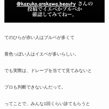
てのひらが赤い人はブルベが多くて
黄色っぽい人はイエベが多いらしい。
でも実際は、ドレープを当てて見てみないと
プロも判断できないんだって。
ってことで、みんな1回くらい診てもらうと