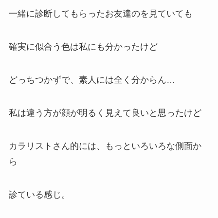
一緒に診断してもらったお友達のを見ていても
確実に似合う色は私にも分かったけど
どっちつかずで、素人には全く分からん…
私は違う方が顔が明るく見えて良いと思ったけど
カラリストさん的には、もっといろいろな側面か
ら
診ている感じ。