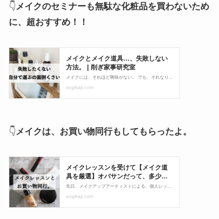
👇
メイクのセミナーも無駄な化粧品を買わないため
に、超おすすめ！！
👇
メイクは、お買い物同行もしてもらったよ。