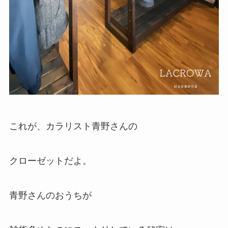
これが、カラリスト青野さんの
クローゼットだよ。
青野さんのおうちが