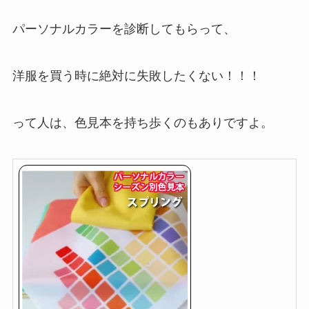
パーソナルカラーを診断してもらって、
洋服を買う時に絶対に失敗したくない！！！
って人は、色見本を持ち歩くのもありですよ。