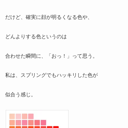
だけど、確実に顔が明るくなる色や、
どんよりする色というのは
合わせた瞬間に、「おっ！」って思う。
私は、スプリングでもハッキリした色が
似合う感じ。