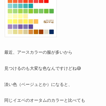
最近、アースカラーの服が多いから
見つけるのも大変な色なんですけどね😅
淡い色（ベージュとか）になると、
同じイエベのオータムのカラーと比べても