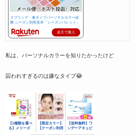
スプリング・春タイプパーソナルカラー診
断 シーズン別色見本「シーズンパレット」
楽天で購入
私は、パーソナルカラーを知りたかったけど
囚われすぎるのは嫌なタイプ😂