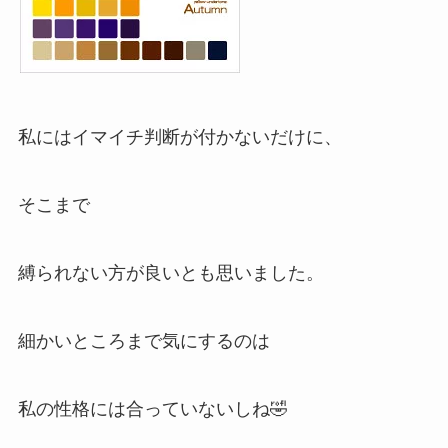
私にはイマイチ判断が付かないだけに、
そこまで
縛られない方が良いとも思いました。
細かいところまで気にするのは
私の性格には合っていないしね🤣