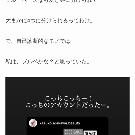
ブルーベースなら夏と冬に分けられて
大まかに4つに分けられるってわけ。
で、自己診断的なモノでは
私は、ブルベかな？と思っていた。