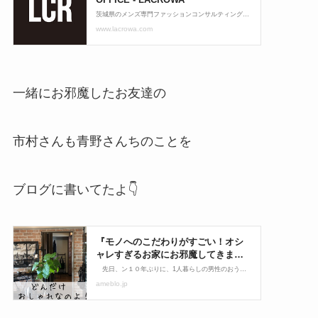
一緒にお邪魔したお友達の
市村さんも青野さんちのことを
ブログに書いてたよ👇