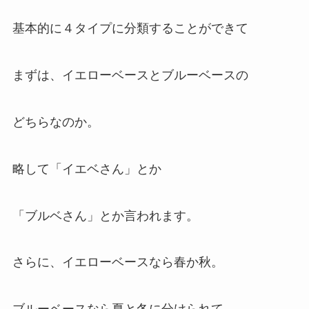
基本的に４タイプに分類することができて
まずは、イエローベースとブルーベースの
どちらなのか。
略して「イエベさん」とか
「ブルベさん」とか言われます。
さらに、イエローベースなら春か秋。