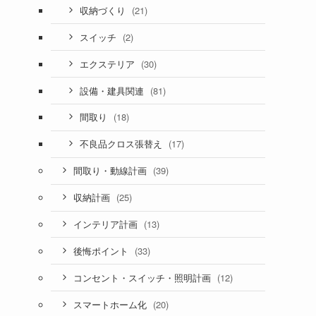
(21)
収納づくり
(2)
スイッチ
(30)
エクステリア
(81)
設備・建具関連
(18)
間取り
(17)
不良品クロス張替え
(39)
間取り・動線計画
(25)
収納計画
(13)
インテリア計画
(33)
後悔ポイント
(12)
コンセント・スイッチ・照明計画
(20)
スマートホーム化