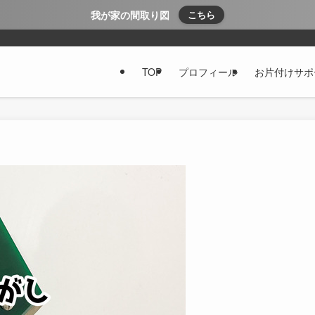
我が家の間取り図
こちら
TOP
プロフィール
お片付けサポ