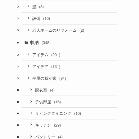
(8)
壁
(10)
設備
(2)
老人ホームのリフォーム
収納
(348)
(201)
アイテム
(131)
アイデア
(91)
平屋の我が家
(4)
脱衣室
(16)
子供部屋
(10)
リビングダイニング
(29)
キッチン
(4)
パントリー