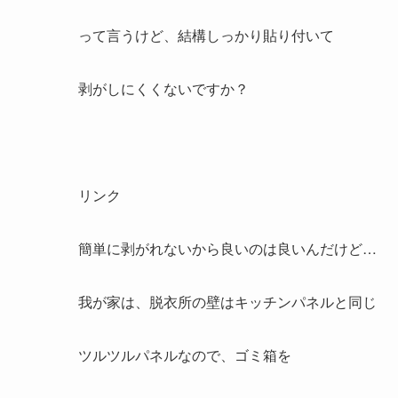
って言うけど、結構しっかり貼り付いて
剥がしにくくないですか？
リンク
簡単に剥がれないから良いのは良いんだけど…
我が家は、脱衣所の壁はキッチンパネルと同じ
ツルツルパネルなので、ゴミ箱を