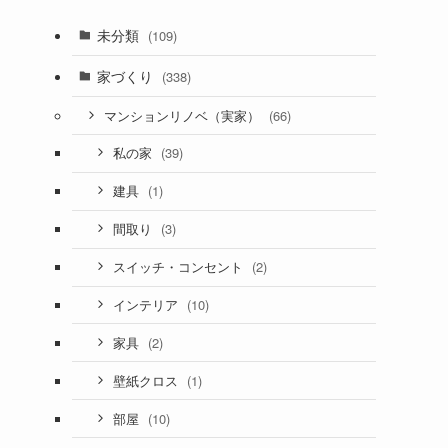
未分類
(109)
家づくり
(338)
(66)
マンションリノベ（実家）
(39)
私の家
(1)
建具
(3)
間取り
(2)
スイッチ・コンセント
(10)
インテリア
(2)
家具
(1)
壁紙クロス
(10)
部屋