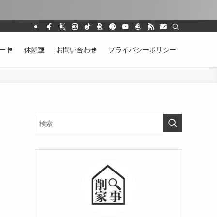
ート
休憩室
お問い合わせ
プライバシーポリシー