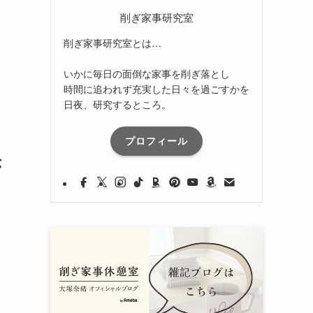
削ぎ家事研究室
削ぎ家事研究室とは…
いかに毎日の面倒な家事を削ぎ落とし
時間に追われず充実した日々を過ごすかを
日夜、研究するところ。
プロフィール
が