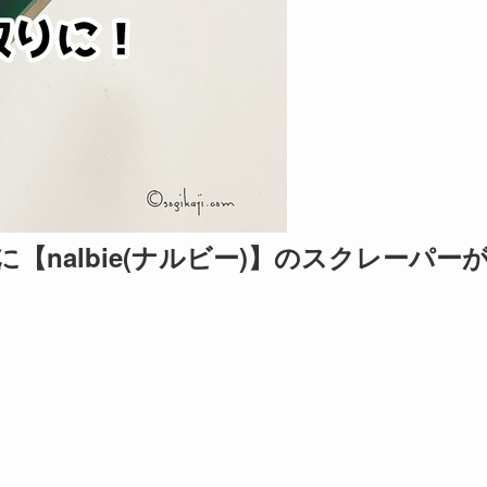
nalbie(ナルビー)】のスクレーパー