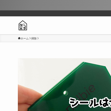
ホーム
掃除