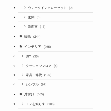
(9)
ウォークインクローゼット
(6)
玄関
(13)
洗面室
掃除
(244)
インテリア
(265)
(35)
DIY
(6)
クッションフロア
(107)
家具・雑貨
(97)
シンプル
片付け
(465)
(106)
モノを減らす