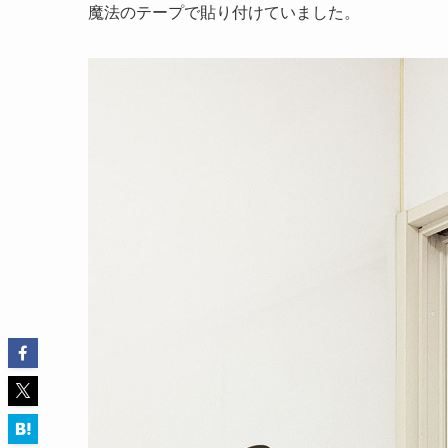
魔法のテープで貼り付けていました。