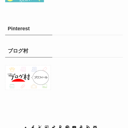
Pinterest
ブログ村