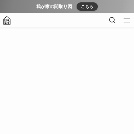
我が家の間取り図
こちら