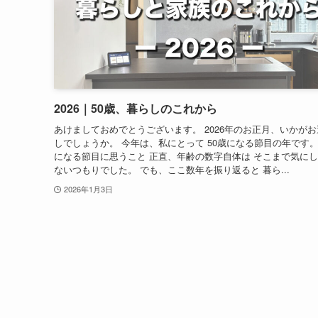
2026｜50歳、暮らしのこれから
あけましておめでとうございます。 2026年のお正月、いかがお
しでしょうか。 今年は、私にとって 50歳になる節目の年です。 
になる節目に思うこと 正直、年齢の数字自体は そこまで気に
ないつもりでした。 でも、ここ数年を振り返ると 暮ら...
2026年1月3日