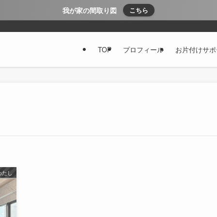
我が家の間取り図
こちら
TOP
プロフィール
お片付けサポ
わたし