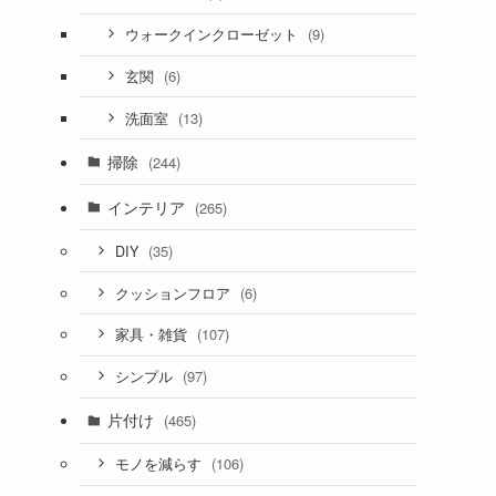
(9)
ウォークインクローゼット
(6)
玄関
(13)
洗面室
掃除
(244)
インテリア
(265)
(35)
DIY
(6)
クッションフロア
(107)
家具・雑貨
(97)
シンプル
片付け
(465)
(106)
モノを減らす