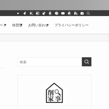
ート
休憩室
お問い合わせ
プライバシーポリシー