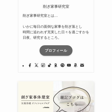
削ぎ家事研究室
削ぎ家事研究室とは…
いかに毎日の面倒な家事を削ぎ落とし
時間に追われず充実した日々を過ごすかを
日夜、研究するところ。
プロフィール