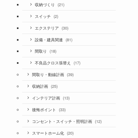
(21)
収納づくり
(2)
スイッチ
(30)
エクステリア
(81)
設備・建具関連
(18)
間取り
(17)
不良品クロス張替え
(39)
間取り・動線計画
(25)
収納計画
(13)
インテリア計画
(33)
後悔ポイント
(12)
コンセント・スイッチ・照明計画
(20)
スマートホーム化