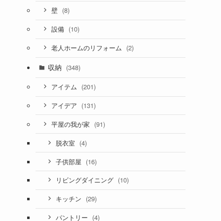
(8)
壁
(10)
設備
(2)
老人ホームのリフォーム
収納
(348)
(201)
アイテム
(131)
アイデア
(91)
平屋の我が家
(4)
脱衣室
(16)
子供部屋
(10)
リビングダイニング
(29)
キッチン
(4)
パントリー