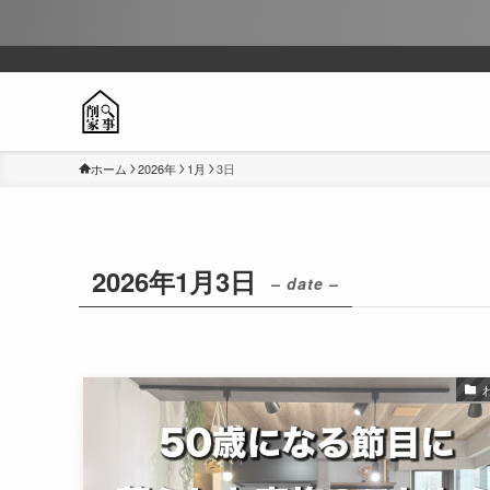
ホーム
2026年
1月
3日
2026年1月3日
– date –