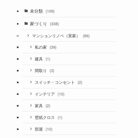
未分類
(109)
家づくり
(338)
(66)
マンションリノベ（実家）
(39)
私の家
(1)
建具
(3)
間取り
(2)
スイッチ・コンセント
(10)
インテリア
(2)
家具
(1)
壁紙クロス
(10)
部屋