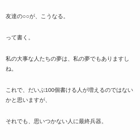
友達の○○が、こうなる。
って書く。
私の大事な人たちの夢は、私の夢でもありますし
ね。
これで、だいぶ100個書ける人が増えるのではない
かと思いますが、
それでも、思いつかない人に最終兵器。