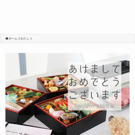
ホーム
わたし