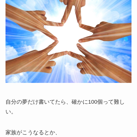
自分の夢だけ書いてたら、確かに100個って難し
い。
家族がこうなるとか、