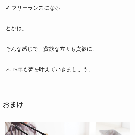
✔ フリーランスになる
とかね。
そんな感じで、貧欲な方々も貪欲に。
2019年も夢を叶えていきましょう。
おまけ