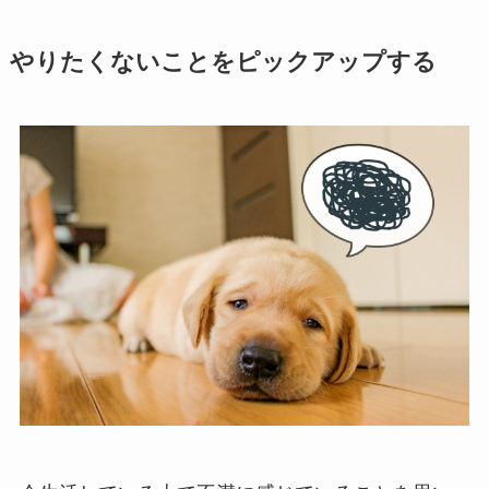
やりたくないことをピックアップする