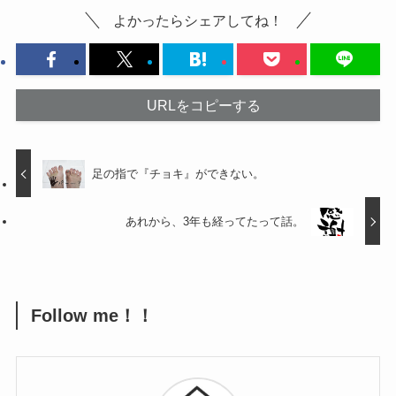
よかったらシェアしてね！
URLをコピーする
足の指で『チョキ』ができない。
あれから、3年も経ってたって話。
Follow me！！