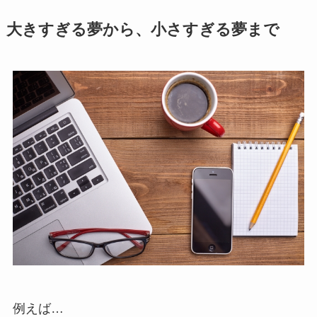
大きすぎる夢から、小さすぎる夢まで
例えば…