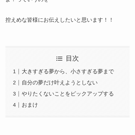
控えめな皆様にお伝えしたいと思います！！
目次
大きすぎる夢から、小さすぎる夢まで
自分の夢だけ叶えようとしない
やりたくないことをピックアップする
おまけ