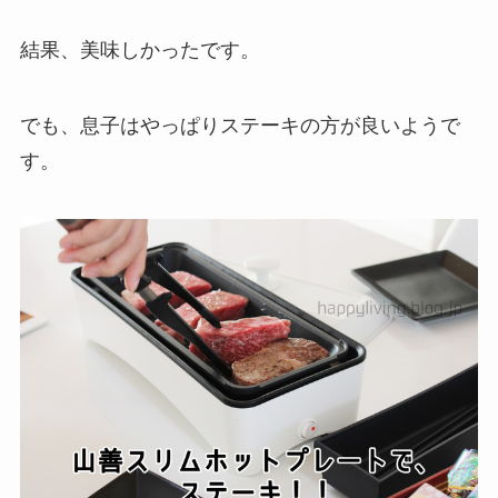
結果、美味しかったです。
でも、息子はやっぱりステーキの方が良いようで
す。