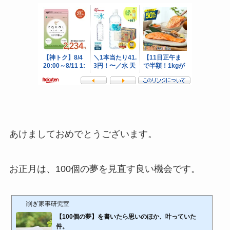
あけましておめでとうございます。
お正月は、100個の夢を見直す良い機会です。
削ぎ家事研究室
【100個の夢】を書いたら思いのほか、叶っていた
件。