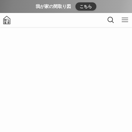
我が家の間取り図
こちら