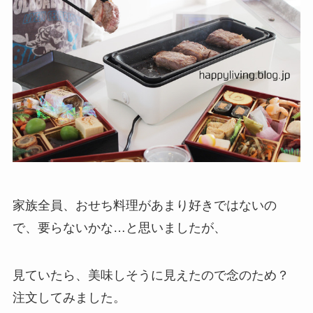
家族全員、おせち料理があまり好きではないの
で、要らないかな…と思いましたが、
見ていたら、美味しそうに見えたので念のため？
注文してみました。