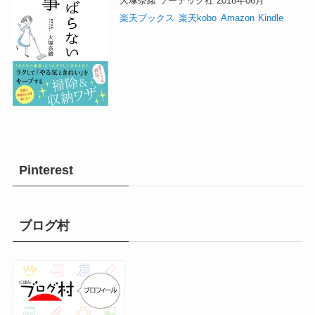
大塚奈緒 ソーテック社 2018年06月
楽天ブックス
楽天kobo
Amazon
Kindle
Pinterest
ブログ村