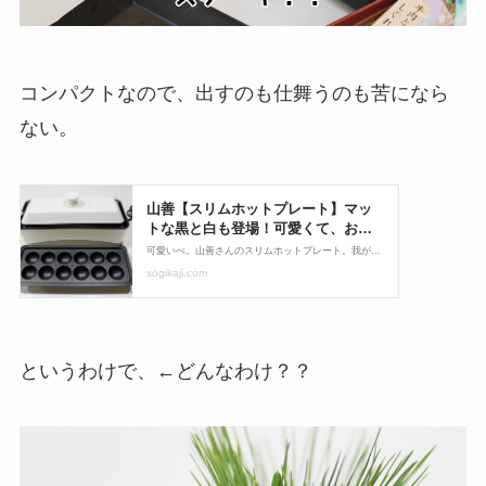
コンパクトなので、出すのも仕舞うのも苦になら
ない。
というわけで、←どんなわけ？？