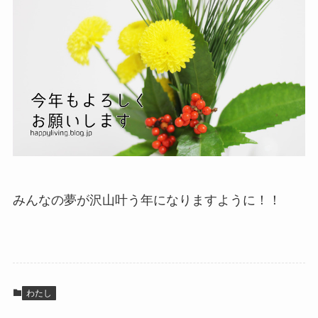
みんなの夢が沢山叶う年になりますように！！
わたし