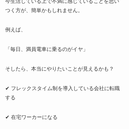
今生活している上で不満に感じていることを思い
つく方が、簡単かもしれません。
例えば、
「毎日、満員電車に乗るのがイヤ」
そしたら、本当にやりたいことが見えるかも？
✔ フレックスタイム制を導入している会社に転職
する
✔ 在宅ワーカーになる