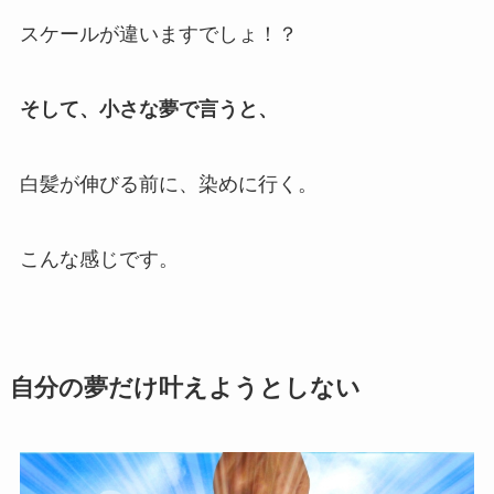
スケールが違いますでしょ！？
そして、小さな夢で言うと、
白髪が伸びる前に、染めに行く。
こんな感じです。
自分の夢だけ叶えようとしない