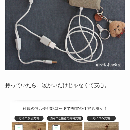
持っていたら、暖かいだけじゃなくて安心。