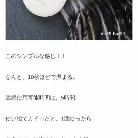
このシンプルな感じ！！
なんと、10秒ほどで温まる。
連続使用可能時間は、5時間。
使い捨てカイロだと、1回使ったら