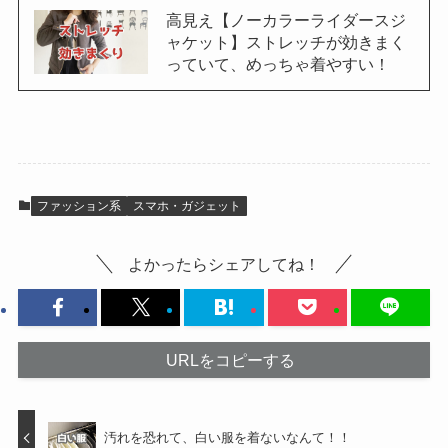
高見え【ノーカラーライダースジ
ャケット】ストレッチが効きまく
っていて、めっちゃ着やすい！
ファッション系
スマホ・ガジェット
よかったらシェアしてね！
URLをコピーする
汚れを恐れて、白い服を着ないなんて！！