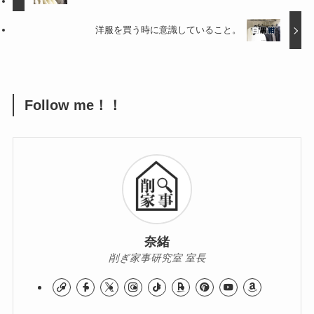
洋服を買う時に意識していること。
Follow me！！
奈緒
削ぎ家事研究室 室長