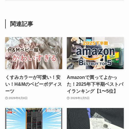
関連記事
くすみカラーが可愛い！安
Amazonで買ってよかっ
い！H&Mのベビーボディス
た！2025年下半期ベストバ
ーツ
イランキング【1〜5位】
2026年6月9日
2026年1月5日