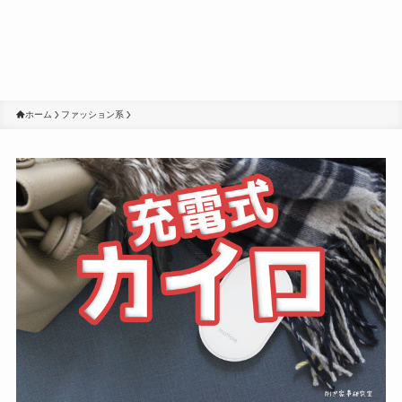
ホーム
ファッション系