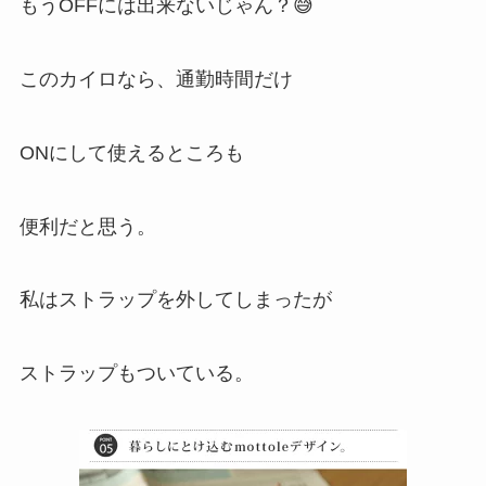
もうOFFには出来ないじゃん？😅
このカイロなら、通勤時間だけ
ONにして使えるところも
便利だと思う。
私はストラップを外してしまったが
ストラップもついている。