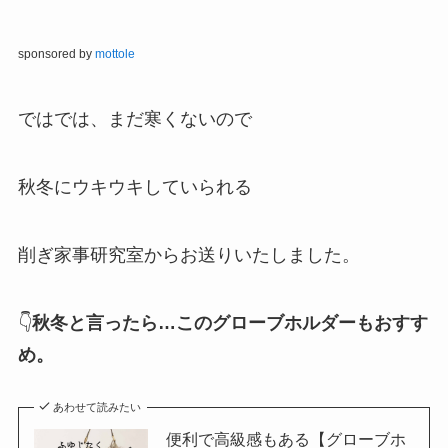
sponsored by
mottole
ではでは、まだ寒くないので
秋冬にウキウキしていられる
削ぎ家事研究室からお送りいたしました。
👇
秋冬と言ったら…このグローブホルダーもおすす
め。
あわせて読みたい
便利で高級感もある【グローブホ