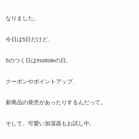
なりました。
今日は5日だけど、
5のつく日はmottoleの日。
クーポンやポイントアップ、
新商品の発売があったりするんだって。
そして、可愛い加湿器もお試し中。