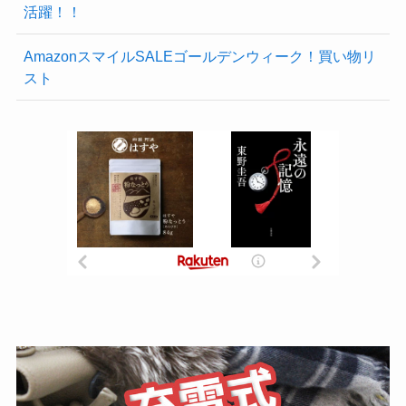
活躍！！
AmazonスマイルSALEゴールデンウィーク！買い物リ
スト