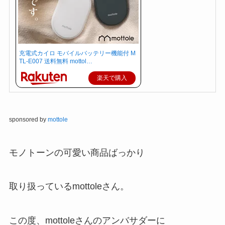
充電式カイロ モバイルバッテリー機能付 M
TL-E007 送料無料 mottol…
楽天で購入
sponsored by
mottole
モノトーンの可愛い商品ばっかり
取り扱っているmottoleさん。
この度、mottoleさんのアンバサダーに