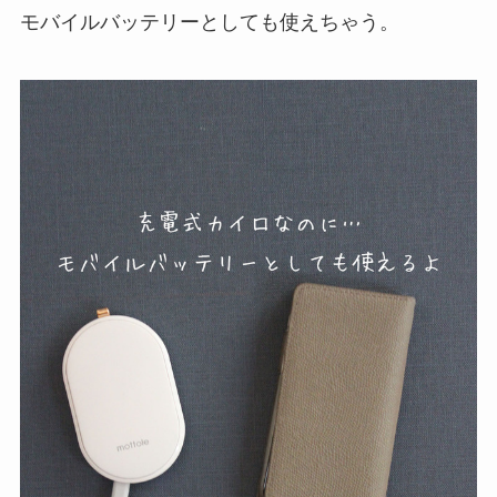
モバイルバッテリーとしても使えちゃう。