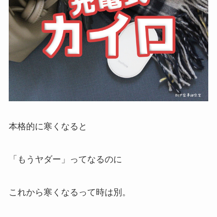
本格的に寒くなると
「もうヤダー」ってなるのに
これから寒くなるって時は別。