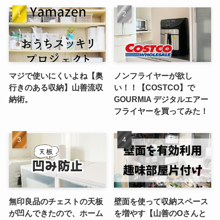
マジで使いにくいよね【奥
ノンフライヤーが欲し
行きのある収納】山善流収
い！！【COSTCO】で
納術。
GOURMIA デジタルエアー
フライヤーを買ってみた！
無印良品のチェストの天板
壁面を使って収納スペース
が凹んできたので、ホーム
を増やす【山善のOさんと