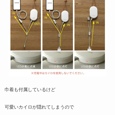
巾着も付属しているけど
可愛いカイロが隠れてしまうので