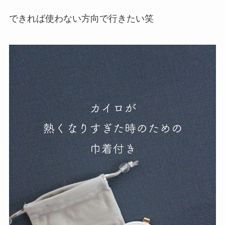
できれば使わない方向で行きたい笑