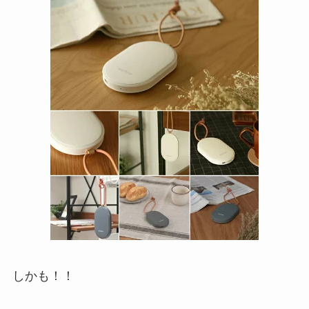
しかも！！