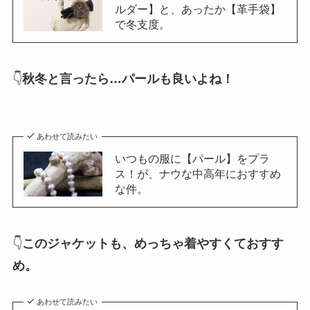
ルダー】と、あったか【革手袋】
で冬支度。
👇
秋冬と言ったら…パールも良いよね！
あわせて読みたい
いつもの服に【パール】をプラ
ス！が、ナウな中高年におすすめ
な件。
👇
このジャケットも、めっちゃ着やすくておすす
め。
あわせて読みたい