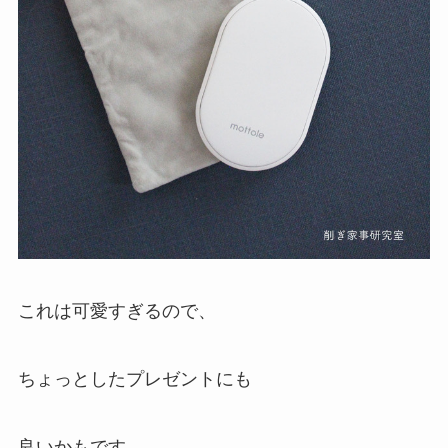
これは可愛すぎるので、
ちょっとしたプレゼントにも
良いかもです。