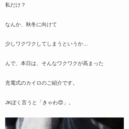
私だけ？
なんか、秋冬に向けて
少しワクワクしてしまうというか…
んで、本日は、そんなワクワクが高まった
充電式のカイロのご紹介です。
JKぽく言うと「きゃわ😍」。