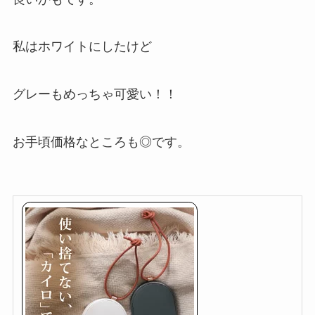
私はホワイトにしたけど
グレーもめっちゃ可愛い！！
お手頃価格なところも◎です。