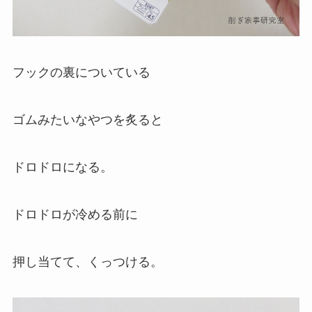
フックの裏についている
ゴムみたいなやつを炙ると
ドロドロになる。
ドロドロが冷める前に
押し当てて、くっつける。