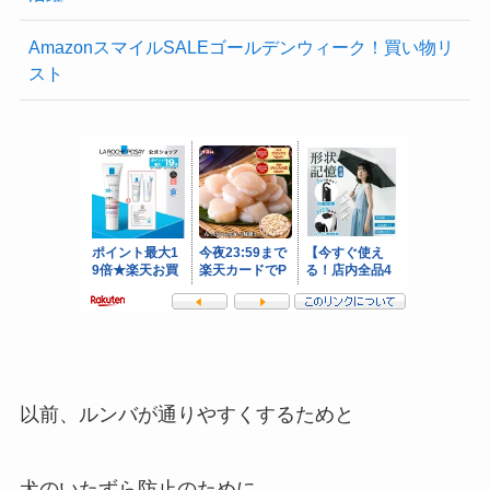
AmazonスマイルSALEゴールデンウィーク！買い物リ
スト
以前、ルンバが通りやすくするためと
犬のいたずら防止のために