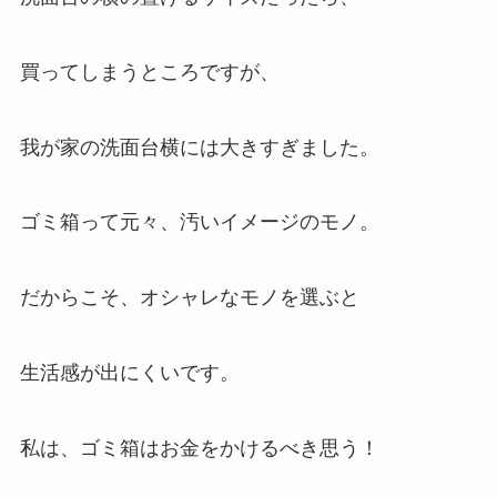
買ってしまうところですが、
我が家の洗面台横には大きすぎました。
ゴミ箱って元々、汚いイメージのモノ。
だからこそ、オシャレなモノを選ぶと
生活感が出にくいです。
私は、ゴミ箱はお金をかけるべき思う！