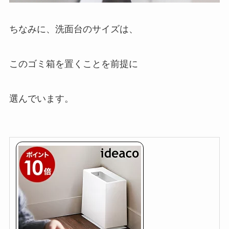
ちなみに、洗面台のサイズは、
このゴミ箱を置くことを前提に
選んでいます。