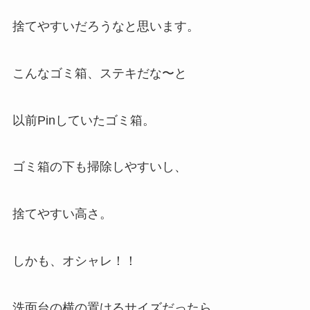
捨てやすいだろうなと思います。
こんなゴミ箱、ステキだな〜と
以前Pinしていたゴミ箱。
ゴミ箱の下も掃除しやすいし、
捨てやすい高さ。
しかも、オシャレ！！
洗面台の横の置けるサイズだったら、