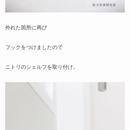
外れた箇所に再び
フックをつけましたので
ニトリのシェルフを取り付け。