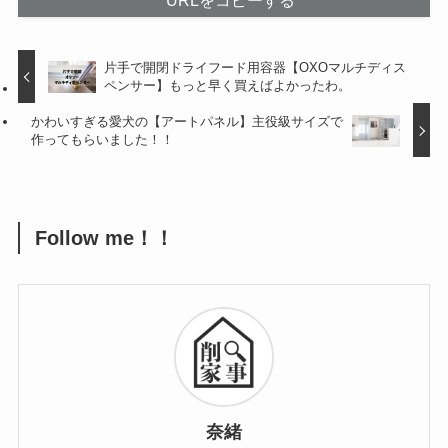
片手で開閉ドライフード用容器【OXOマルチディス
ペンサー】もっと早く買えばよかったわ。
かわいすぎる愛犬の【アートパネル】主役級サイズで
作ってもらいました！！
Follow me！！
奈緒