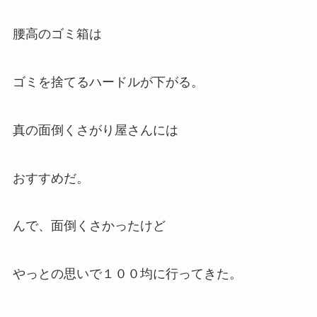
腰高のゴミ箱は
ゴミを捨てるハードルが下がる。
真の面倒くさがり屋さんには
おすすめだ。
んで、面倒くさかったけど
やっとの思いで１００均に行ってきた。