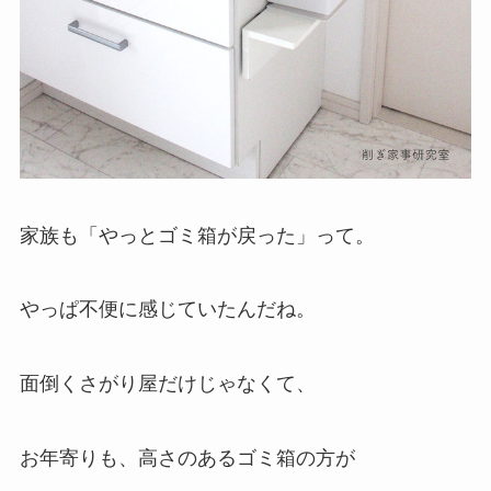
家族も「やっとゴミ箱が戻った」って。
やっぱ不便に感じていたんだね。
面倒くさがり屋だけじゃなくて、
お年寄りも、高さのあるゴミ箱の方が