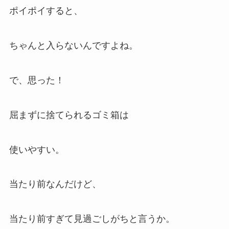
ポイポイすると、
ちゃんと入らないんですよね。
で、思った！
屈まずに捨てられるゴミ箱は
使いやすい。
当たり前なんだけど、
当たり前すぎて見過ごしがちと言うか。