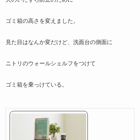
ゴミ箱の高さを変えました。
見た目はなんか変だけど、洗面台の側面に
ニトリのウォールシェルフをつけて
ゴミ箱を乗っけている。