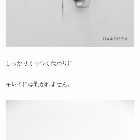
しっかりくっつく代わりに
キレイには剥がれません。