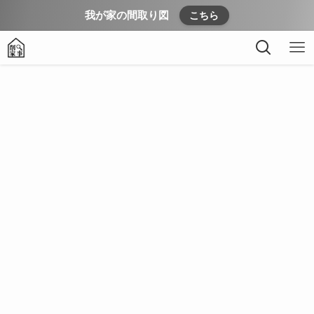
我が家の間取り図
こちら