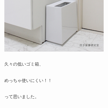
久々の低いゴミ箱、
めっちゃ使いにくい！！
って思いました。