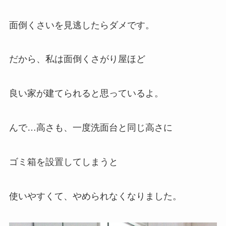
面倒くさいを見逃したらダメです。
だから、私は面倒くさがり屋ほど
良い家が建てられると思っているよ。
んで…高さも、一度洗面台と同じ高さに
ゴミ箱を設置してしまうと
使いやすくて、やめられなくなりました。