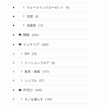
(9)
ウォークインクローゼット
(6)
玄関
(13)
洗面室
掃除
(244)
インテリア
(265)
(35)
DIY
(6)
クッションフロア
(107)
家具・雑貨
(97)
シンプル
片付け
(465)
(106)
モノを減らす