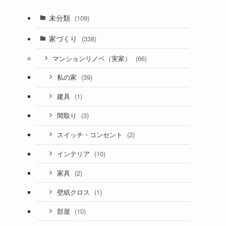
未分類
(109)
家づくり
(338)
(66)
マンションリノベ（実家）
(39)
私の家
(1)
建具
(3)
間取り
(2)
スイッチ・コンセント
(10)
インテリア
(2)
家具
(1)
壁紙クロス
(10)
部屋