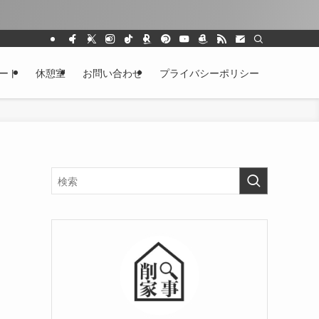
ート
休憩室
お問い合わせ
プライバシーポリシー