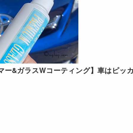
マー&ガラスWコーティング】車はピッ