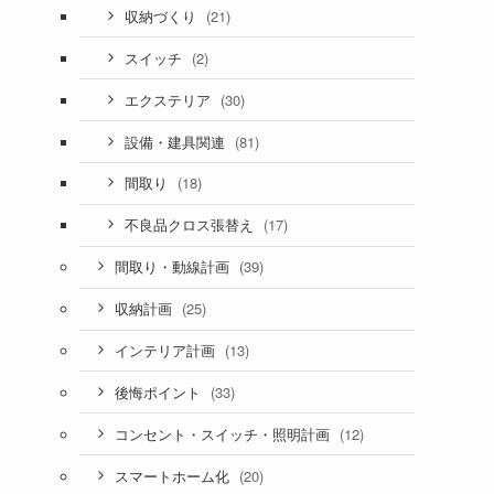
(21)
収納づくり
(2)
スイッチ
(30)
エクステリア
(81)
設備・建具関連
(18)
間取り
(17)
不良品クロス張替え
(39)
間取り・動線計画
(25)
収納計画
(13)
インテリア計画
(33)
後悔ポイント
(12)
コンセント・スイッチ・照明計画
(20)
スマートホーム化