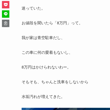
迷っていた。
お値段を聞いたら「8万円」って。
我が家は青空駐車だし、
この車に何の愛着もないし、
8万円はかけられないわー。
そもそも、ちゃんと洗車をしないから
水垢汚れが増えてきた。