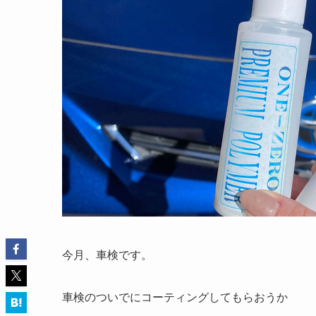
今月、車検です。
車検のついでにコーティングしてもらおうか