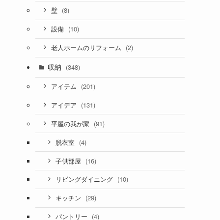
(8)
壁
(10)
設備
(2)
老人ホームのリフォーム
収納
(348)
(201)
アイテム
(131)
アイデア
(91)
平屋の我が家
(4)
脱衣室
(16)
子供部屋
(10)
リビングダイニング
(29)
キッチン
(4)
パントリー