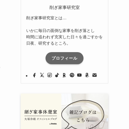
削ぎ家事研究室
削ぎ家事研究室とは…
いかに毎日の面倒な家事を削ぎ落とし
時間に追われず充実した日々を過ごすかを
日夜、研究するところ。
プロフィール
カ