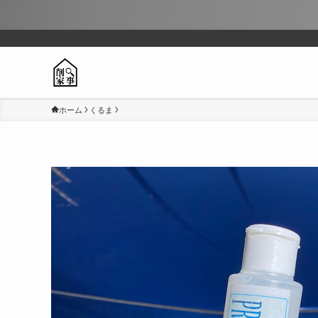
ホーム
くるま