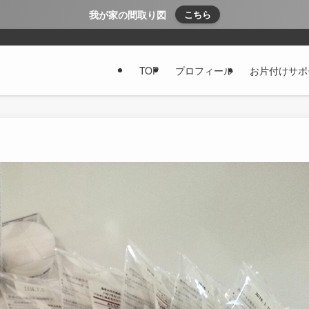
我が家の間取り図
こちら
TOP
プロフィール
お片付けサポ