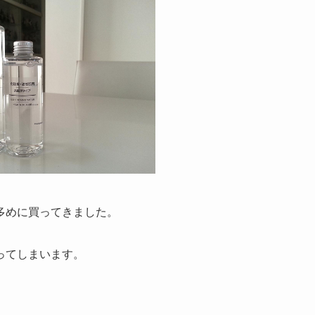
多めに買ってきました。
ってしまいます。