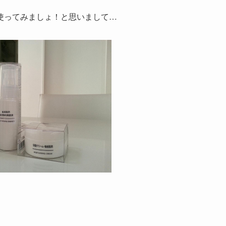
使ってみましょ！と思いまして…