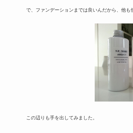
で、ファンデーションまでは良いんだから、他も
この辺りも手を出してみました。