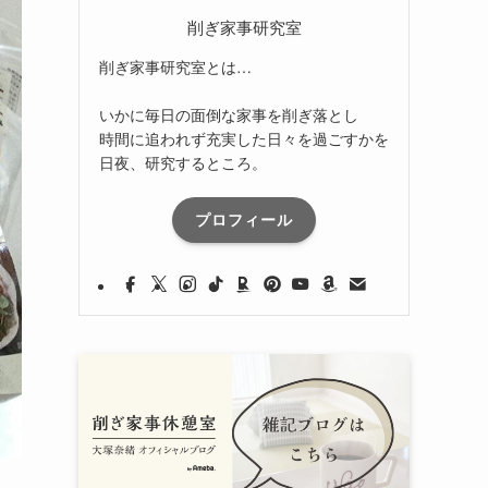
削ぎ家事研究室
削ぎ家事研究室とは…
いかに毎日の面倒な家事を削ぎ落とし
時間に追われず充実した日々を過ごすかを
日夜、研究するところ。
プロフィール