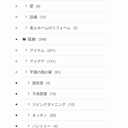
(8)
壁
(10)
設備
(2)
老人ホームのリフォーム
収納
(348)
(201)
アイテム
(131)
アイデア
(91)
平屋の我が家
(4)
脱衣室
(16)
子供部屋
(10)
リビングダイニング
(29)
キッチン
(4)
パントリー