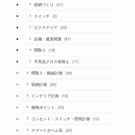
(21)
収納づくり
(2)
スイッチ
(30)
エクステリア
(81)
設備・建具関連
(18)
間取り
(17)
不良品クロス張替え
(39)
間取り・動線計画
(25)
収納計画
(13)
インテリア計画
(33)
後悔ポイント
(12)
コンセント・スイッチ・照明計画
(20)
スマートホーム化