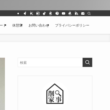
ート
休憩室
お問い合わせ
プライバシーポリシー