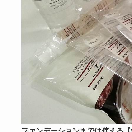
ファンデーションまでは使える【