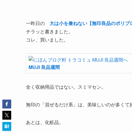
一昨日の
大は小を兼ねない【無印良品のポリプ
チラッと書きました。
コレ、買いました。
MUJI 良品週間
全く収納用品ではない。スミマセン。
無印の「混ぜるだけ系」は、美味しいのが多くて好
あとは、化粧品。