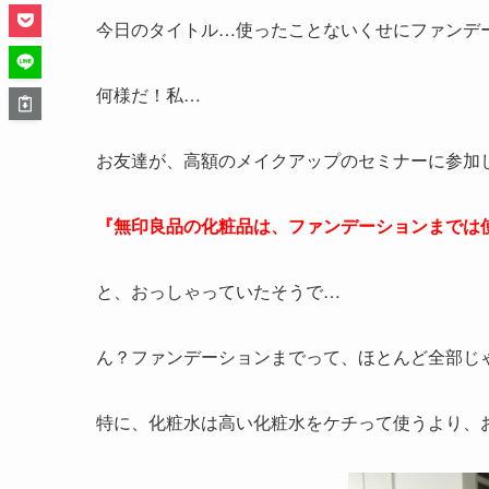
今日のタイトル…使ったことないくせにファンデ
何様だ！私…
お友達が、高額のメイクアップのセミナーに参加
『無印良品の化粧品は、ファンデーションまでは
と、おっしゃっていたそうで…
ん？ファンデーションまでって、ほとんど全部じ
特に、化粧水は高い化粧水をケチって使うより、