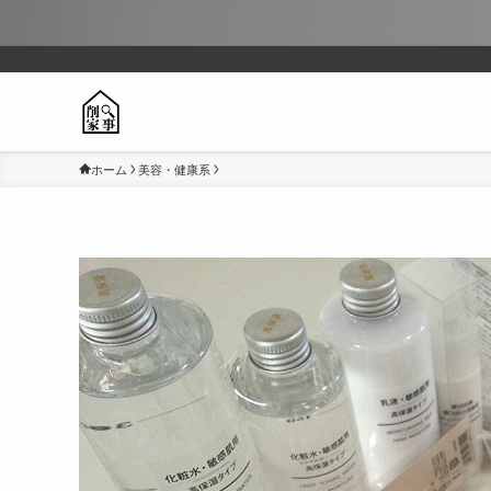
ホーム
美容・健康系