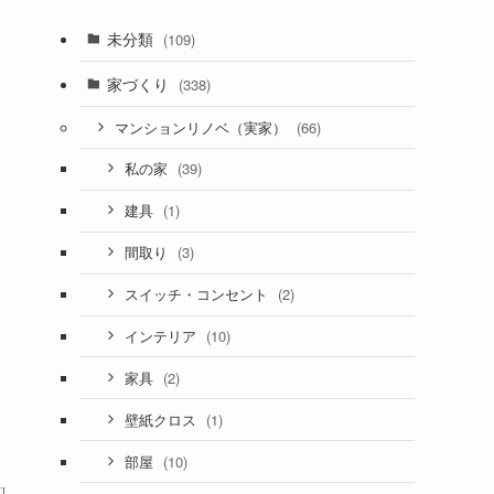
未分類
(109)
家づくり
(338)
(66)
マンションリノベ（実家）
(39)
私の家
(1)
建具
(3)
間取り
(2)
スイッチ・コンセント
(10)
インテリア
(2)
家具
(1)
壁紙クロス
(10)
部屋