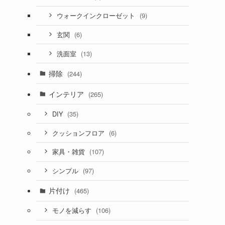
(9)
ウォークインクローゼット
(6)
玄関
(13)
洗面室
掃除
(244)
インテリア
(265)
(35)
DIY
(6)
クッションフロア
(107)
家具・雑貨
(97)
シンプル
片付け
(465)
(106)
モノを減らす