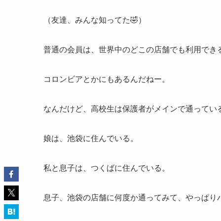
（友達、みんな知ってた🤣）
普通の会員は、世界中のどこの店舗でも利用でき
コロンビアとかにもあるんだねー。
なんだけど、高校生は保護者がメインで通ってい
娘は、池袋に住んでいる。
私と息子は、つくばに住んでいる。
息子、池袋の店舗に何度か通ってみて、やっぱり