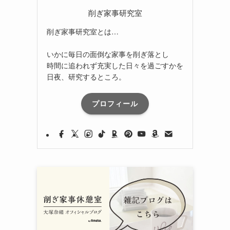
削ぎ家事研究室
削ぎ家事研究室とは…
いかに毎日の面倒な家事を削ぎ落とし
時間に追われず充実した日々を過ごすかを
日夜、研究するところ。
プロフィール