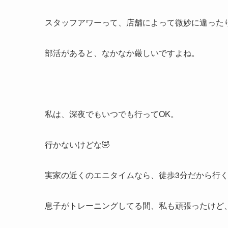
スタッフアワーって、店舗によって微妙に違ったりする
部活があると、なかなか厳しいですよね。
私は、深夜でもいつでも行ってOK。
行かないけどな🤣
実家の近くのエニタイムなら、徒歩3分だから行
息子がトレーニングしてる間、私も頑張ったけど