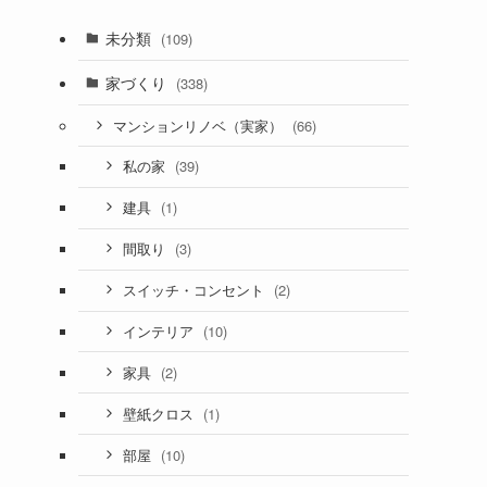
未分類
(109)
家づくり
(338)
(66)
マンションリノベ（実家）
(39)
私の家
(1)
建具
(3)
間取り
(2)
スイッチ・コンセント
(10)
インテリア
(2)
家具
(1)
壁紙クロス
(10)
部屋