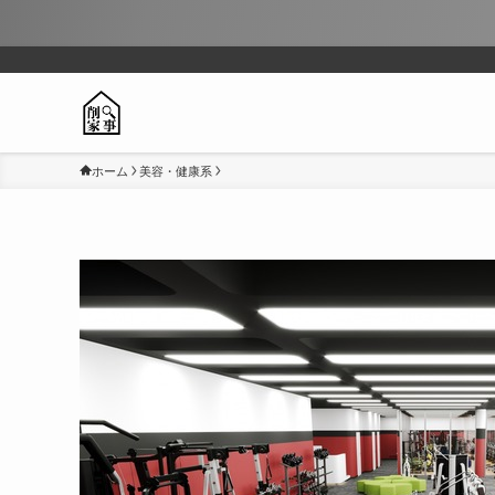
ホーム
美容・健康系