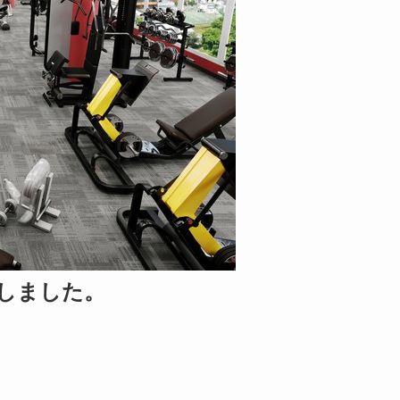
しました。