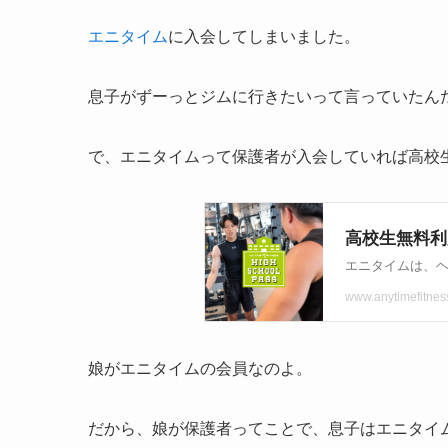
エニタイム
に入会してしまいました。
息子がずーっとジムに行きたいって言っていたん
で、エニタイムって保護者が入会していれば高校
娘がエニタイムの会員なのよ。
だから、娘が保護者ってことで、息子はエニタイ