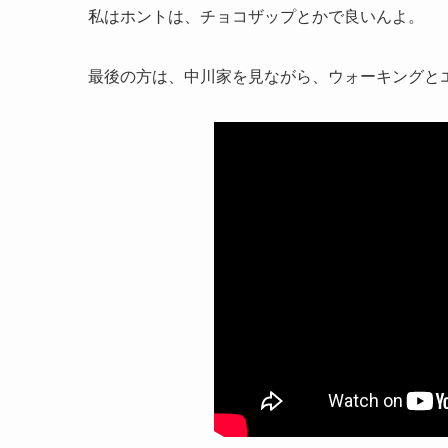
私はホントは、チョコザップとかで良いんよ。
最後の方は、中川家を見ながら、ウォーキングと