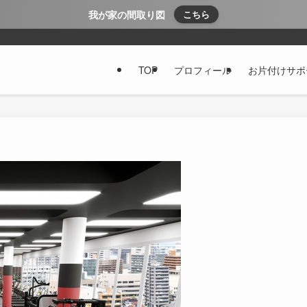
我が家の間取り図
こちら
TOP
プロフィール
お片付けサポ