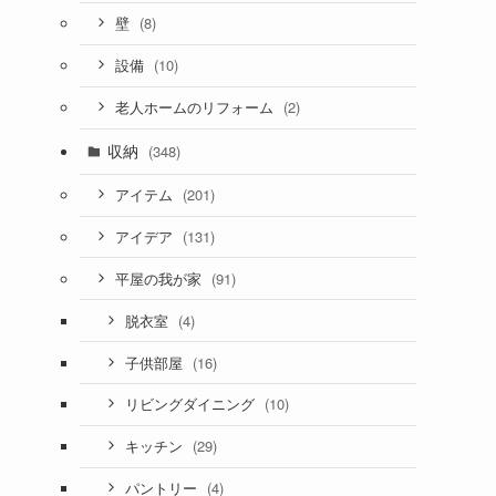
(8)
壁
(10)
設備
(2)
老人ホームのリフォーム
収納
(348)
(201)
アイテム
(131)
アイデア
(91)
平屋の我が家
(4)
脱衣室
(16)
子供部屋
(10)
リビングダイニング
(29)
キッチン
(4)
パントリー