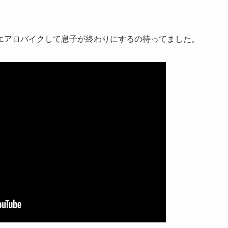
エアロバイクして息子が終わりにするの待ってました。