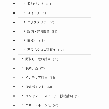
(21)
収納づくり
(2)
スイッチ
(30)
エクステリア
(81)
設備・建具関連
(18)
間取り
(17)
不良品クロス張替え
(39)
間取り・動線計画
(25)
収納計画
(13)
インテリア計画
(33)
後悔ポイント
(12)
コンセント・スイッチ・照明計画
(20)
スマートホーム化