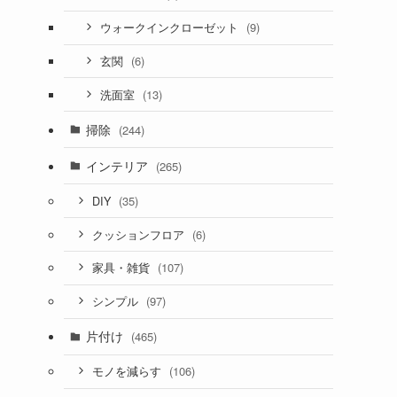
(9)
ウォークインクローゼット
(6)
玄関
(13)
洗面室
掃除
(244)
インテリア
(265)
(35)
DIY
(6)
クッションフロア
(107)
家具・雑貨
(97)
シンプル
片付け
(465)
(106)
モノを減らす