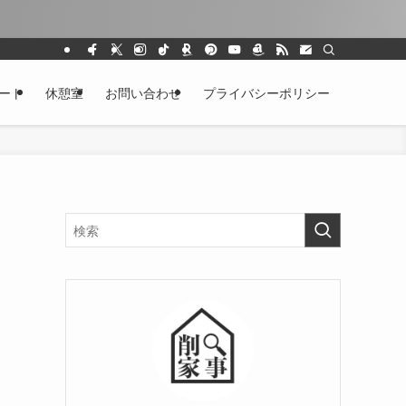
ート
休憩室
お問い合わせ
プライバシーポリシー