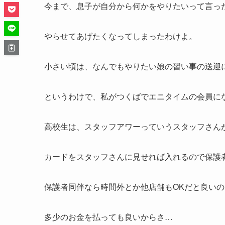
今まで、息子が自分から何かをやりたいって言っ
やらせてあげたくなってしまったわけよ。
小さい頃は、なんでもやりたい娘の習い事の送迎
というわけで、私がつくばでエニタイムの会員に
高校生は、スタッフアワーっていうスタッフさん
カードをスタッフさんに見せれば入れるので保護
保護者同伴なら時間外とか他店舗もOKだと良い
多少のお金を払っても良いからさ…