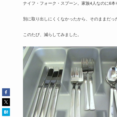
ナイフ・フォーク・スプーン。家族4人なのに6本
別に取り出しにくくなかったから、そのままだっ
このたび、減らしてみました。