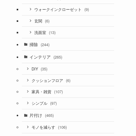
(9)
ウォークインクローゼット
(6)
玄関
(13)
洗面室
掃除
(244)
インテリア
(265)
(35)
DIY
(6)
クッションフロア
(107)
家具・雑貨
(97)
シンプル
片付け
(465)
(106)
モノを減らす