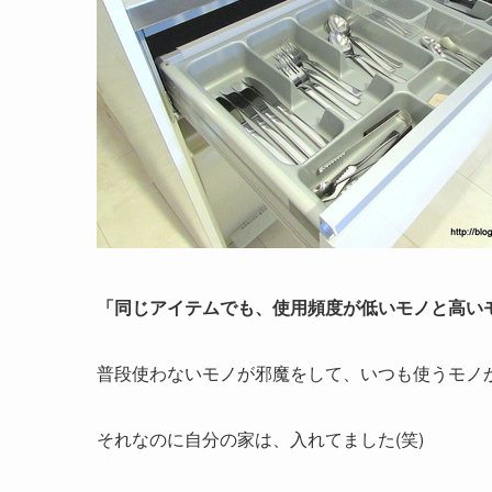
「同じアイテムでも、使用頻度が低いモノと高い
普段使わないモノが邪魔をして、いつも使うモノ
それなのに自分の家は、入れてました(笑)