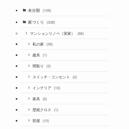
未分類
(109)
家づくり
(338)
(66)
マンションリノベ（実家）
(39)
私の家
(1)
建具
(3)
間取り
(2)
スイッチ・コンセント
(10)
インテリア
(2)
家具
(1)
壁紙クロス
(10)
部屋