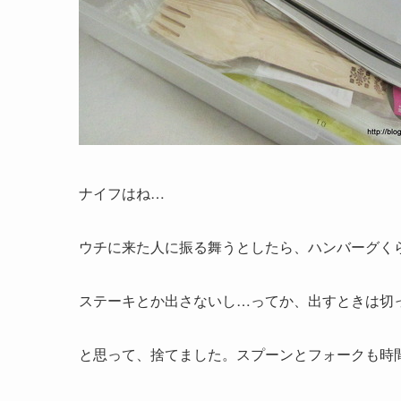
ナイフはね…
ウチに来た人に振る舞うとしたら、ハンバーグく
ステーキとか出さないし…ってか、出すときは切っ
と思って、捨てました。スプーンとフォークも時