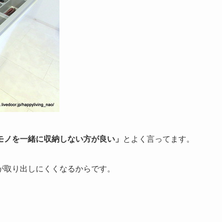
モノを一緒に収納しない方が良い」
とよく言ってます。
が取り出しにくくなるからです。