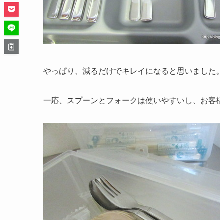
やっぱり、減るだけでキレイになると思いました
一応、スプーンとフォークは使いやすいし、お客