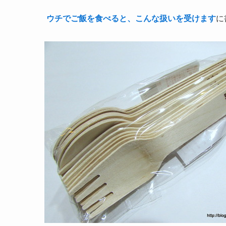
ウチでご飯を食べると、こんな扱いを受けます
に