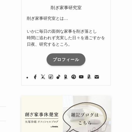
削ぎ家事研究室
削ぎ家事研究室とは…
いかに毎日の面倒な家事を削ぎ落とし
時間に追われず充実した日々を過ごすかを
日夜、研究するところ。
プロフィール