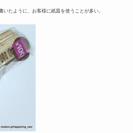
書いたように、お客様に紙皿を使うことが多い。