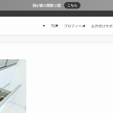
我が家の間取り図
こちら
TOP
プロフィール
お片付けサポ