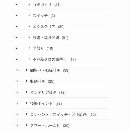
(21)
収納づくり
(2)
スイッチ
(30)
エクステリア
(81)
設備・建具関連
(18)
間取り
(17)
不良品クロス張替え
(39)
間取り・動線計画
(25)
収納計画
(13)
インテリア計画
(33)
後悔ポイント
(12)
コンセント・スイッチ・照明計画
(20)
スマートホーム化