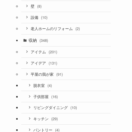
(8)
壁
(10)
設備
(2)
老人ホームのリフォーム
収納
(348)
(201)
アイテム
(131)
アイデア
(91)
平屋の我が家
(4)
脱衣室
(16)
子供部屋
(10)
リビングダイニング
(29)
キッチン
(4)
パントリー