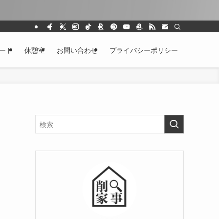
ート
休憩室
お問い合わせ
プライバシーポリシー