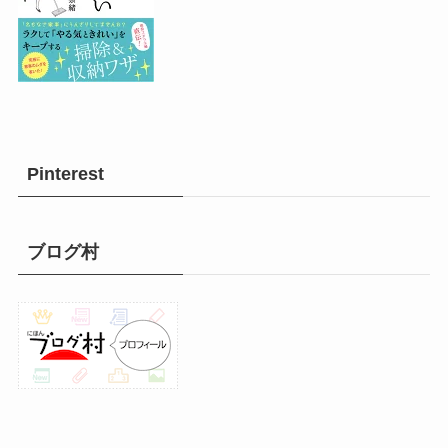
Pinterest
ブログ村