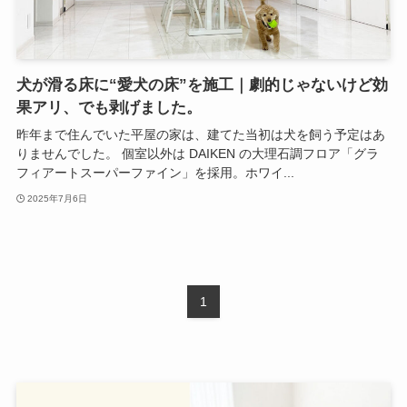
犬が滑る床に“愛犬の床”を施工｜劇的じゃないけど効
果アリ、でも剥げました。
昨年まで住んでいた平屋の家は、建てた当初は犬を飼う予定はあ
りませんでした。 個室以外は DAIKEN の大理石調フロア「グラ
フィアートスーパーファイン」を採用。ホワイ...
2025年7月6日
1