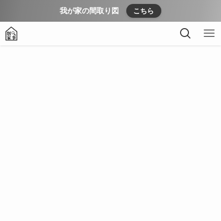
我が家の間取り図
こちら