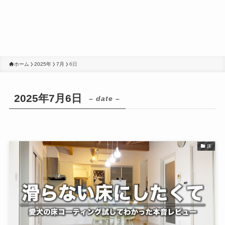
ホーム
2025年
7月
6日
2025年7月6日
– date –
床