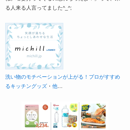
る人来る人言ってました^_^;
洗い物のモチベーションが上がる！プロがすすめ
るキッチングッズ
・
他
…