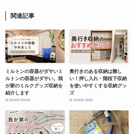
関連記事
ミルトンの容器がダサいミ
奥行きのある収納は難し
ルトンの容器がダサい。我
い！押し入れ・階段下収納
が家のミルクグッズ収納を
を使いやすくする収納グッ
紹介します
ズ
2026年7月26日
2026年7月6日