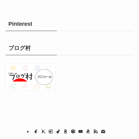
Pinterest
ブログ村