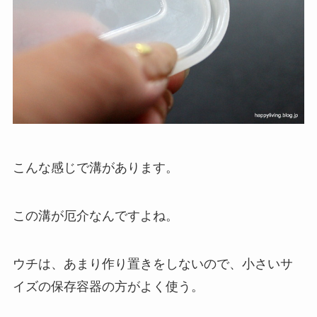
こんな感じで溝があります。
この溝が厄介なんですよね。
ウチは、あまり作り置きをしないので、小さいサ
イズの保存容器の方がよく使う。