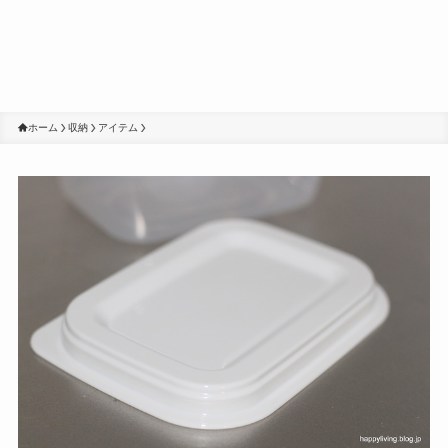
ホーム
収納
アイテム