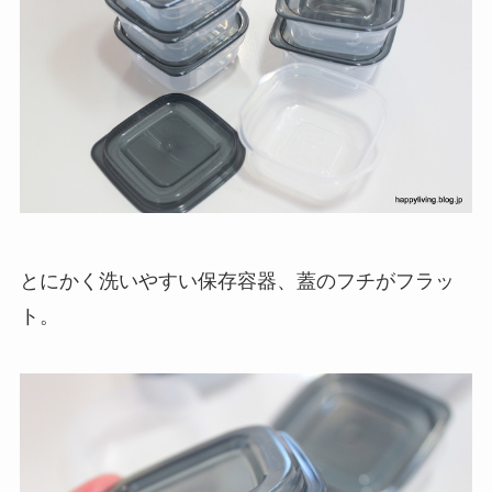
とにかく洗いやすい保存容器、蓋のフチがフラッ
ト。