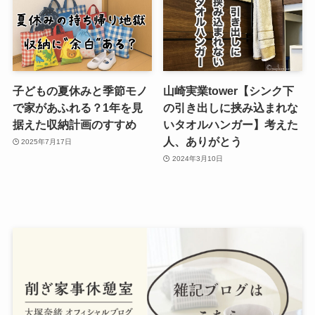
子どもの夏休みと季節モノ
山崎実業tower【シンク下
で家があふれる？1年を見
の引き出しに挟み込まれな
据えた収納計画のすすめ
いタオルハンガー】考えた
人、ありがとう
2025年7月17日
2024年3月10日