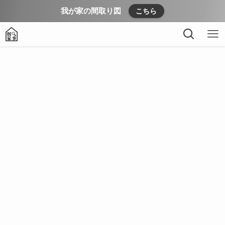
我が家の間取り図
こちら