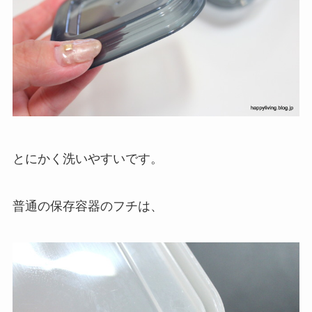
とにかく洗いやすいです。
普通の保存容器のフチは、