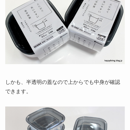
しかも、半透明の蓋なので上からでも中身が確認
できます。