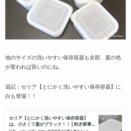
他のサイズの洗いやすい保存容器も全部、蓋の色
が変われば良いのにね。
追記：セリア【とにかく洗いやすい保存容器】に
白も登場！！