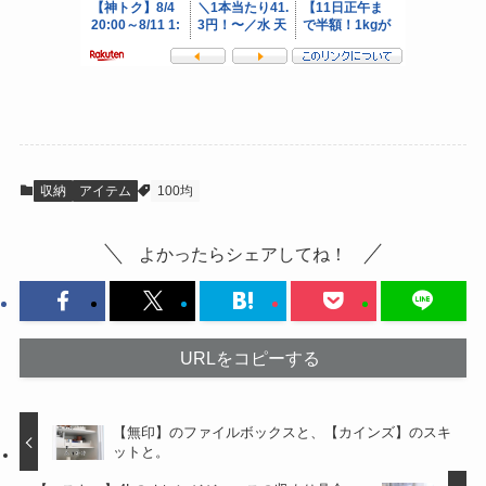
収納
アイテム
100均
よかったらシェアしてね！
URLをコピーする
【無印】のファイルボックスと、【カインズ】のスキ
ットと。