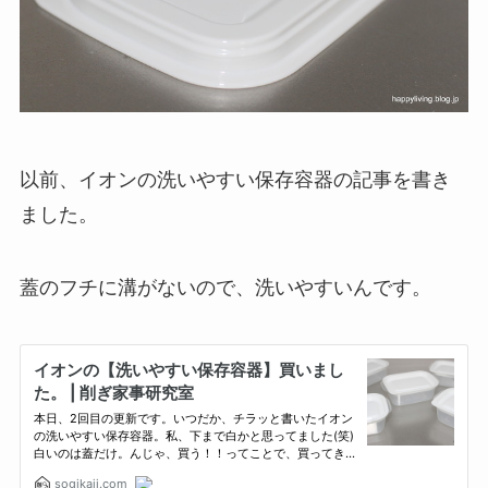
以前、イオンの洗いやすい保存容器の記事を書き
ました。
蓋のフチに溝がないので、洗いやすいんです。