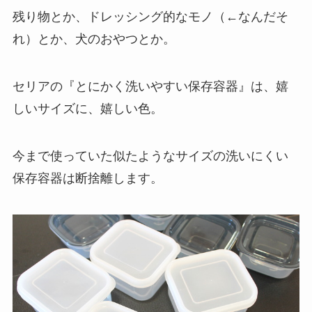
残り物とか、ドレッシング的なモノ（←なんだそ
れ）とか、犬のおやつとか。
セリアの『とにかく洗いやすい保存容器』は、嬉
しいサイズに、嬉しい色。
今まで使っていた似たようなサイズの洗いにくい
保存容器は断捨離します。