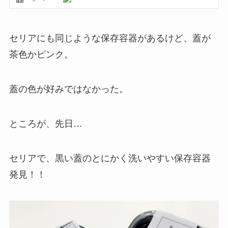
セリアにも同じような保存容器があるけど、蓋が
茶色かピンク。
蓋の色が好みではなかった。
ところが、先日…
セリアで、黒い蓋のとにかく洗いやすい保存容器
発見！！