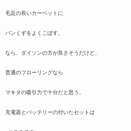
毛足の長いカーペットに
パンくずをよくこぼす。
なら、ダイソンの方が良さそうだけど、
普通のフローリングなら
マキタの吸引力で十分だと思う。
充電器とバッテリーの付いたセットは