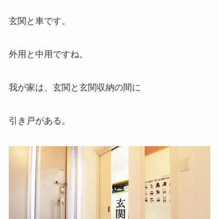
玄関と車です。
外用と中用ですね。
我が家は、玄関と玄関収納の間に
引き戸がある。