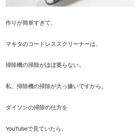
作りが簡単すぎて、
マキタのコードレススクリーナーは、
掃除機の掃除がほぼ要らない。
私、掃除機の掃除が大っ嫌いですから。
ダイソンの掃除の仕方を
YouTubeで見ていたら、