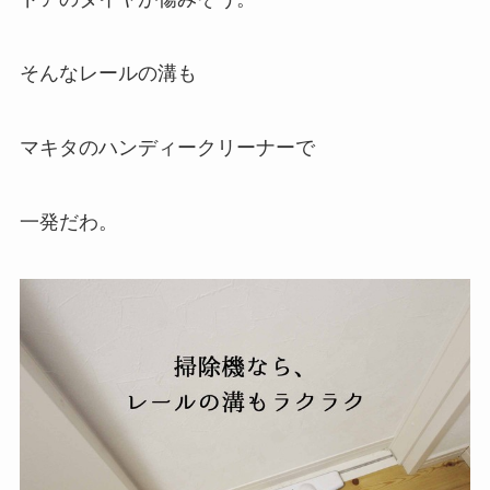
そんなレールの溝も
マキタのハンディークリーナーで
一発だわ。