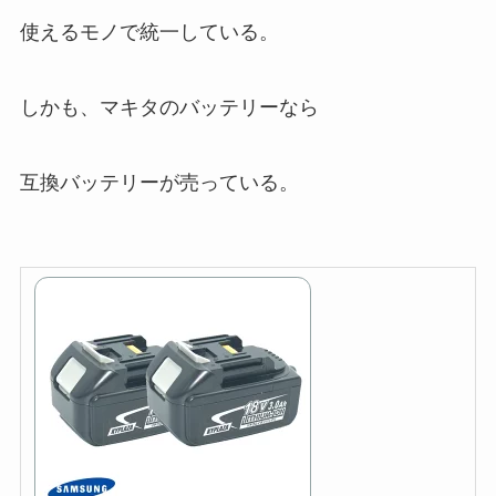
使えるモノで統一している。
しかも、マキタのバッテリーなら
互換バッテリーが売っている。