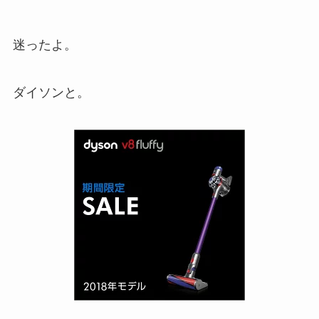
迷ったよ。
ダイソンと。