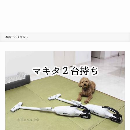
ホーム
掃除