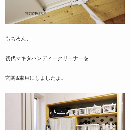
もちろん、
初代マキタハンディークリーナーを
玄関&車用にしましたよ。