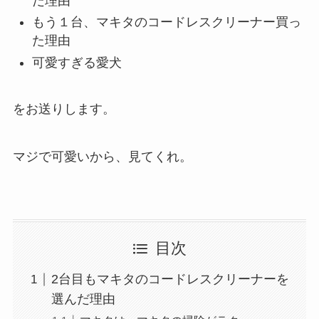
だ理由
もう１台、マキタのコードレスクリーナー買っ
た理由
可愛すぎる愛犬
をお送りします。
マジで可愛いから、見てくれ。
目次
2台目もマキタのコードレスクリーナーを
選んだ理由