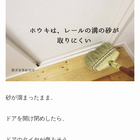
砂が溜まったまま、
ドアを開け閉めしたら、
ドアのタイヤが傷みそう。