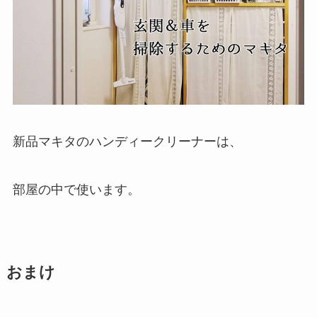
新品マキタのハンディークリーナーは、
部屋の中で使います。
おまけ