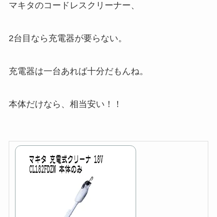
マキタのコードレスクリーナー、
2台目なら充電器が要らない。
充電器は一台あれば十分だもんね。
本体だけなら、相当安い！！