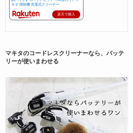
キタ 掃除機 充電式クリーナー
楽天で購入
マキタのコードレスクリーナーなら、バッテ
リーが使いまわせる