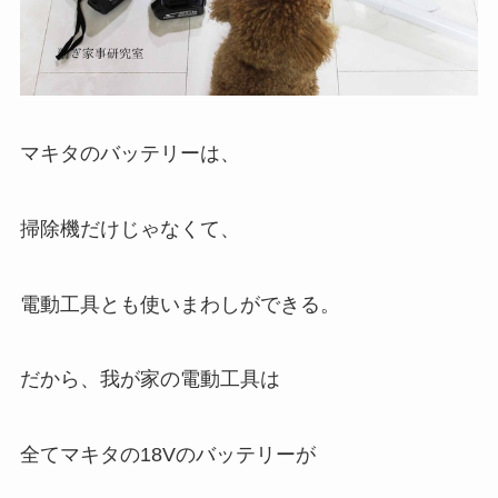
マキタのバッテリーは、
掃除機だけじゃなくて、
電動工具とも使いまわしができる。
だから、我が家の電動工具は
全てマキタの18Vのバッテリーが