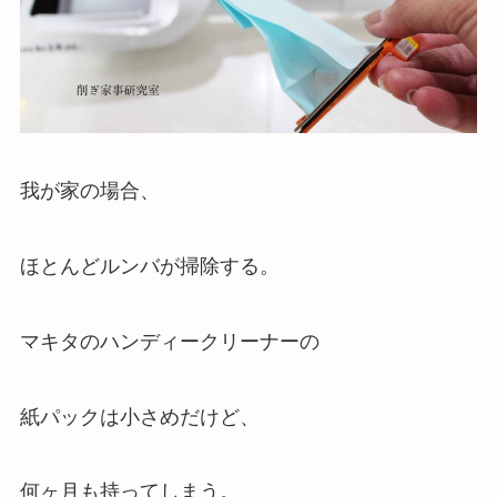
我が家の場合、
ほとんどルンバが掃除する。
マキタのハンディークリーナーの
紙パックは小さめだけど、
何ヶ月も持ってしまう。