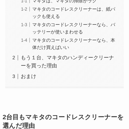
マキタは、マキタの掃除がラク
マキタのコードレスクリーナーは、紙パ
ックも使える
マキタのコードレスクリーナーなら、バ
ッテリーが使いまわせる
マキタのコードレスクリーナーなら、本
体だけ買えばいい
もう１台、マキタのハンディークリーナ
ーを買った理由
おまけ
2台目もマキタのコードレスクリーナーを
選んだ理由