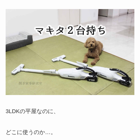
3LDKの平屋なのに、
どこに使うのか…。