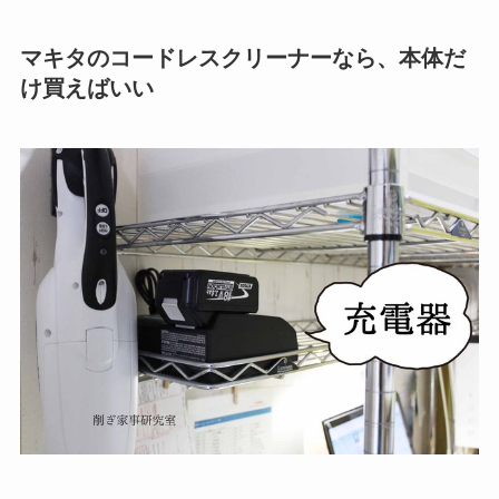
マキタのコードレスクリーナーなら、本体だ
け買えばいい