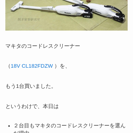
マキタのコードレスクリーナー
（
18V CL182FDZW
）を、
もう1台買いました。
というわけで、本日は
２台目もマキタのコードレスクリーナーを選ん