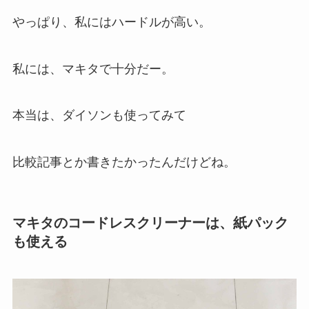
やっぱり、私にはハードルが高い。
私には、マキタで十分だー。
本当は、ダイソンも使ってみて
比較記事とか書きたかったんだけどね。
マキタのコードレスクリーナーは、紙パック
も使える