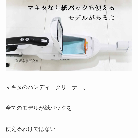
マキタのハンディークリーナー、
全てのモデルが紙パックを
使えるわけではない。