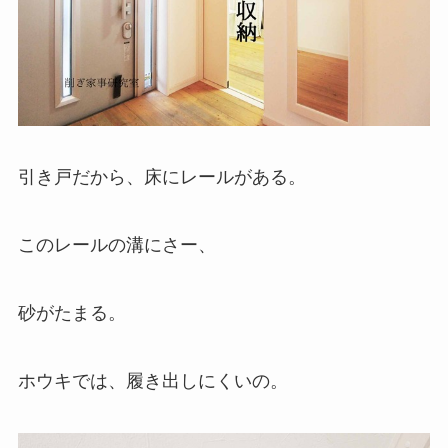
引き戸だから、床にレールがある。
このレールの溝にさー、
砂がたまる。
ホウキでは、履き出しにくいの。