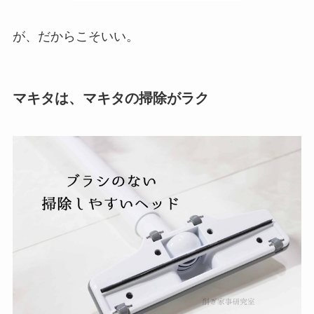
が、だからこそいい。
マキタは、マキタの掃除がラク