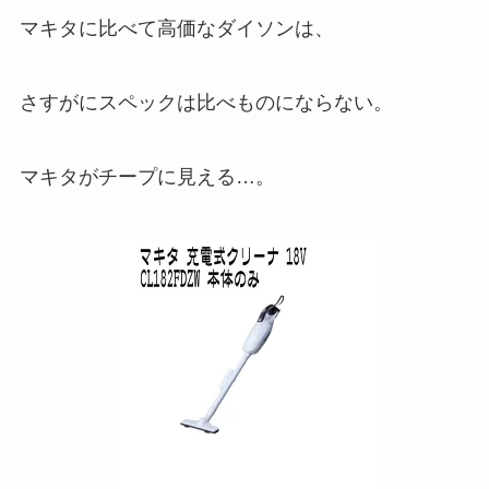
マキタに比べて高価なダイソンは、
さすがにスペックは比べものにならない。
マキタがチープに見える…。