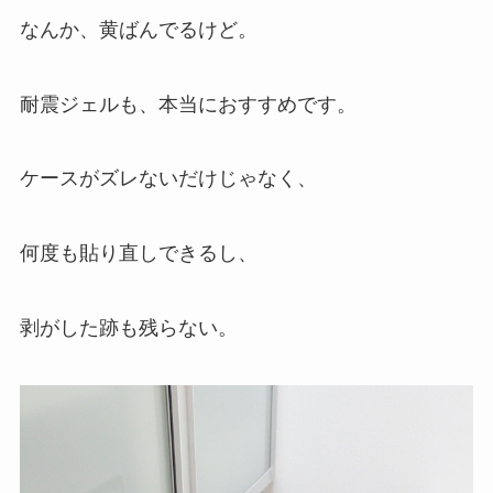
なんか、黄ばんでるけど。
耐震ジェルも、本当におすすめです。
ケースがズレないだけじゃなく、
何度も貼り直しできるし、
剥がした跡も残らない。