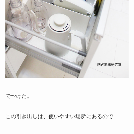
で〜けた。
この引き出しは、使いやすい場所にあるので