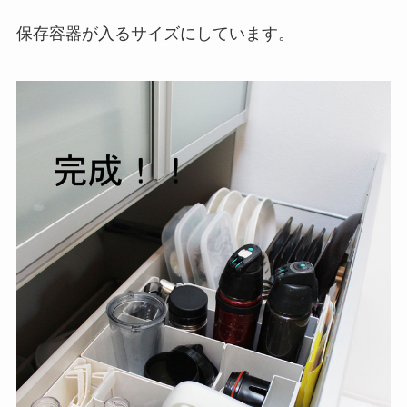
保存容器が入るサイズにしています。