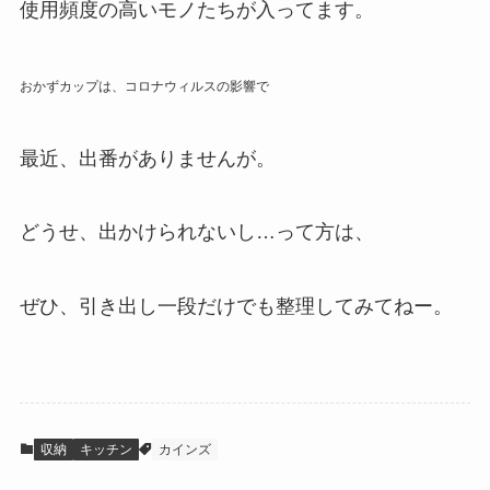
使用頻度の高いモノたちが入ってます。
おかずカップは、コロナウィルスの影響で
最近、出番がありませんが。
どうせ、出かけられないし…って方は、
ぜひ、引き出し一段だけでも整理してみてねー。
収納
キッチン
カインズ