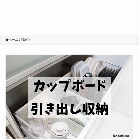
ホーム
収納