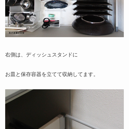
右側は、ディッシュスタンドに
お皿と保存容器を立てて収納してます。