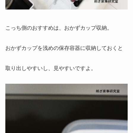
こっち側のおすすめは、おかずカップ収納。
おかずカップを浅めの保存容器に収納しておくと
取り出しやすいし、見やすいですよ。