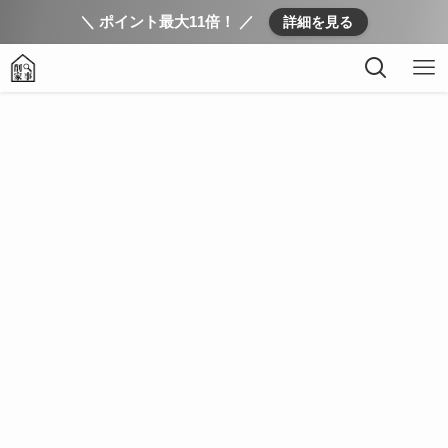
＼ ポイント最大11倍！ ／
詳細を見る