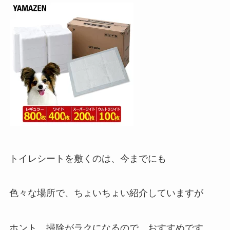
トイレシートを敷くのは、今までにも
色々な場所で、ちょいちょい紹介していますが
ホント、掃除がラクになるので、おすすめです。