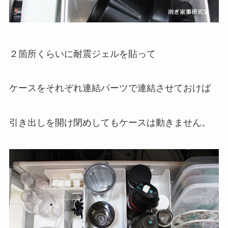
２箇所くらいに耐震ジェルを貼って
ケースをそれぞれ連結パーツで連結させておけば
引き出しを開け閉めしてもケースは動きません。