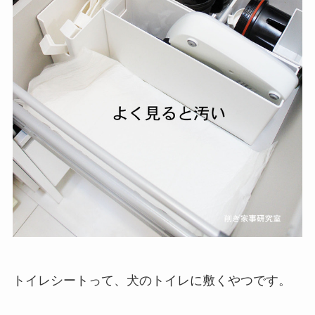
トイレシートって、犬のトイレに敷くやつです。