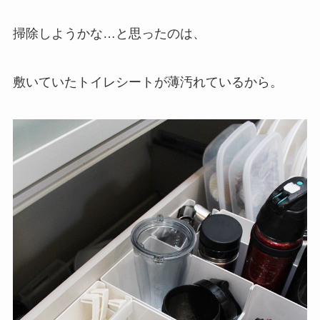
掃除しようかな…と思ったのは、
敷いていたトイレシートが薄汚れているから。