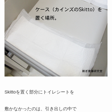
Skittoを置く部分にトイレシートを
敷かなかったのは、引き出しの中で