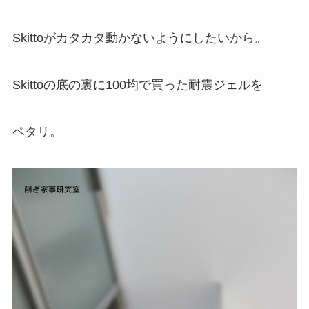
Skittoがカタカタ動かないようにしたいから。
Skittoの底の裏に100均で買った耐震ジェルを
ペタリ。