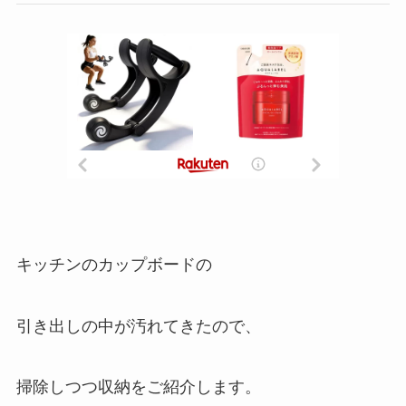
キッチンのカップボードの
引き出しの中が汚れてきたので、
掃除しつつ収納をご紹介します。