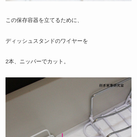
この保存容器を立てるために、
ディッシュスタンドのワイヤーを
2本、ニッパーでカット。