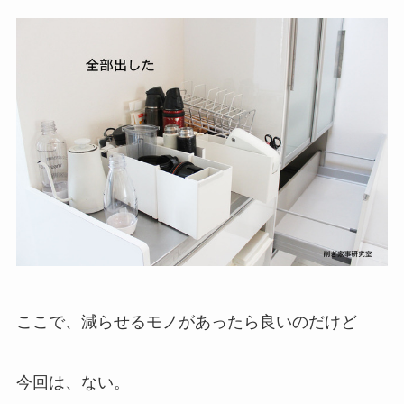
ここで、減らせるモノがあったら良いのだけど
今回は、ない。