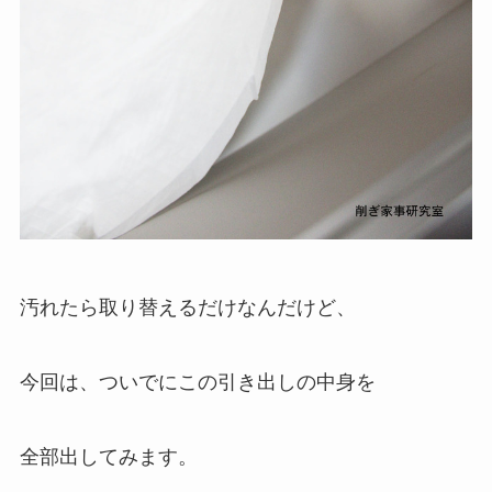
汚れたら取り替えるだけなんだけど、
今回は、ついでにこの引き出しの中身を
全部出してみます。