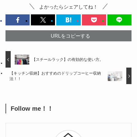
よかったらシェアしてね！
URLをコピーする
【スチールラック】の有効的な使い方。
【キッチン収納】おすすめのドリップコーヒー収納
法！！
Follow me！！