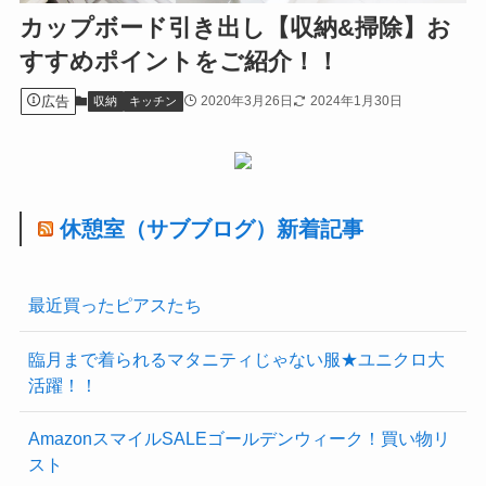
カップボード引き出し【収納&掃除】お
すすめポイントをご紹介！！
広告
2020年3月26日
2024年1月30日
収納
キッチン
休憩室（サブブログ）新着記事
最近買ったピアスたち
臨月まで着られるマタニティじゃない服★ユニクロ大
活躍！！
AmazonスマイルSALEゴールデンウィーク！買い物リ
スト