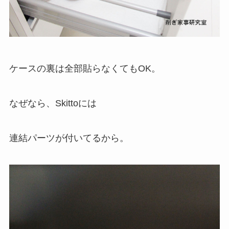
ケースの裏は全部貼らなくてもOK。
なぜなら、Skittoには
連結パーツが付いてるから。