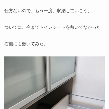
仕方ないので、もう一度、収納していこう。
ついでに、今までトイレシートを敷いてなかった
右側にも敷いてみた。