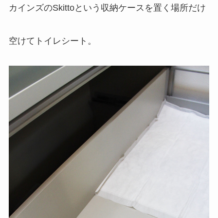
カインズのSkittoという収納ケースを置く場所だけ
空けてトイレシート。