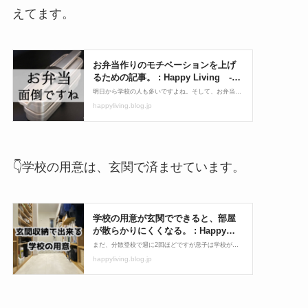
えてます。
👇学校の用意は、玄関で済ませています。