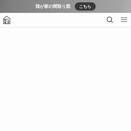
我が家の間取り図
こちら