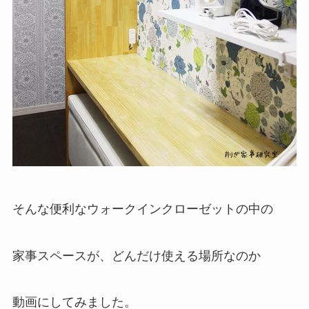
そんな便利なウォークインクローゼットの中の
家事スペースが、どんだけ使える場所なのか
動画にしてみました。