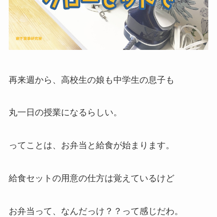
再来週から、高校生の娘も中学生の息子も
丸一日の授業になるらしい。
ってことは、お弁当と給食が始まります。
給食セットの用意の仕方は覚えているけど
お弁当って、なんだっけ？？って感じだわ。