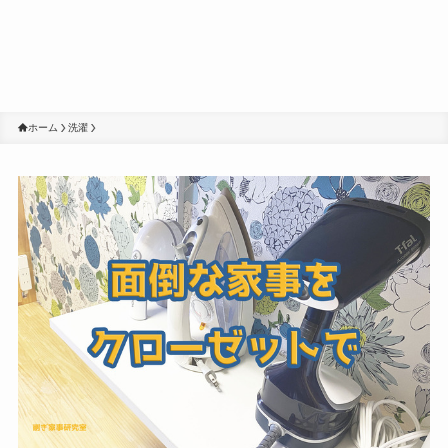
ホーム
洗濯