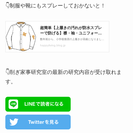
👇制服や靴にもスプレーしておかないと！
👇削ぎ家事研究室の最新の研究内容が受け取れま
す。