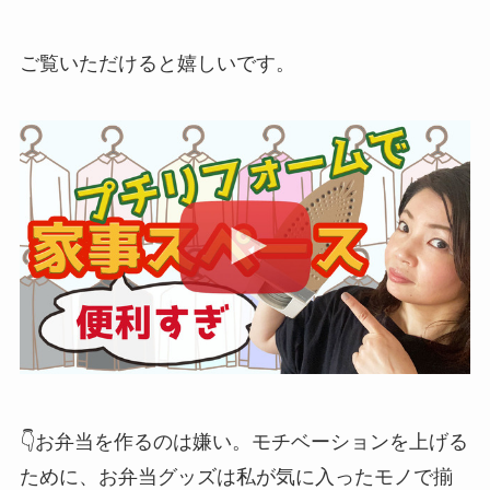
ご覧いただけると嬉しいです。
👇お弁当を作るのは嫌い。モチベーションを上げる
ために、お弁当グッズは私が気に入ったモノで揃