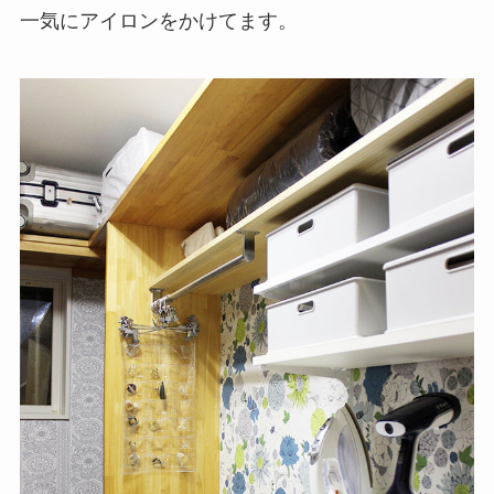
一気にアイロンをかけてます。