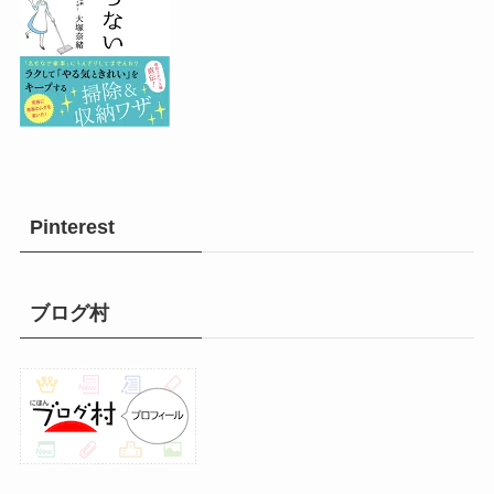
Pinterest
ブログ村