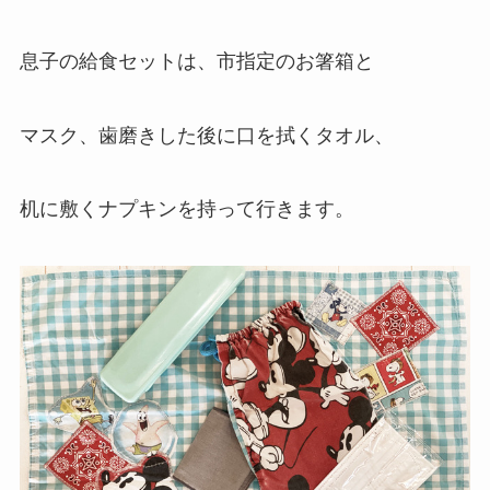
息子の給食セットは、市指定のお箸箱と
マスク、歯磨きした後に口を拭くタオル、
机に敷くナプキンを持って行きます。