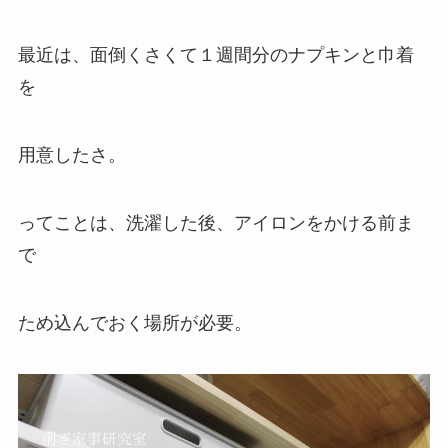
最近は、面倒くさくて１週間分のナプキンと巾着
を
用意したさ。
ってことは、洗濯した後、アイロンをかける前ま
で
ため込んでおく場所が必要。