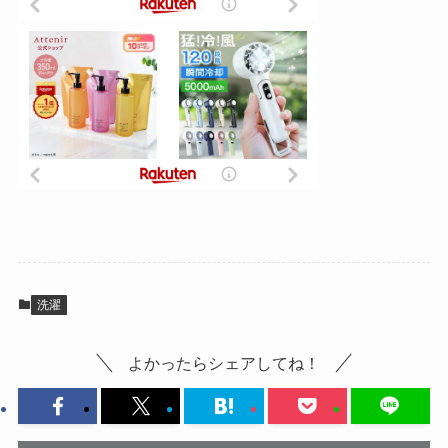
洗濯
よかったらシェアしてね！