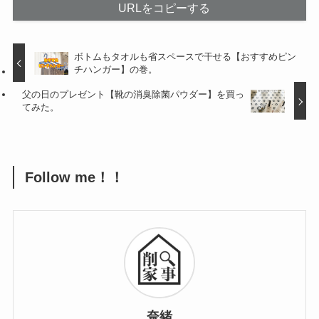
URLをコピーする
ボトムもタオルも省スペースで干せる【おすすめピン
チハンガー】の巻。
父の日のプレゼント【靴の消臭除菌パウダー】を買っ
てみた。
Follow me！！
奈緒