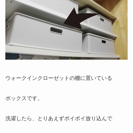
ウォークインクローゼットの棚に置いている
ボックスです。
洗濯したら、とりあえずポイポイ放り込んで