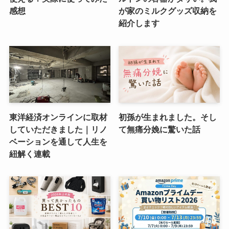
感想
が家のミルクグッズ収納を
紹介します
東洋経済オンラインに取材
初孫が生まれました。そし
していただきました｜リノ
て無痛分娩に驚いた話
ベーションを通して人生を
紐解く連載