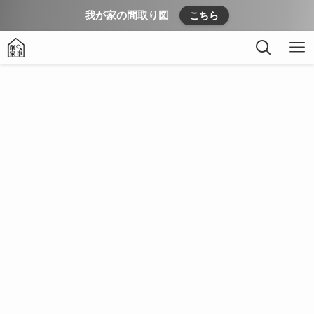
我が家の間取り図
こちら