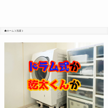
ホーム
洗濯