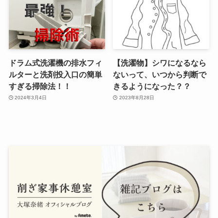
ドラム式洗濯機の排水フィ
【洗濯物】シワになるなら
ルターと洗剤投入口の簡単
ないって、いつから判断で
すぎる掃除法！！
きるようになった？？
2024年3月4日
2023年8月28日