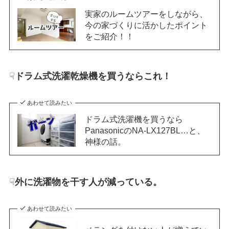
実家のルームツアーをしながら、
今の家づくりに活かしたポイント
をご紹介！！
☟
ドラム式洗濯乾燥機を買うならこれ！
あわせて読みたい
ドラム式洗濯機を買うなら
PanasonicのNA-LX127BL…と、
神様の話。
☟
外に洗濯物を干す人が減っている。
あわせて読みたい