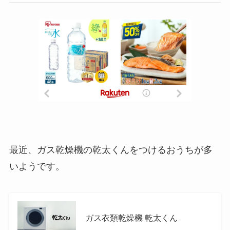
最近、ガス乾燥機の乾太くんをつけるおうちが多
いようです。
ガス衣類乾燥機 乾太くん