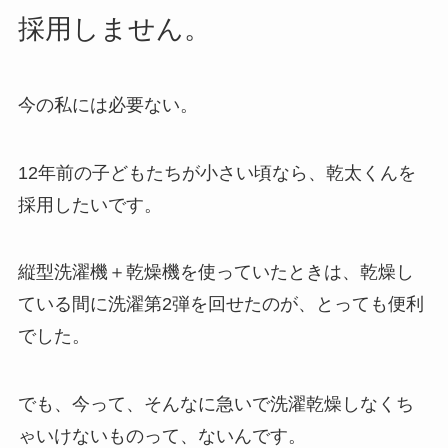
採用しません。
今の私には必要ない。
12年前の子どもたちが小さい頃なら、乾太くんを
採用したいです。
縦型洗濯機＋乾燥機を使っていたときは、乾燥し
ている間に洗濯第2弾を回せたのが、とっても便利
でした。
でも、今って、そんなに急いで洗濯乾燥しなくち
ゃいけないものって、ないんです。