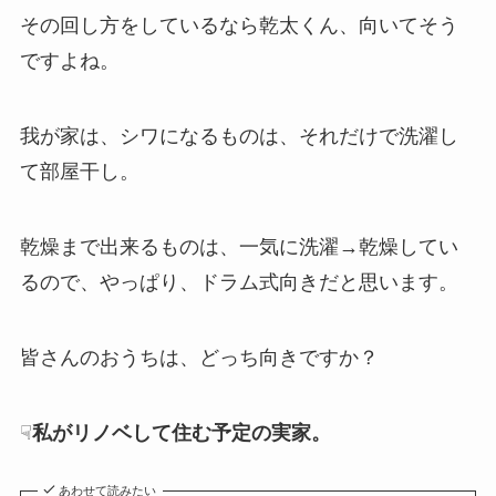
その回し方をしているなら乾太くん、向いてそう
ですよね。
我が家は、シワになるものは、それだけで洗濯し
て部屋干し。
乾燥まで出来るものは、一気に洗濯→乾燥してい
るので、やっぱり、ドラム式向きだと思います。
皆さんのおうちは、どっち向きですか？
☟
私がリノベして住む予定の実家。
あわせて読みたい