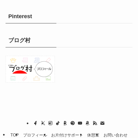
Pinterest
ブログ村
TOP
プロフィール
お片付けサポート
休憩室
お問い合わせ