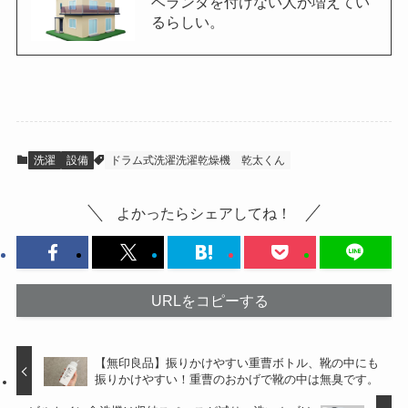
ベランダを付けない人が増えてい
るらしい。
洗濯
設備
ドラム式洗濯洗濯乾燥機
乾太くん
よかったらシェアしてね！
URLをコピーする
【無印良品】振りかけやすい重曹ボトル、靴の中にも
振りかけやすい！重曹のおかげで靴の中は無臭です。