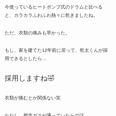
今使っているヒートポンプ式のドラムと比べる
と、カラカラふわふわ熱々に乾きましたね。
ただ、衣類の痛みも早かった。
もし、家を建てた12年前に戻って、乾太くんが採
用できるとしたら…
採用しますね🤣
衣類が痛むとか関係ない笑
ただし、都市ガスが通っていたらの話。