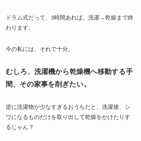
ドラム式だって、3時間あれば、洗濯→乾燥まで終
わります。
今の私には、それで十分。
むしろ、洗濯機から乾燥機へ移動する手
間、その家事を削ぎたい。
逆に洗濯物が少なすぎるおうちだと、洗濯後、シ
ワになるものだけを取り出して乾燥をかけたりす
るじゃん？