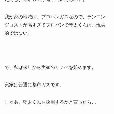
我が家の地域は、プロパンガスなので、ランニン
グコストが高すぎてプロパンで乾太くんは…現実
的ではない。
で、私は来年から実家のリノベを始めます。
実家は普通に都市ガスです。
じゃあ、乾太くんを採用するかと言ったら…