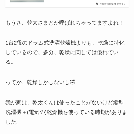
ガス衣類乾燥機 乾太くん
もうさ、乾太さまとか呼ばれちゃってますよね！
1台2役のドラム式洗濯乾燥機よりも、乾燥に特化
しているので、多分、乾燥に関しては優れてい
る。
ってか、乾燥しかしないし🤣
我が家は、乾太くんは使ったことがないけど縦型
洗濯機＋(電気の)乾燥機を使っている時期がありま
した。