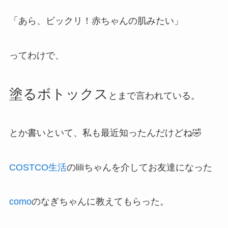
「あら、ビックリ！赤ちゃんの肌みたい」
ってわけで、
塗るボトックス
とまで言われている。
とか書いといて、私も最近知ったんだけどね🤣
COSTCO生活
のliliちゃんを介してお友達になった
como
のなぎちゃんに教えてもらった。