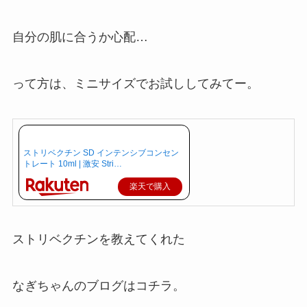
自分の肌に合うか心配…
って方は、ミニサイズでお試ししてみてー。
ストリベクチン SD インテンシブコンセン
トレート 10ml | 激安 Stri…
楽天で購入
ストリベクチンを教えてくれた
なぎちゃんのブログはコチラ。