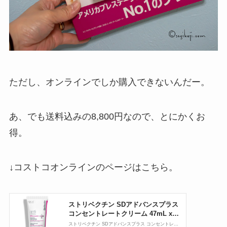
ただし、オンラインでしか購入できないんだー。
あ、でも送料込みの8,800円なので、とにかくお
得。
↓コストコオンラインのページはこちら。