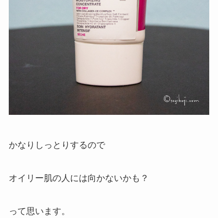
かなりしっとりするので
オイリー肌の人には向かないかも？
って思います。