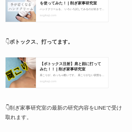
👇
ボトックス、打ってます。
👇削ぎ家事研究室の最新の研究内容をLINEで受け
取れます。