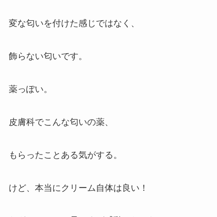
変な匂いを付けた感じではなく、
飾らない匂いです。
薬っぽい。
皮膚科でこんな匂いの薬、
もらったことある気がする。
けど、本当にクリーム自体は良い！