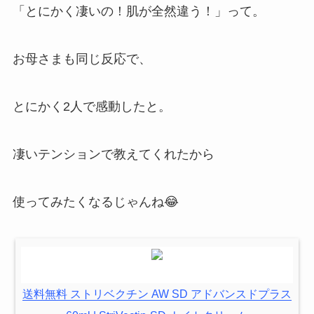
「とにかく凄いの！肌が全然違う！」って。
お母さまも同じ反応で、
とにかく2人で感動したと。
凄いテンションで教えてくれたから
使ってみたくなるじゃんね😂
送料無料 ストリベクチン AW SD アドバンスドプラス