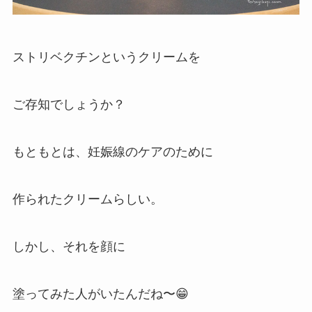
ストリベクチンというクリームを
ご存知でしょうか？
もともとは、妊娠線のケアのために
作られたクリームらしい。
しかし、それを顔に
塗ってみた人がいたんだね〜😁