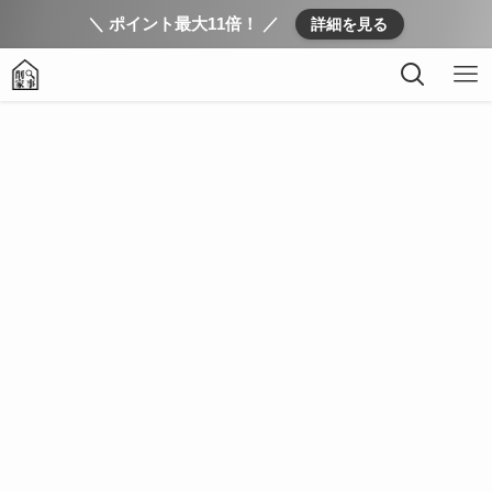
＼ ポイント最大11倍！ ／
詳細を見る