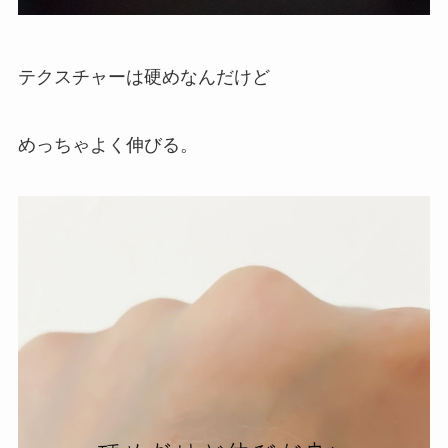
テクスチャーは硬めなんだけど
めっちゃよく伸びる。