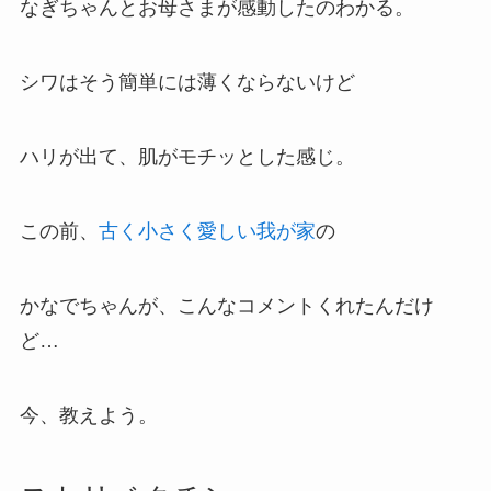
なぎちゃんとお母さまが感動したのわかる。
シワはそう簡単には薄くならないけど
ハリが出て、肌がモチッとした感じ。
この前、
古く小さく愛しい我が家
の
かなでちゃんが、こんなコメントくれたんだけ
ど…
今、教えよう。