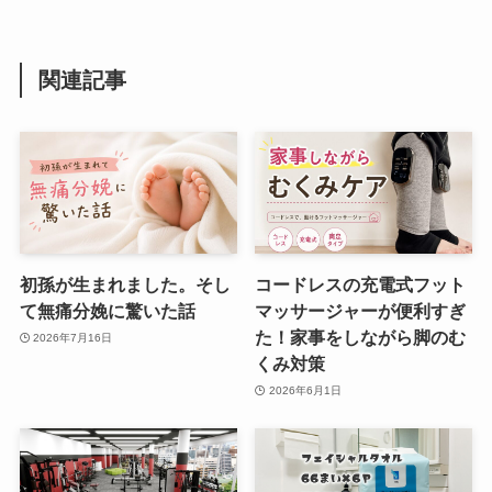
関連記事
初孫が生まれました。そし
コードレスの充電式フット
て無痛分娩に驚いた話
マッサージャーが便利すぎ
た！家事をしながら脚のむ
2026年7月16日
くみ対策
2026年6月1日