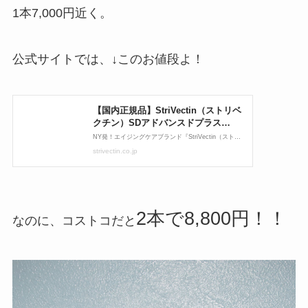
1本7,000円近く。
公式サイトでは、↓このお値段よ！
2本で8,800円！！
なのに、コストコだと