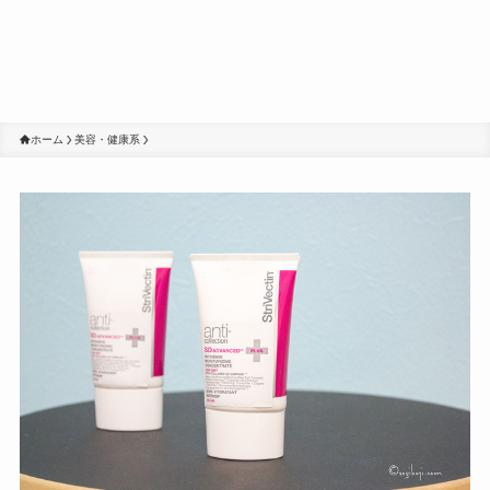
ホーム
美容・健康系