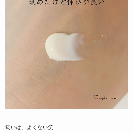
匂いは、よくない笑