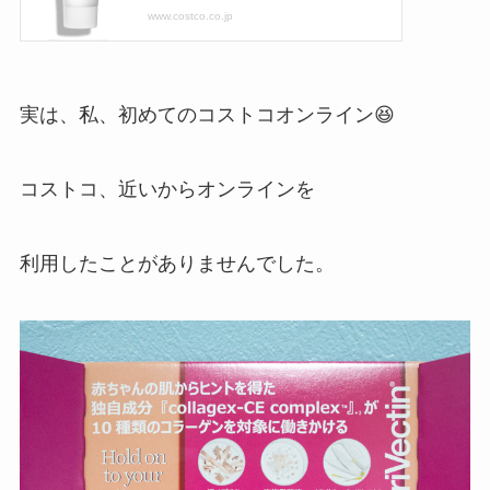
実は、私、初めてのコストコオンライン😆
コストコ、近いからオンラインを
利用したことがありませんでした。