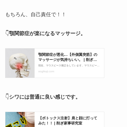
もちろん、自己責任で！！
👇
顎関節症が楽になるマッサージ。
👇
シワには普通に良い感じです。