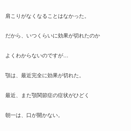
肩こりがなくなることはなかった。
だから、いつくらいに効果が切れたのか
よくわからないのですが…
顎は、最近完全に効果が切れた。
最近、また顎関節症の症状がひどく
朝一は、口が開かない。