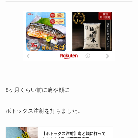
8ヶ月くらい前に肩や顔に
ボトックス注射を打ちました。