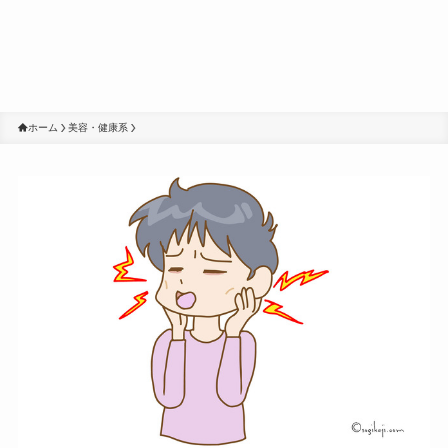
ホーム
美容・健康系