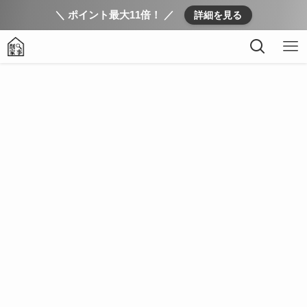
＼ ポイント最大11倍！ ／
詳細を見る