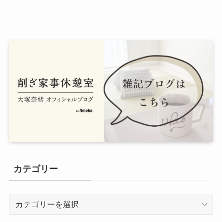
カテゴリー
カ
テ