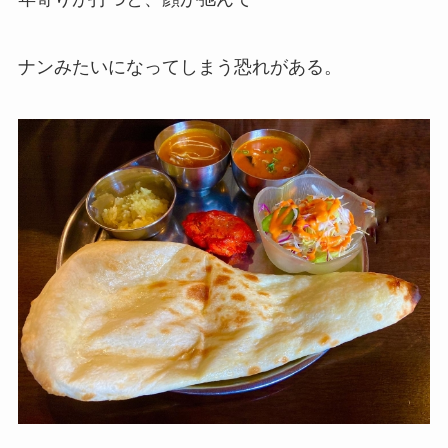
ナンみたいになってしまう恐れがある。