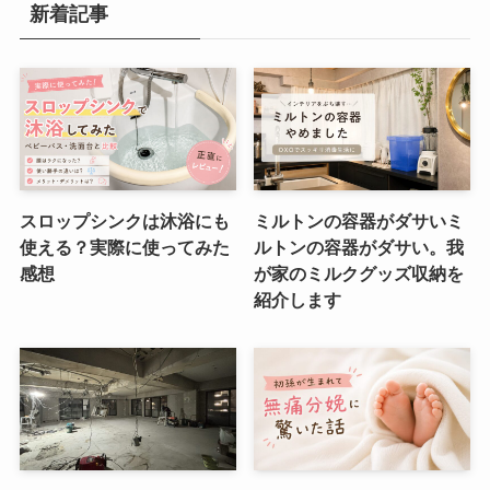
新着記事
スロップシンクは沐浴にも
ミルトンの容器がダサいミ
使える？実際に使ってみた
ルトンの容器がダサい。我
感想
が家のミルクグッズ収納を
紹介します