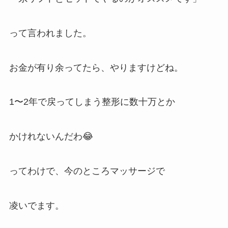
って言われました。
お金が有り余ってたら、やりますけどね。
1〜2年で戻ってしまう整形に数十万とか
かけれないんだわ😂
ってわけで、今のところマッサージで
凌いでます。