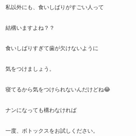
私以外にも、食いしばりがすごい人って
結構いますよね？？
食いしばりすぎて歯が欠けないように
気をつけましょう。
寝てるから気をつけられないんだけどね😂
ナンになっても構わなければ
一度、ボトックスをお試しください。