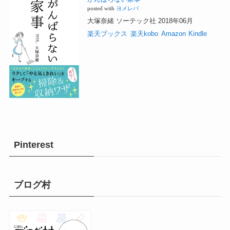
posted with
ヨメレバ
大塚奈緒 ソーテック社 2018年06月
楽天ブックス
楽天kobo
Amazon
Kindle
Pinterest
ブログ村