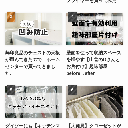
フライヤーを買ってみた！
無印良品のチェストの天板
壁面を使って収納スペース
が凹んできたので、ホーム
を増やす【山善のOさんと
センターで買ってきまし
お片付け】趣味部屋
た。
before→after
ダイソーにも【キッチンマ
【大発見】クローゼットが