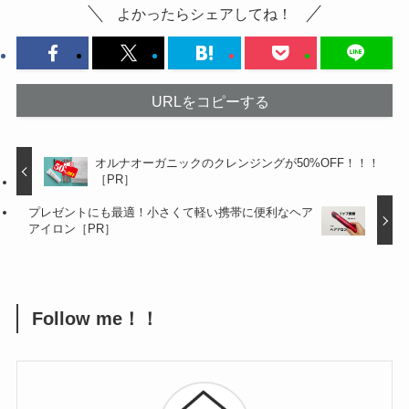
よかったらシェアしてね！
URLをコピーする
オルナオーガニックのクレンジングが50%OFF！！！
［PR］
プレゼントにも最適！小さくて軽い携帯に便利なヘア
アイロン［PR］
Follow me！！