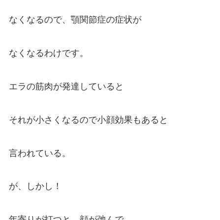
なくなるので、顎関節症の症状が
なくなるわけです。
エラの筋肉が発達していると
それが小さくなるので小顔効果もあると
言われている。
が、しかし！
年寄りが打つと、顔が弛んで