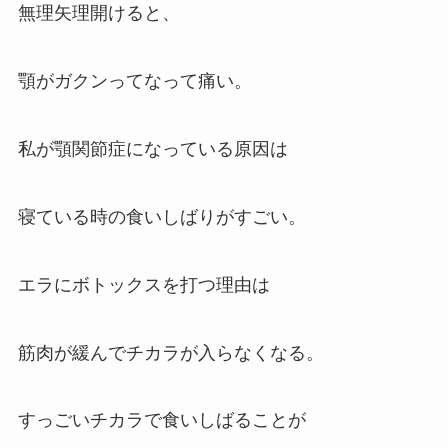
無理矢理開けると、
顎がガクンってなって痛い。
私が顎関節症になっている原因は
寝ている時の食いしばりがすごい。
エラにボトックスを打つ理由は
筋肉が緩んでチカラが入らなくなる。
すっごいチカラで食いしばることが