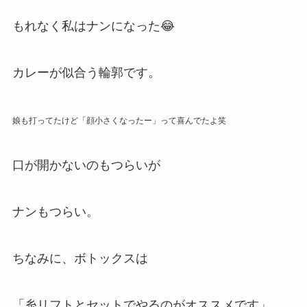
もれなく私はナンになった😂
カレーが似合う輪郭です。
娘も打ってたけど「顔小さくなったー」って喜んでたよ笑
口が開かないのもつらいが
ナンもつらい。
ちなみに、ボトックスは
「糸リフトとセットでやるのがオススメです」