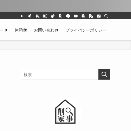
ート
休憩室
お問い合わせ
プライバシーポリシー