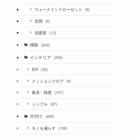
(9)
ウォークインクローゼット
(6)
玄関
(13)
洗面室
掃除
(244)
インテリア
(265)
(35)
DIY
(6)
クッションフロア
(107)
家具・雑貨
(97)
シンプル
片付け
(465)
(106)
モノを減らす