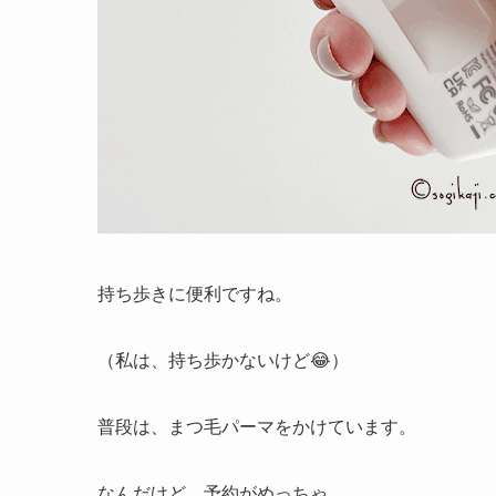
持ち歩きに便利ですね。
（私は、持ち歩かないけど😂）
普段は、まつ毛パーマをかけています。
なんだけど、予約がめっちゃ