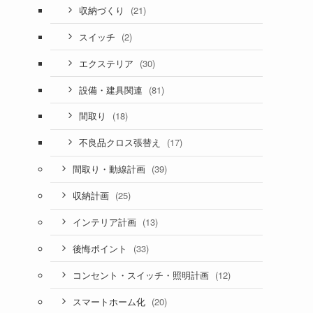
(21)
収納づくり
(2)
スイッチ
(30)
エクステリア
(81)
設備・建具関連
(18)
間取り
(17)
不良品クロス張替え
(39)
間取り・動線計画
(25)
収納計画
(13)
インテリア計画
(33)
後悔ポイント
(12)
コンセント・スイッチ・照明計画
(20)
スマートホーム化