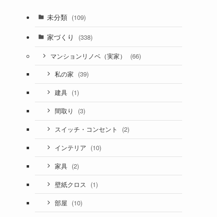
未分類
(109)
家づくり
(338)
(66)
マンションリノベ（実家）
(39)
私の家
(1)
建具
(3)
間取り
(2)
スイッチ・コンセント
(10)
インテリア
(2)
家具
(1)
壁紙クロス
(10)
部屋