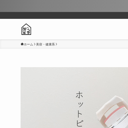
ホーム
美容・健康系