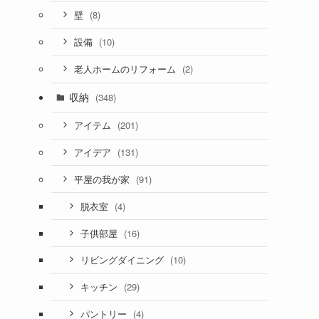
(8)
壁
(10)
設備
(2)
老人ホームのリフォーム
収納
(348)
(201)
アイテム
(131)
アイデア
(91)
平屋の我が家
(4)
脱衣室
(16)
子供部屋
(10)
リビングダイニング
(29)
キッチン
(4)
パントリー