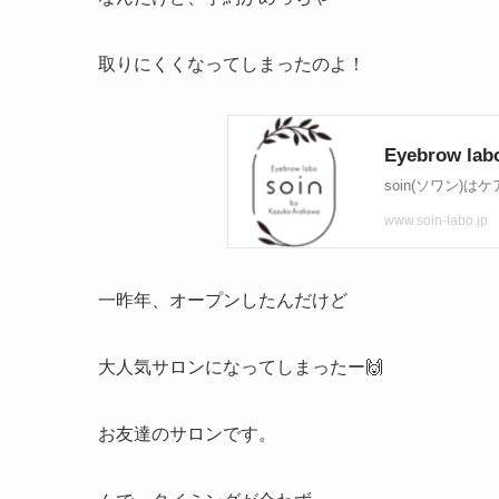
取りにくくなってしまったのよ！
一昨年、オープンしたんだけど
大人気サロンになってしまったー🙌
お友達のサロンです。