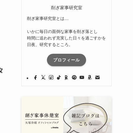
削ぎ家事研究室
削ぎ家事研究室とは…
いかに毎日の面倒な家事を削ぎ落とし
時間に追われず充実した日々を過ごすかを
日夜、研究するところ。
プロフィール
タ