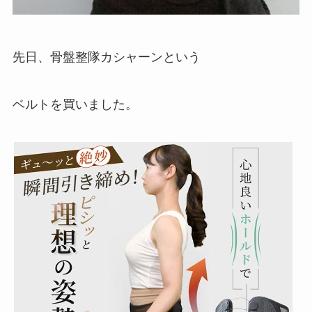
先日、骨盤整隊カシャーンという
ベルトを買いました。