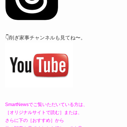
👇削ぎ家事チャンネルも見てね〜。
SmartNewsでご覧いただいている方は、
［オリジナルサイトで読む］または、
さらに下の［おすすめ］から