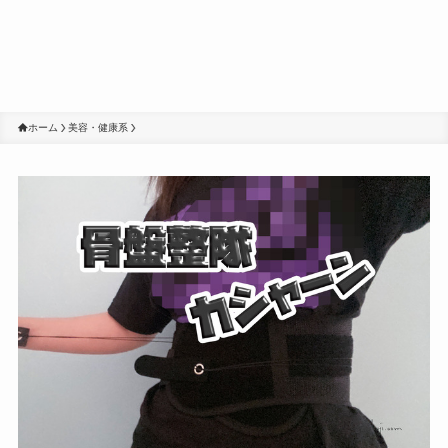
ホーム
美容・健康系