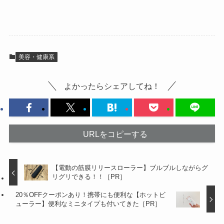
美容・健康系
よかったらシェアしてね！
URLをコピーする
【電動の筋膜リリースローラー】ブルブルしながらグ
リグリできる！！［PR］
20％OFFクーポンあり！携帯にも便利な【ホットビ
ューラー】便利なミニタイプも付いてきた［PR］