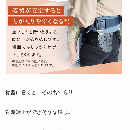
骨盤に巻くと、その名の通り
骨盤矯正ができそうな感じ。