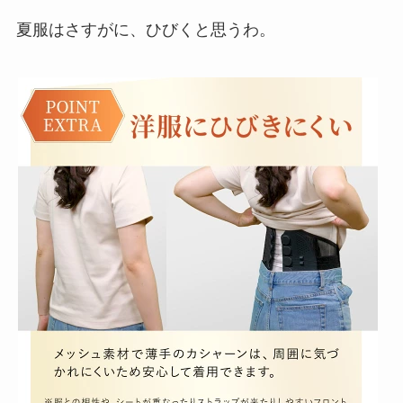
夏服はさすがに、ひびくと思うわ。