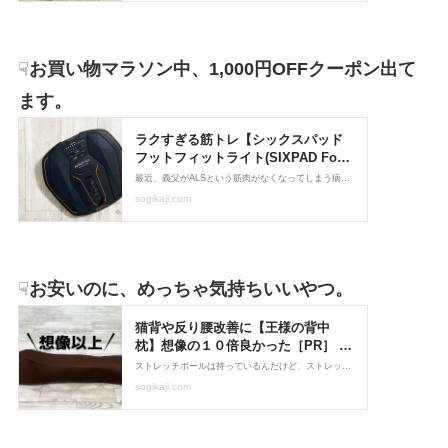
☟
お買い物マラソン中、1,000円OFFクーポン出て
ます。
☟
お安いのに、めっちゃ気持ちいいやつ。