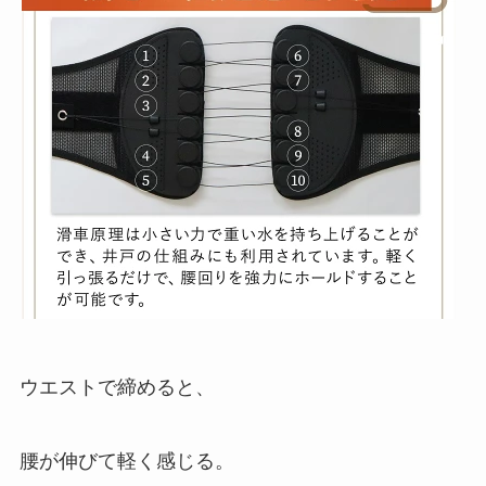
ウエストで締めると、
腰が伸びて軽く感じる。