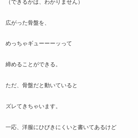
（できるかは、わかりません）
広がった骨盤を、
めっちゃギューーーッって
締めることができる。
ただ、骨盤だと動いていると
ズレてきちゃいます。
一応、洋服にひびきにくいと書いてあるけど