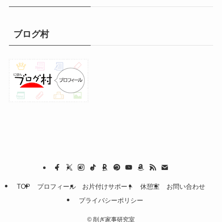
ブログ村
TOP
プロフィール
お片付けサポート
休憩室
お問い合わせ
プライバシーポリシー
©
削ぎ家事研究室