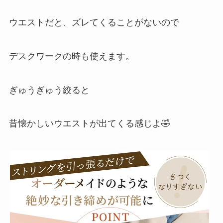
ウエストだと、ズレてくることがないので
デスクワークの時も使えます。
ぎゅうぎゅう絞ると
昔懐かしいウエストが出てくる感じよ🤣