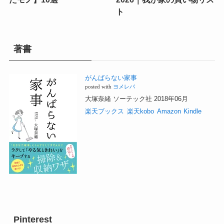
ト
著書
がんばらない家事
posted with
ヨメレバ
大塚奈緒 ソーテック社 2018年06月
楽天ブックス
楽天kobo
Amazon
Kindle
Pinterest