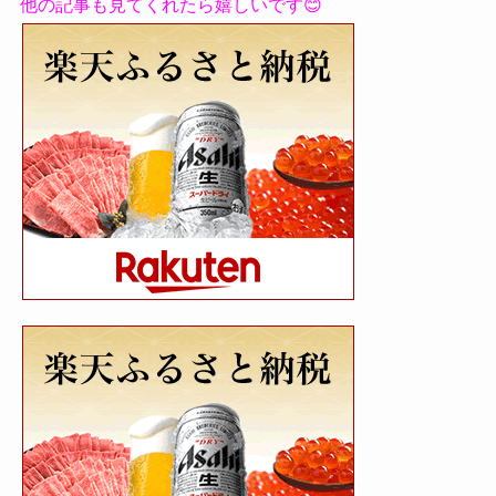
他の記事も見てくれたら嬉しいです😊