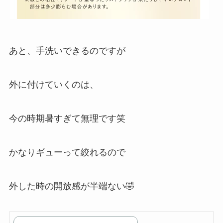
あと、手洗いできるのですが
外に付けていくのは、
今の時期暑すぎて無理です笑
かなりギューって絞れるので
外した時の開放感が半端ない🤣