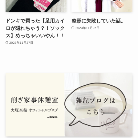
ドンキで買った【足用カイ
整形に失敗していた話。
ロが隠れちゃう？！ソック
2023年11月25日
ス】めっちゃいいやん！！
2023年11月27日