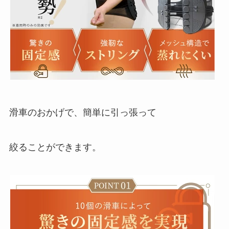
滑車のおかげで、簡単に引っ張って
絞ることができます。