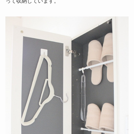
って収納しています。