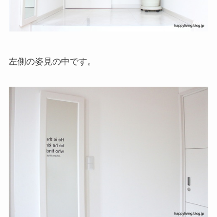
左側の姿見の中です。