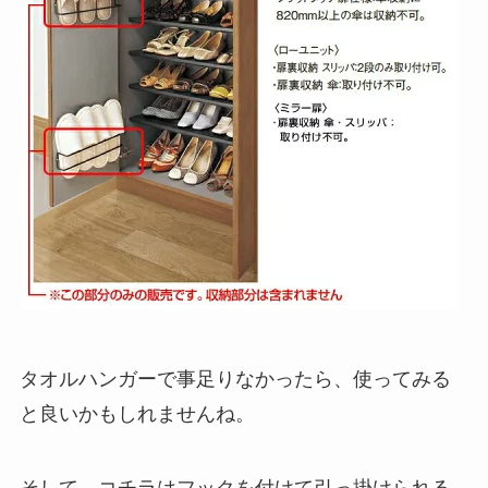
タオルハンガーで事足りなかったら、使ってみる
と良いかもしれませんね。
そして、コチラはフックを付けて引っ掛けられる