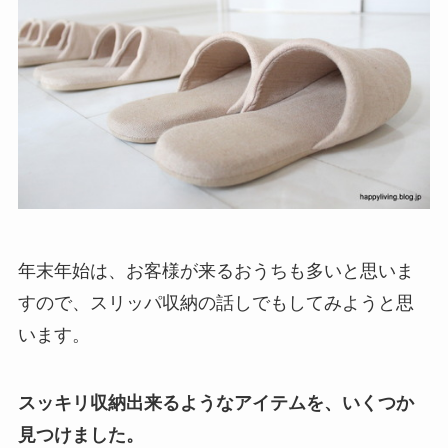
年末年始は、お客様が来るおうちも多いと思いま
すので、スリッパ収納の話しでもしてみようと思
います。
スッキリ収納出来るようなアイテムを、いくつか
見つけました。