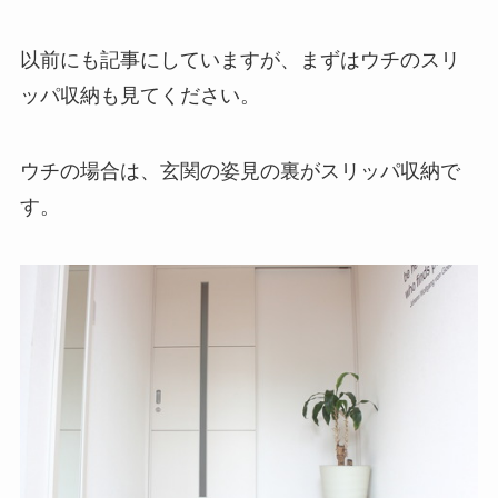
以前にも記事にしていますが、まずはウチのスリ
ッパ収納も見てください。
ウチの場合は、玄関の姿見の裏がスリッパ収納で
す。