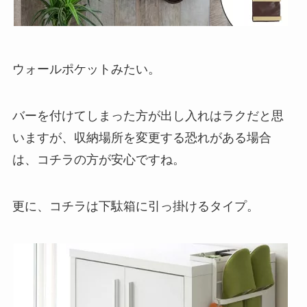
ウォールポケットみたい。
バーを付けてしまった方が出し入れはラクだと思
いますが、収納場所を変更する恐れがある場合
は、コチラの方が安心ですね。
更に、コチラは下駄箱に引っ掛けるタイプ。