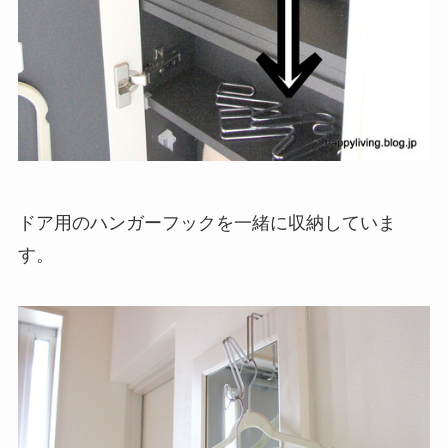
ドア用のハンガーフックを一緒に収納していま
す。