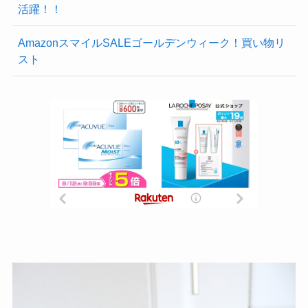
活躍！！
AmazonスマイルSALEゴールデンウィーク！買い物リ
スト