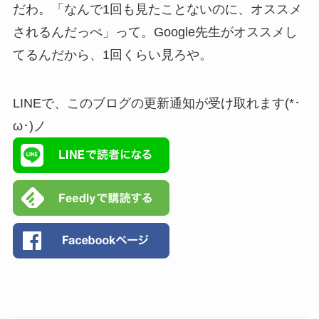
だわ。「なんで1回も見たことないのに、オススメ
されるんだっぺ」って。Google先生がオススメし
てるんだから、1回くらい見ろや。
LINEで、このブログの更新通知が受け取れます(*･
ω･)ノ