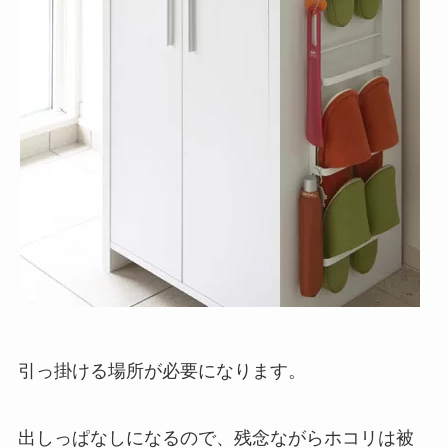
引っ掛ける場所が必要になります。
出しっぱなしになるので、残念ながらホコリは被