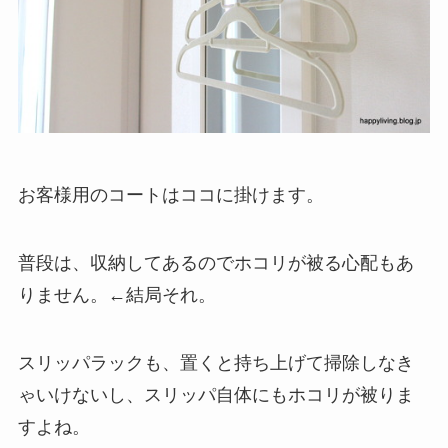
お客様用のコートはココに掛けます。
普段は、収納してあるのでホコリが被る心配もあ
りません。←結局それ。
スリッパラックも、置くと持ち上げて掃除しなき
ゃいけないし、スリッパ自体にもホコリが被りま
すよね。