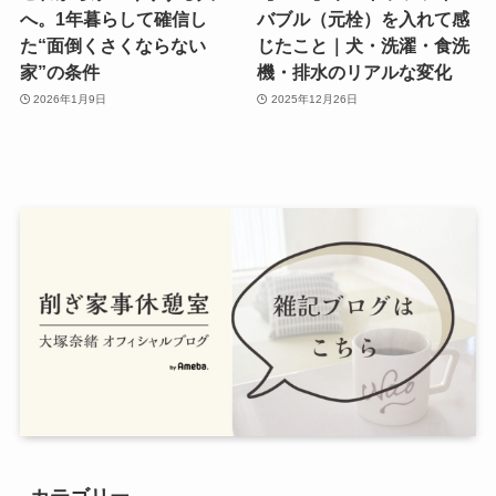
へ。1年暮らして確信し
バブル（元栓）を入れて感
た“面倒くさくならない
じたこと｜犬・洗濯・食洗
家”の条件
機・排水のリアルな変化
2026年1月9日
2025年12月26日