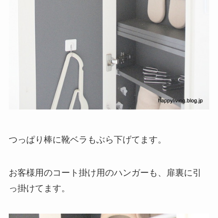
つっぱり棒に靴ベラもぶら下げてます。
お客様用のコート掛け用のハンガーも、扉裏に引
っ掛けてます。