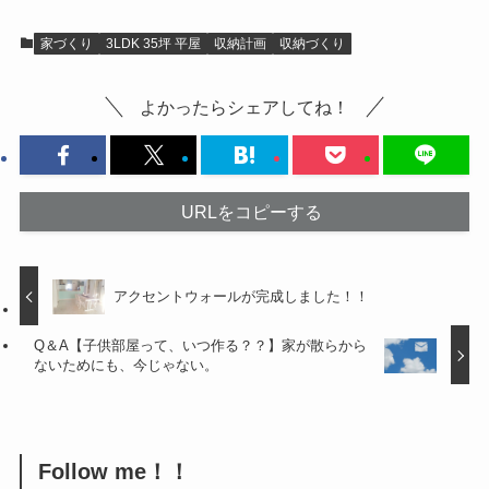
家づくり
3LDK 35坪 平屋
収納計画
収納づくり
よかったらシェアしてね！
URLをコピーする
アクセントウォールが完成しました！！
Q＆A【子供部屋って、いつ作る？？】家が散らから
ないためにも、今じゃない。
Follow me！！