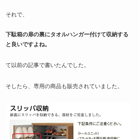
それで、
下駄箱の扉の裏にタオルハンガー付けて収納する
と良いですよね。
て以前の記事で書いたんでした。
そしたら、専用の商品も販売されていました。