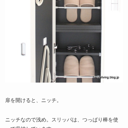
扉を開けると、ニッチ。
ニッチなので浅め。スリッパは、つっぱり棒を使