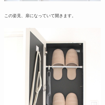
この姿見、扉になっていて開きます。