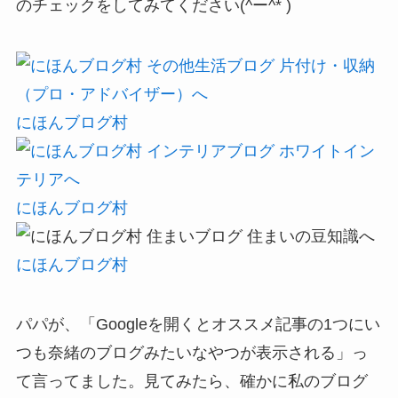
のチェックをしてみてください(^ー^* )
にほんブログ村
にほんブログ村
にほんブログ村
パパが、「Googleを開くとオススメ記事の1つにい
つも奈緒のブログみたいなやつが表示される」っ
て言ってました。見てみたら、確かに私のブログ