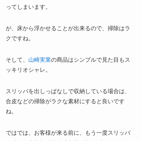
ってしまいます。
が、床から浮かせることが出来るので、掃除はラ
クですね。
そして、
山崎実業
の商品はシンプルで見た目もス
ッキリオシャレ。
スリッパを出しっぱなしで収納している場合は、
合皮などの掃除がラクな素材にすると良いです
ね。
ではでは、お客様が来る前に、もう一度スリッパ