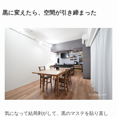
黒に変えたら、空間が引き締まった
気になって結局剥がして、黒のマステを貼り直し