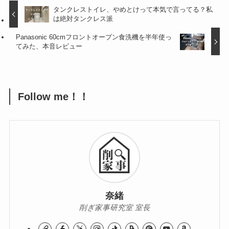
タンクレストイレ、やめとけって本気で言ってる？私
は絶対タンクレス派
Panasonic 60cmフロントオープン食洗機を半年使っ
てみた、本音レビュー
Follow me！！
奈緒
削ぎ家事研究室 室長