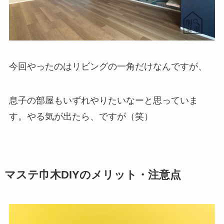
今回やったのはリビングの一角だけなんですが、
息子の部屋もいずれやりたいなーと思っていま
す。やる気が出たら、ですが（笑）
マステ巾木DIYのメリット・注意点