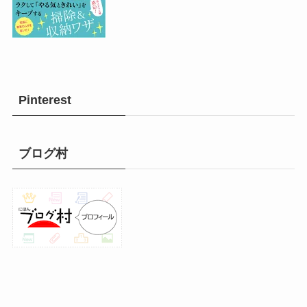
Pinterest
ブログ村