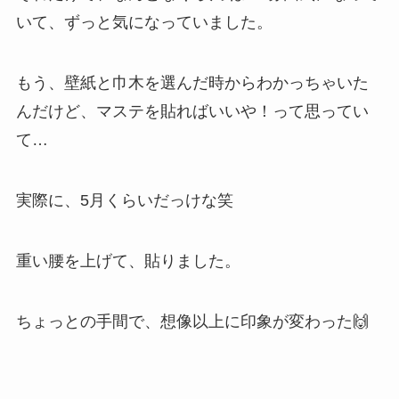
いて、ずっと気になっていました。
もう、壁紙と巾木を選んだ時からわかっちゃいた
んだけど、マステを貼ればいいや！って思ってい
て…
実際に、5月くらいだっけな笑
重い腰を上げて、貼りました。
ちょっとの手間で、想像以上に印象が変わった🙌