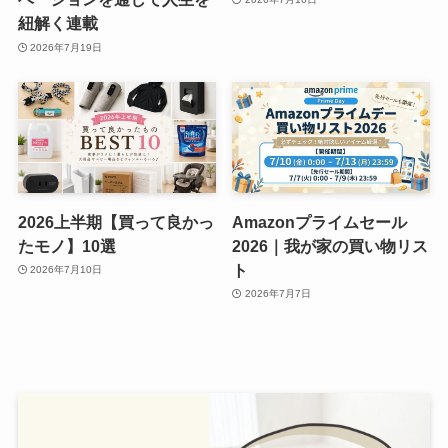
紐解く連載
2026年7月19日
2026上半期【買って良かっ
Amazonプライムセール
たモノ】10選
2026｜我が家の買い物リス
ト
2026年7月10日
2026年7月7日