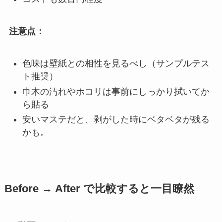
注意点：
色味は壁紙との相性を見るべし（サンプルテス
ト推奨）
巾木の汚れやホコリは事前にしっかり拭いてか
ら貼る
安いマステだと、剥がした時にベタベタが残る
かも。
Before → After で比較すると一目瞭然