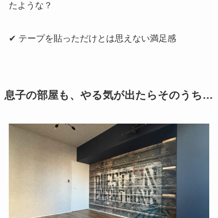
たような？
✔ テープを貼っただけとは思えない満足感
息子の部屋も、やる気が出たらそのうち…