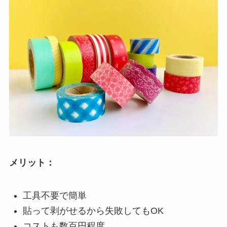
メリット：
工具不要で簡単
貼って剥がせるから失敗してもOK
コストも数百円程度