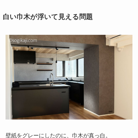
白い巾木が浮いて見える問題
壁紙をグレーにしたのに、巾木が真っ白。