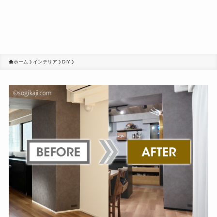
ホーム
インテリア
DIY