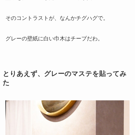
そのコントラストが、なんかチグハグで。
グレーの壁紙に白い巾木はチープだわ。
とりあえず、グレーのマステを貼ってみ
た