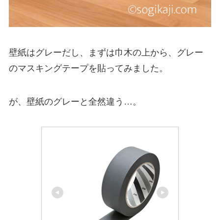
壁紙はグレーだし、まずは巾木の上から、グレー
のマスキングテープを貼ってみました。
が、壁紙のグレーと全然違う…。