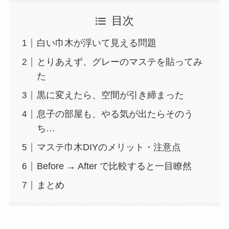
目次
白い巾木が浮いて見える問題
とりあえず、グレーのマステを貼ってみ
た
黒に変えたら、空間が引き締まった
息子の部屋も、やる気が出たらそのう
ち…
マステ巾木DIYのメリット・注意点
Before → After で比較すると一目瞭然
まとめ