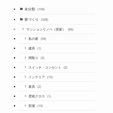
未分類
(109)
家づくり
(338)
(66)
マンションリノベ（実家）
(39)
私の家
(1)
建具
(3)
間取り
(2)
スイッチ・コンセント
(10)
インテリア
(2)
家具
(1)
壁紙クロス
(10)
部屋