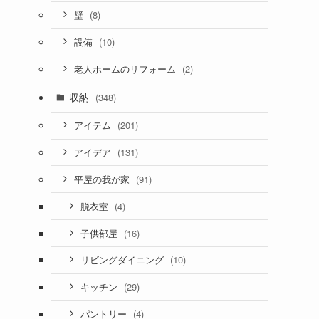
(8)
壁
(10)
設備
(2)
老人ホームのリフォーム
収納
(348)
(201)
アイテム
(131)
アイデア
(91)
平屋の我が家
(4)
脱衣室
(16)
子供部屋
(10)
リビングダイニング
(29)
キッチン
(4)
パントリー