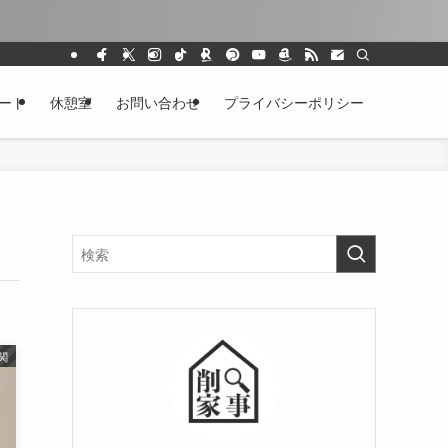
ート
休憩室
お問い合わせ
プライバシーポリシー
関