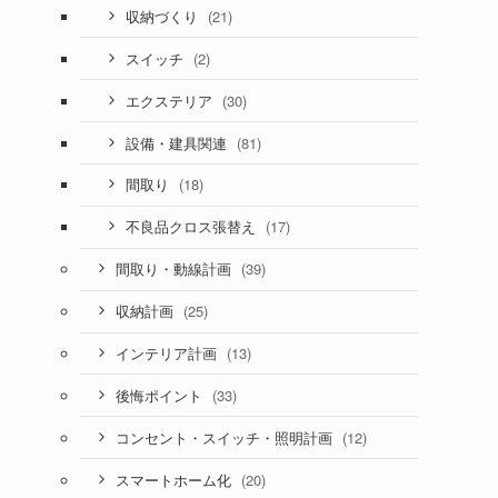
(21)
収納づくり
(2)
スイッチ
(30)
エクステリア
(81)
設備・建具関連
(18)
間取り
(17)
不良品クロス張替え
(39)
間取り・動線計画
(25)
収納計画
(13)
インテリア計画
(33)
後悔ポイント
(12)
コンセント・スイッチ・照明計画
(20)
スマートホーム化