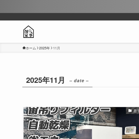
ホーム
2025年
11月
2025年11月
– date –
息