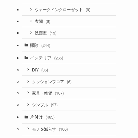
(9)
ウォークインクローゼット
(6)
玄関
(13)
洗面室
掃除
(244)
インテリア
(265)
(35)
DIY
(6)
クッションフロア
(107)
家具・雑貨
(97)
シンプル
片付け
(465)
(106)
モノを減らす