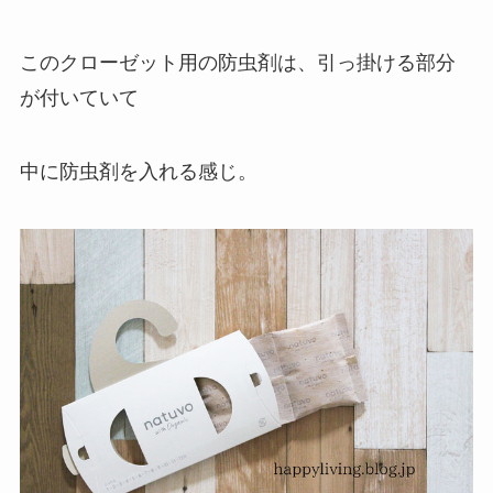
このクローゼット用の防虫剤は、引っ掛ける部分
が付いていて
中に防虫剤を入れる感じ。