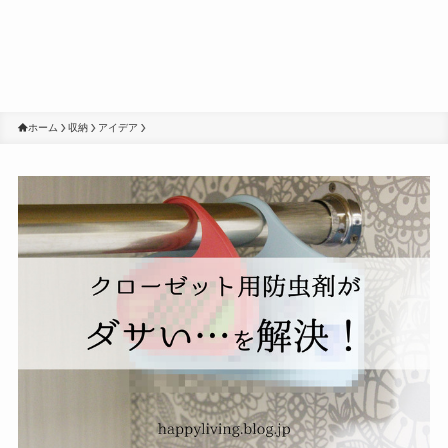
ホーム
収納
アイデア