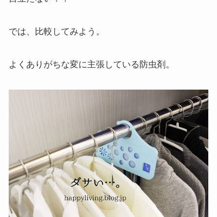
では、比較してみよう。
よくありがちな変に主張している防虫剤。