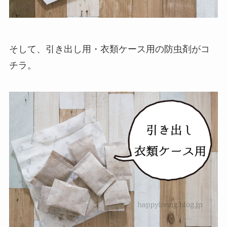
そして、引き出し用・衣類ケース用の防虫剤がコ
チラ。