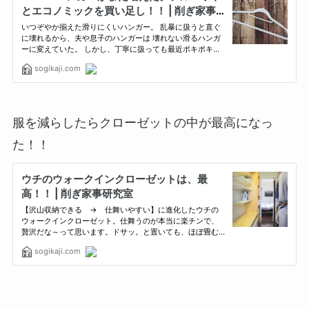
服を減らしたらクローゼットの中が最高になっ
た！！