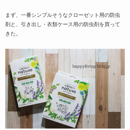
まず、一番シンプルそうなクローゼット用の防虫
剤と、引き出し・衣類ケース用の防虫剤を買って
きた。