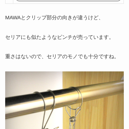
MAWAとクリップ部分の向きが違うけど、
セリアにも似たようなピンチが売っています。
重さはないので、セリアのモノでも十分ですね。