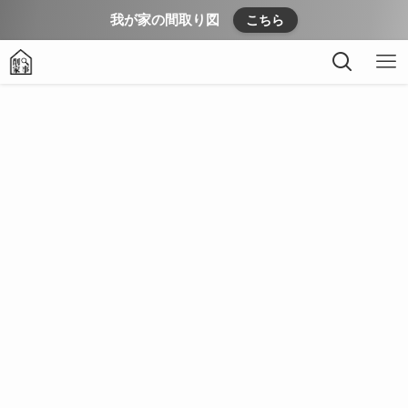
我が家の間取り図
こちら