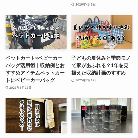
2026年4月3日
ペットカート×ベビーカー
子どもの夏休みと季節モノ
バッグ活用術｜収納例とお
で家があふれる？1年を見
すすめアイテムペットカー
据えた収納計画のすすめ
トにベビーカーバッグ
2025年7月17日
2026年3月22日