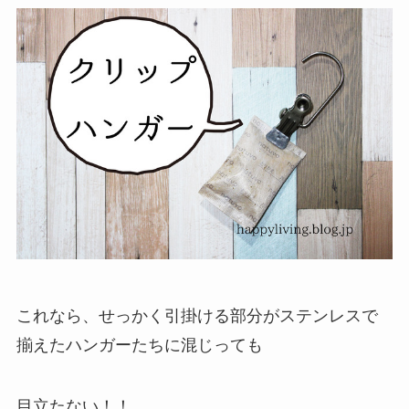
これなら、せっかく引掛ける部分がステンレスで
揃えたハンガーたちに混じっても
目立たない！！