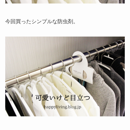
今回買ったシンプルな防虫剤。