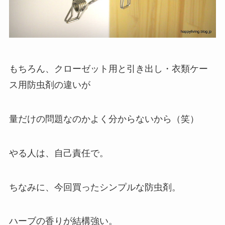
もちろん、クローゼット用と引き出し・衣類ケー
ス用防虫剤の違いが
量だけの問題なのかよく分からないから（笑）
やる人は、自己責任で。
ちなみに、今回買ったシンプルな防虫剤。
ハーブの香りが結構強い。