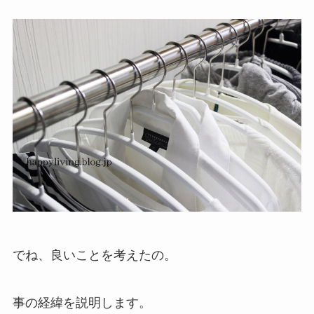
でね、良いことを考えたの。
事の経緯を説明します。