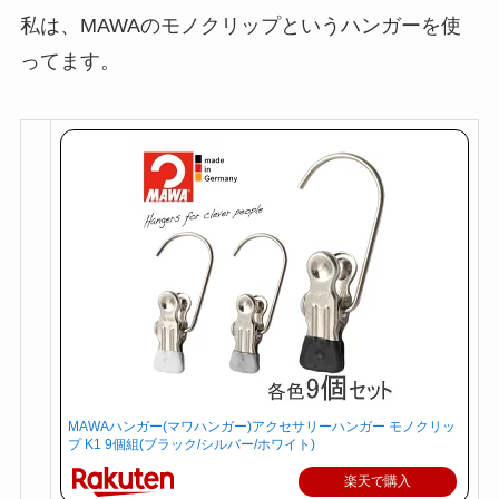
私は、MAWAのモノクリップというハンガーを使
ってます。
MAWAハンガー(マワハンガー)アクセサリーハンガー モノクリッ
プ K1 9個組(ブラック/シルバー/ホワイト)
楽天で購入