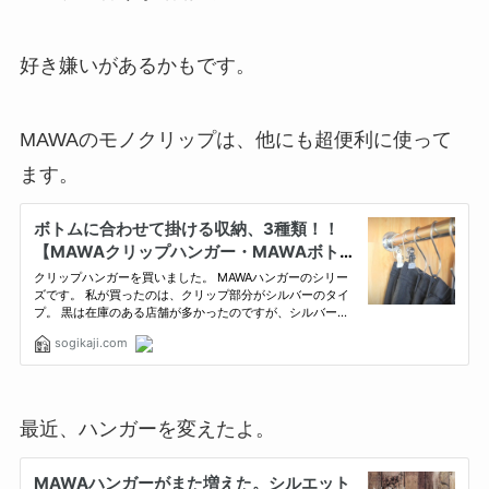
好き嫌いがあるかもです。
MAWAのモノクリップは、他にも超便利に使って
ます。
最近、ハンガーを変えたよ。