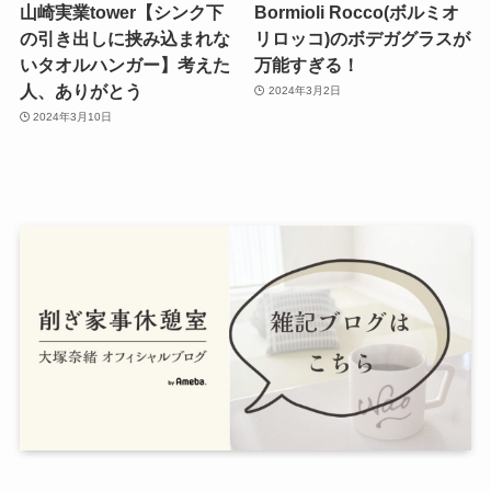
山崎実業tower【シンク下
Bormioli Rocco(ボルミオ
の引き出しに挟み込まれな
リロッコ)のボデガグラスが
いタオルハンガー】考えた
万能すぎる！
人、ありがとう
2024年3月2日
2024年3月10日