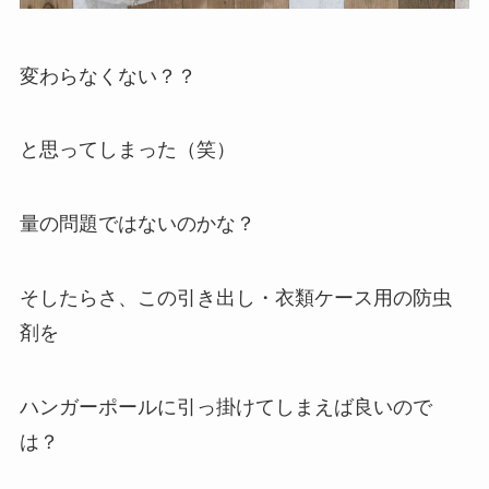
変わらなくない？？
と思ってしまった（笑）
量の問題ではないのかな？
そしたらさ、この引き出し・衣類ケース用の防虫
剤を
ハンガーポールに引っ掛けてしまえば良いので
は？