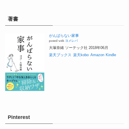
著書
がんばらない家事
posted with
ヨメレバ
大塚奈緒 ソーテック社 2018年06月
楽天ブックス
楽天kobo
Amazon
Kindle
Pinterest