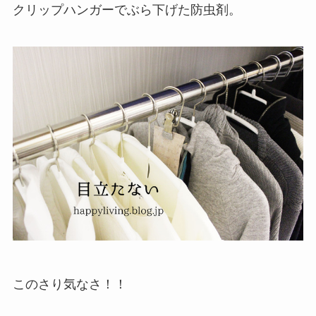
クリップハンガーでぶら下げた防虫剤。
このさり気なさ！！