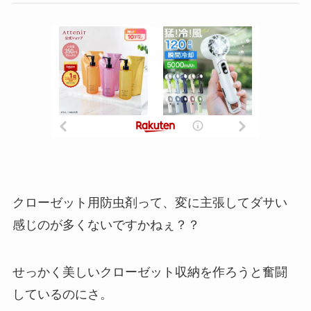
クローゼット用防虫剤って、変に主張してダサい
感じのが多くないですかねぇ？？
せっかく美しいクローゼット収納を作ろうと奮闘
しているのにさ。