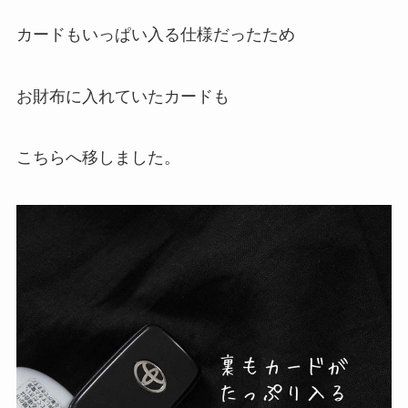
カードもいっぱい入る仕様だったため
お財布に入れていたカードも
こちらへ移しました。