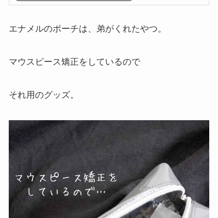
エナメルのポーチは、弟がくれたやつ。
マウスピース矯正をしているので
それ用のグッズ。