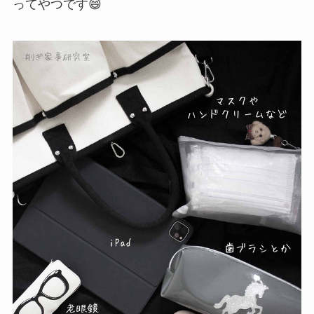
ってやつです😄