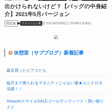
出かけられないけど？【バッグの中身紹
介】2021年5月バージョン
広告
2021年5月9日
2024年1月30日
ファッション系
休憩室（サブブログ）新着記事
最近買ったピアスたち
臨月まで着られるマタニティじゃない服★ユニクロ大
活躍！！
AmazonスマイルSALEゴールデンウィーク！買い物リ
スト