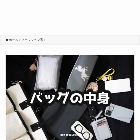
ホーム
ファッション系