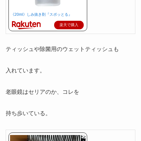
《20ml》しみ抜き剤『スポッとる』
楽天で購入
ティッシュや除菌用のウェットティッシュも
入れています。
老眼鏡はセリアのか、コレを
持ち歩いている。