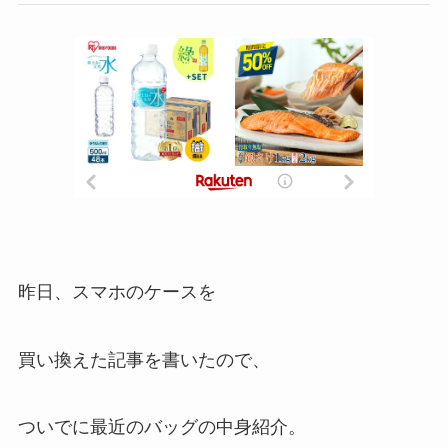
昨日、スマホのケースを
買い換えた記事を書いたので、
ついでに最近のバッグの中身紹介。