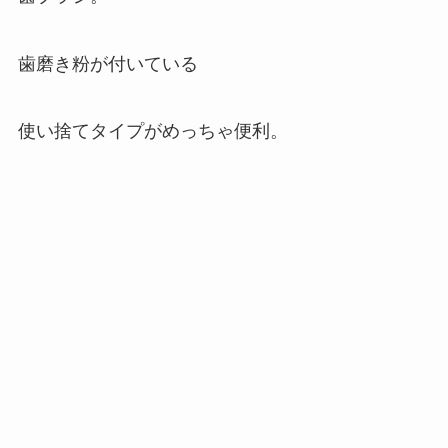
歯磨き粉が付いている
使い捨てタイプがめっちゃ便利。