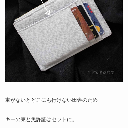
車がないとどこにも行けない田舎のため
キーの束と免許証はセットに。