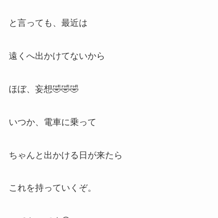
と言っても、最近は
遠くへ出かけてないから
ほぼ、妄想🤣🤣🤣
いつか、電車に乗って
ちゃんと出かける日が来たら
これを持っていくぞ。