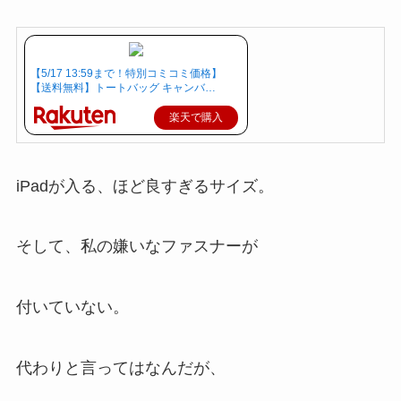
【5/17 13:59まで！特別コミコミ価格】
【送料無料】トートバッグ キャンバ…
楽天で購入
iPadが入る、ほど良すぎるサイズ。
そして、私の嫌いなファスナーが
付いていない。
代わりと言ってはなんだが、