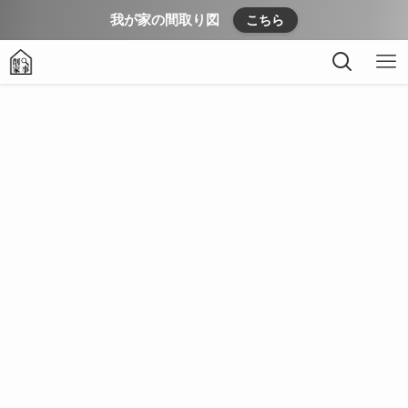
我が家の間取り図
こちら