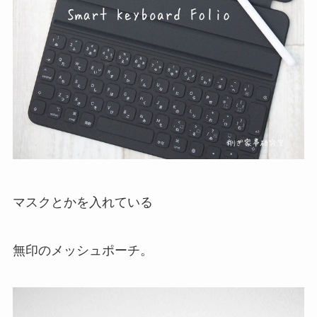
マスクとかを入れている
無印のメッシュポーチ。