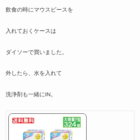
飲食の時にマウスピースを
入れておくケースは
ダイソーで買いました。
外したら、水を入れて
洗浄剤も一緒にIN。