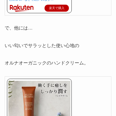
楽天で購入
で、他には…
いい匂いでサラッとした使い心地の
オルナオーガニックのハンドクリーム。