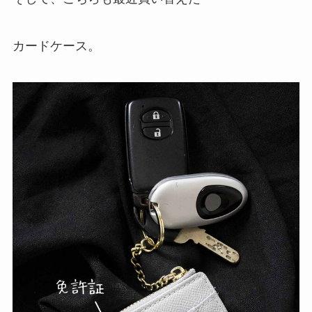
カードケース。