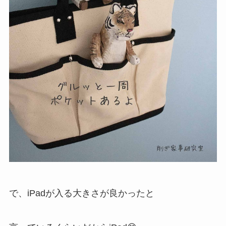
で、iPadが入る大きさが良かったと