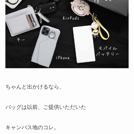
ちゃんと出かけるなら、
バッグは以前、ご提供いただいた
キャンバス地のコレ。