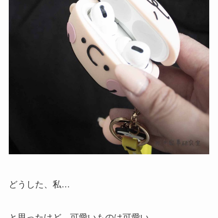
どうした、私…
と思ったけど、可愛いものは可愛い。