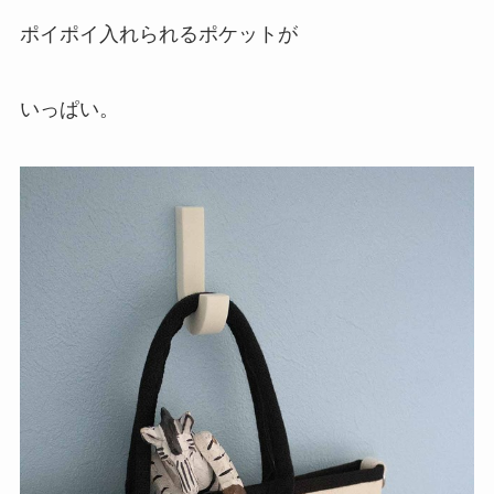
ポイポイ入れられるポケットが
いっぱい。