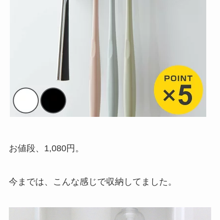
お値段、1,080円。
今までは、こんな感じで収納してました。