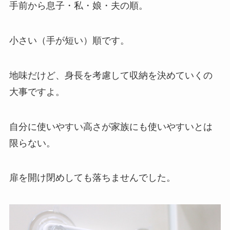
手前から息子・私・娘・夫の順。
小さい（手が短い）順です。
地味だけど、身長を考慮して収納を決めていくの
大事ですよ。
自分に使いやすい高さが家族にも使いやすいとは
限らない。
扉を開け閉めしても落ちませんでした。