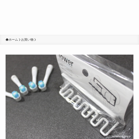
ホーム
お買い物