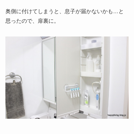
奥側に付けてしまうと、息子が届かないかも…と
思ったので、扉裏に。