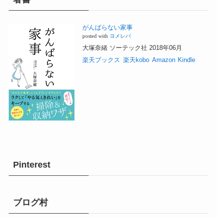
がんばらない家事
posted with
ヨメレバ
大塚奈緒 ソーテック社 2018年06月
楽天ブックス
楽天kobo
Amazon
Kindle
Pinterest
ブログ村