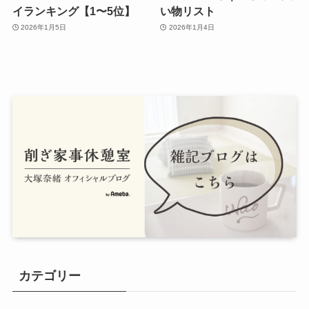
イランキング【1〜5位】
い物リスト
2026年1月5日
2026年1月4日
カテゴリー