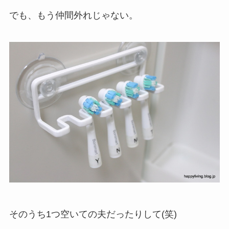
でも、もう仲間外れじゃない。
そのうち1つ空いての夫だったりして(笑)