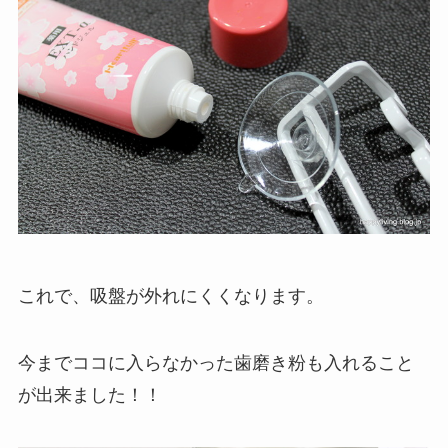
これで、吸盤が外れにくくなります。
今までココに入らなかった歯磨き粉も入れること
が出来ました！！