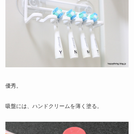
優秀。
吸盤には、ハンドクリームを薄く塗る。