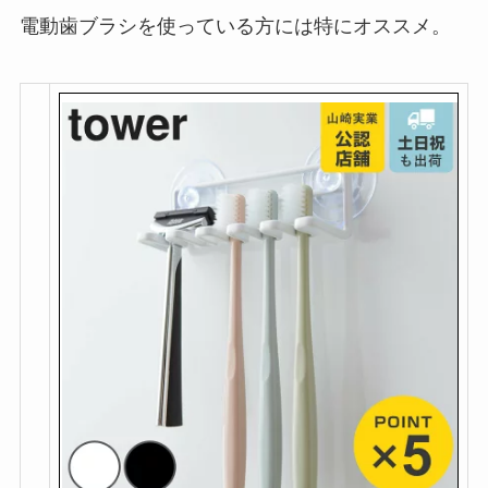
電動歯ブラシを使っている方には特にオススメ。