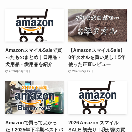
AmazonスマイルSaleで買
【AmazonスマイルSale】
ったものまとめ｜日用品・
8年タオルを買い足し！5年
犬用品・愛用品を紹介
使った正直レビュー
2026年5月31日
2026年5月29日
Amazonで買ってよかっ
2026 Amazon スマイル
た！2025年下半期ベストバ
SALE 初売り｜我が家の買