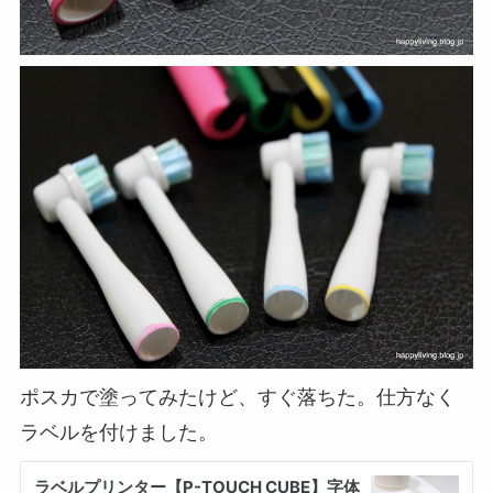
ポスカで塗ってみたけど、すぐ落ちた。仕方なく
ラベルを付けました。