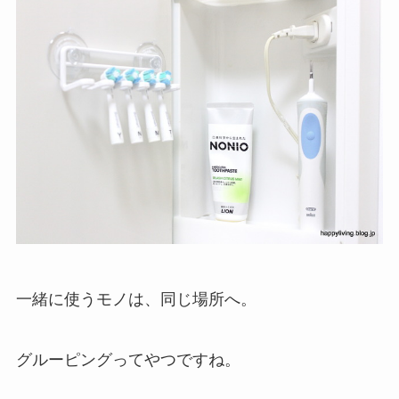
一緒に使うモノは、同じ場所へ。
グルーピングってやつですね。