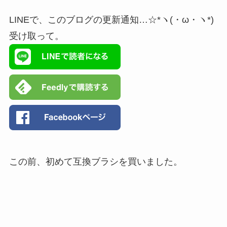
LINEで、このブログの更新通知…☆*ヽ(・ω・ヽ*)
受け取って。
この前、初めて互換ブラシを買いました。