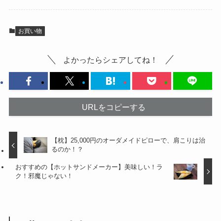
お買い物
よかったらシェアしてね！
URLをコピーする
【枕】25,000円のオーダメイドピローで、肩こりは治
るのか！？
おすすめの【ホットサンドメーカー】美味しい！ラ
ク！邪魔じゃない！