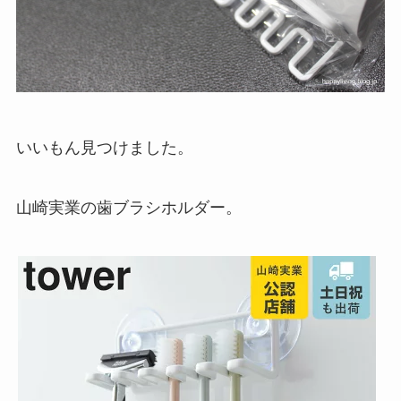
いいもん見つけました。
山崎実業の歯ブラシホルダー。