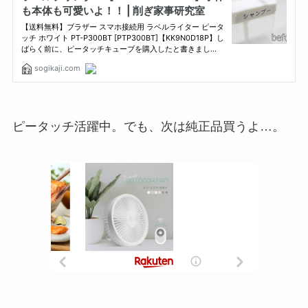
ピータッチ活躍中。でも、次は純正品買うよ…。