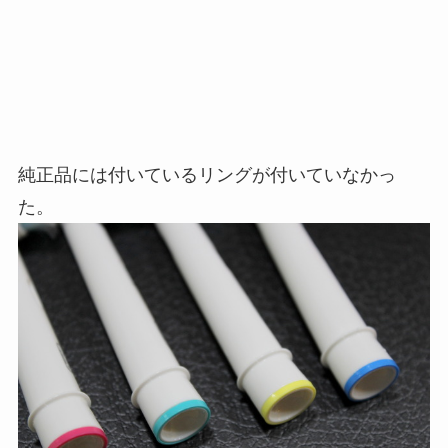
純正品には付いているリングが付いていなかっ
た。