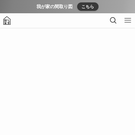
我が家の間取り図
こちら