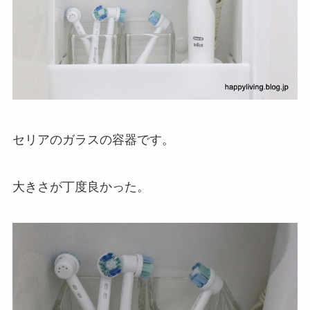
セリアのガラスの容器です。
大きさが丁度良かった。