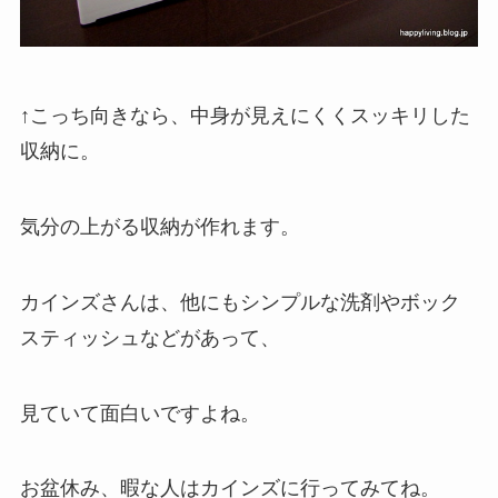
↑こっち向きなら、中身が見えにくくスッキリした
収納に。
気分の上がる収納が作れます。
カインズさんは、他にもシンプルな洗剤やボック
スティッシュなどがあって、
見ていて面白いですよね。
お盆休み、暇な人はカインズに行ってみてね。