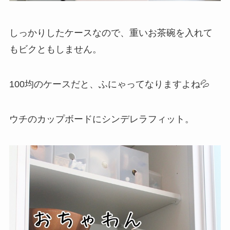
しっかりしたケースなので、重いお茶碗を入れて
もビクともしません。
100均のケースだと、ふにゃってなりますよね💦
ウチのカップボードにシンデレラフィット。