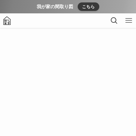
我が家の間取り図
こちら