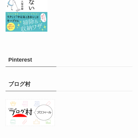
Pinterest
ブログ村