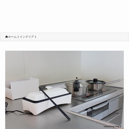
ホーム
インテリア