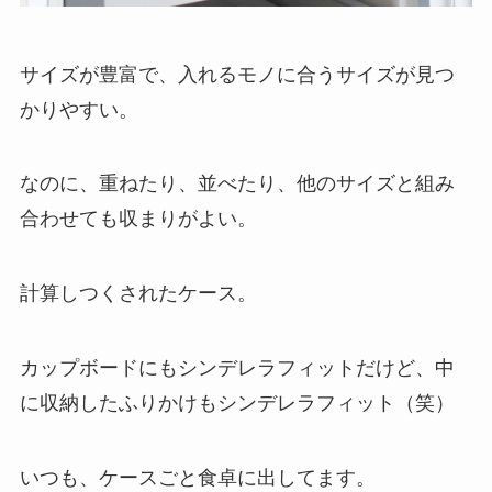
サイズが豊富で、入れるモノに合うサイズが見つ
かりやすい。
なのに、重ねたり、並べたり、他のサイズと組み
合わせても収まりがよい。
計算しつくされたケース。
カップボードにもシンデレラフィットだけど、中
に収納したふりかけもシンデレラフィット（笑）
いつも、ケースごと食卓に出してます。