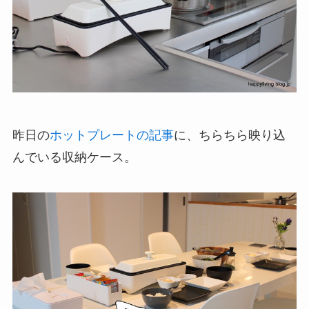
昨日の
ホットプレートの記事
に、ちらちら映り込
んでいる収納ケース。