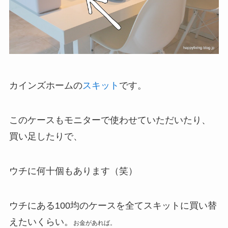
カインズホームの
スキット
です。
このケースもモニターで使わせていただいたり、
買い足したりで、
ウチに何十個もあります（笑）
ウチにある100均のケースを全てスキットに買い替
えたいくらい。
お金があれば。