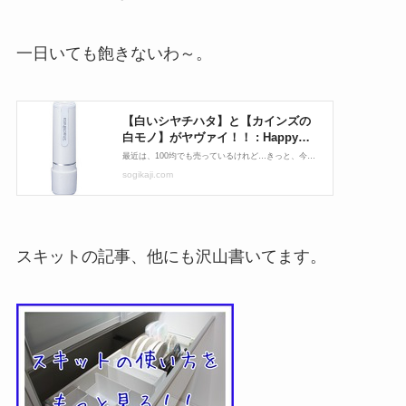
一日いても飽きないわ～。
スキットの記事、他にも沢山書いてます。