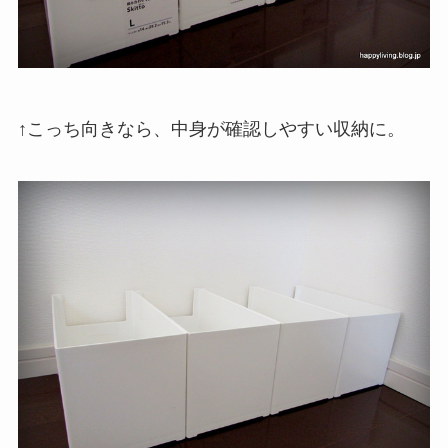
↑こっち向きなら、中身が確認しやすい収納に。