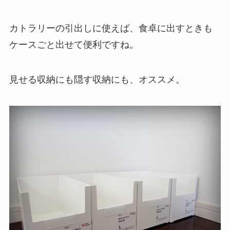
カトラリーの引出しに使えば、食卓に出すときも
ケースごと出せて便利ですね。
見せる収納にも隠す収納にも、オススメ。