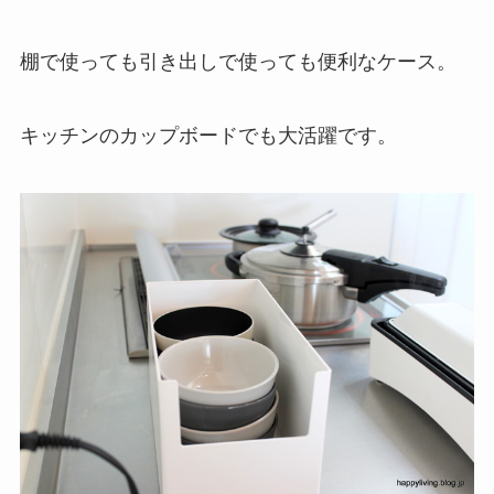
棚で使っても引き出しで使っても便利なケース。
キッチンのカップボードでも大活躍です。