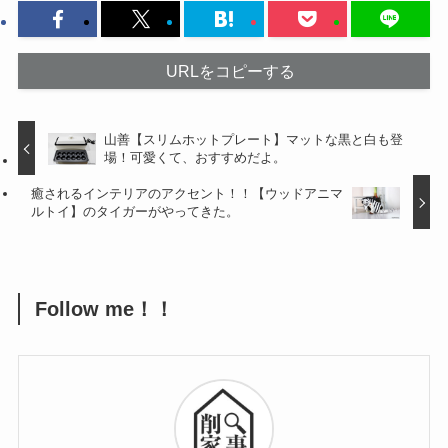
URLをコピーする
山善【スリムホットプレート】マットな黒と白も登
場！可愛くて、おすすめだよ。
癒されるインテリアのアクセント！！【ウッドアニマ
ルトイ】のタイガーがやってきた。
Follow me！！