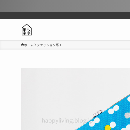
ホーム
ファッション系