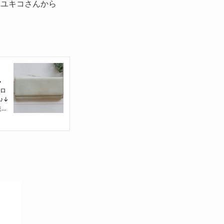
、ユキコさんから
。