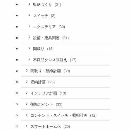
(21)
収納づくり
(2)
スイッチ
(30)
エクステリア
(81)
設備・建具関連
(18)
間取り
(17)
不良品クロス張替え
(39)
間取り・動線計画
(25)
収納計画
(13)
インテリア計画
(33)
後悔ポイント
(12)
コンセント・スイッチ・照明計画
(20)
スマートホーム化