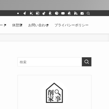
ート
休憩室
お問い合わせ
プライバシーポリシー