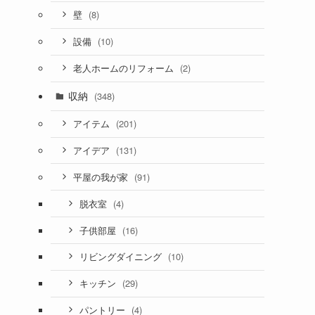
(8)
壁
(10)
設備
(2)
老人ホームのリフォーム
収納
(348)
(201)
アイテム
(131)
アイデア
(91)
平屋の我が家
(4)
脱衣室
(16)
子供部屋
(10)
リビングダイニング
(29)
キッチン
(4)
パントリー