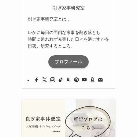
削ぎ家事研究室
削ぎ家事研究室とは…
いかに毎日の面倒な家事を削ぎ落とし
時間に追われず充実した日々を過ごすかを
日夜、研究するところ。
プロフィール