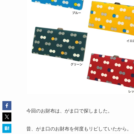
今回のお財布は、がま口で探しました。
昔、がま口のお財布を何度もリピしていたから。