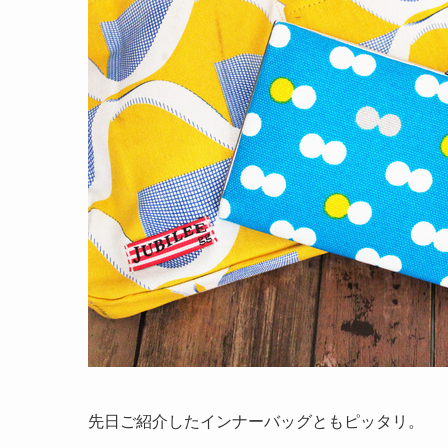
先日ご紹介したインナーバッグともピッタリ。