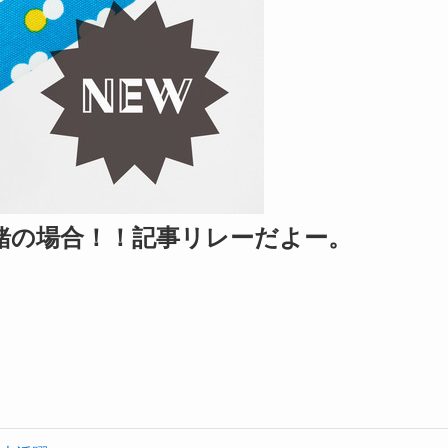
緒の場合！！記事リレーだよー。