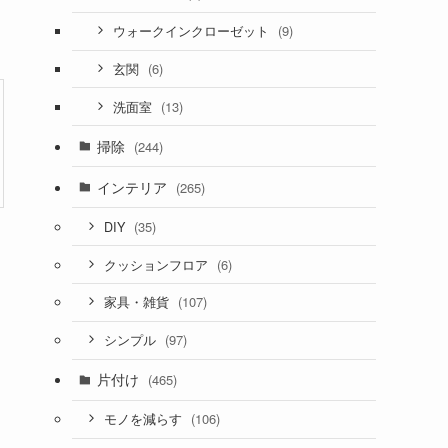
(9)
ウォークインクローゼット
(6)
玄関
(13)
洗面室
掃除
(244)
インテリア
(265)
(35)
DIY
(6)
クッションフロア
(107)
家具・雑貨
(97)
シンプル
片付け
(465)
(106)
モノを減らす