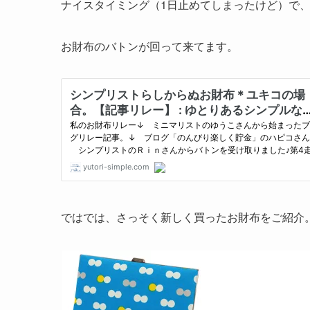
ナイスタイミング（1日止めてしまったけど）で
お財布のバトンが回って来てます。
ではでは、さっそく新しく買ったお財布をご紹介