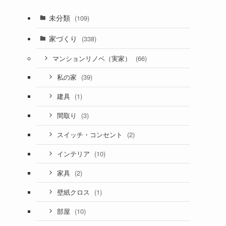
未分類
(109)
家づくり
(338)
(66)
マンションリノベ（実家）
(39)
私の家
(1)
建具
(3)
間取り
(2)
スイッチ・コンセント
(10)
インテリア
(2)
家具
(1)
壁紙クロス
(10)
部屋