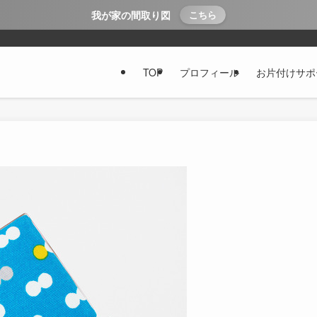
我が家の間取り図
こちら
TOP
プロフィール
お片付けサポ