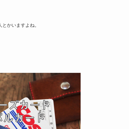
人とかいますよね。