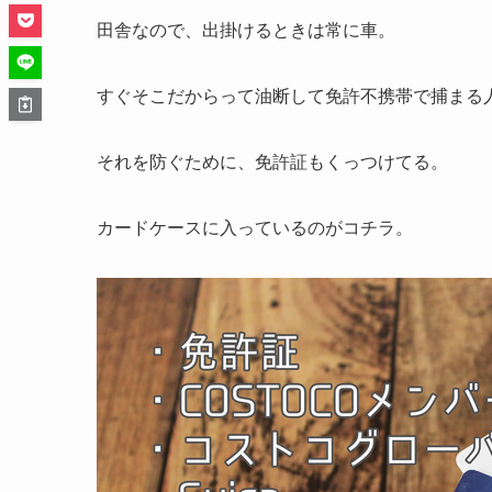
田舎なので、出掛けるときは常に車。
すぐそこだからって油断して免許不携帯で捕まる
それを防ぐために、免許証もくっつけてる。
カードケースに入っているのがコチラ。