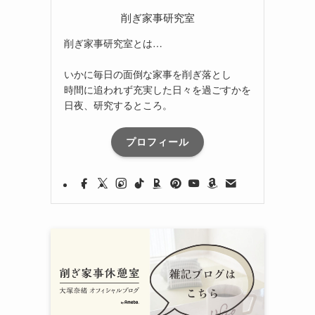
削ぎ家事研究室
削ぎ家事研究室とは…
いかに毎日の面倒な家事を削ぎ落とし
時間に追われず充実した日々を過ごすかを
日夜、研究するところ。
プロフィール