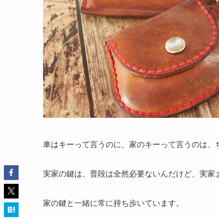
車はキーって言うのに、家のキーって言うのは、ち
実家の鍵は、普段は全然必要ないんだけど、実家
家の鍵と一緒に常に持ち歩いています。