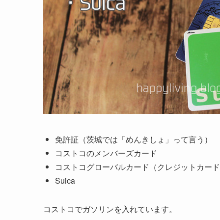
免許証（茨城では「めんきしょ」って言う）
コストコのメンバーズカード
コストコグローバルカード（クレジットカード
Suica
コストコでガソリンを入れています。