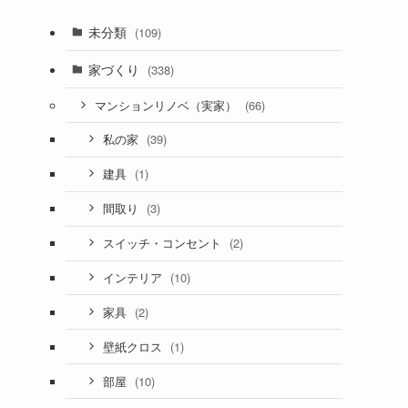
未分類
(109)
家づくり
(338)
(66)
マンションリノベ（実家）
(39)
私の家
(1)
建具
(3)
間取り
(2)
スイッチ・コンセント
(10)
インテリア
(2)
家具
(1)
壁紙クロス
(10)
部屋