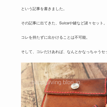
という記事を書きました。
その記事に出てきた、Suicaや鍵など諸々セット
コレを持たずに出かけることは不可能。
そして、コレだけあれば、なんとかなっちゃうセ