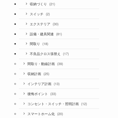
(21)
収納づくり
(2)
スイッチ
(30)
エクステリア
(81)
設備・建具関連
(18)
間取り
(17)
不良品クロス張替え
(39)
間取り・動線計画
(25)
収納計画
(13)
インテリア計画
(33)
後悔ポイント
(12)
コンセント・スイッチ・照明計画
(20)
スマートホーム化