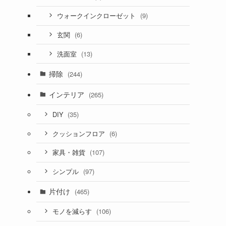
(9)
ウォークインクローゼット
(6)
玄関
(13)
洗面室
掃除
(244)
インテリア
(265)
(35)
DIY
(6)
クッションフロア
(107)
家具・雑貨
(97)
シンプル
片付け
(465)
(106)
モノを減らす