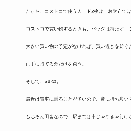
だから、コストコで使うカード2枚は、お財布で
コストコで買い物するときも、バッグは持たず、
大きい買い物の予定がなければ、買い過ぎを防ぐ
両手に持てる分だけを買う。
そして、Suica。
最近は電車に乗ることが多いので、常に持ち歩い
もちろん田舎なので、駅までは車じゃなきゃ行け