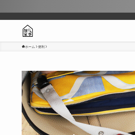
ホーム
便利