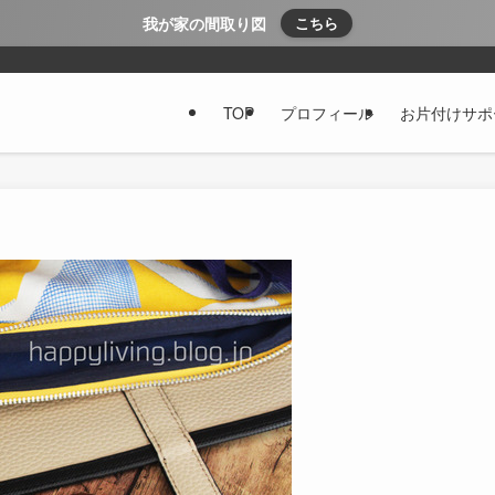
我が家の間取り図
こちら
TOP
プロフィール
お片付けサポ