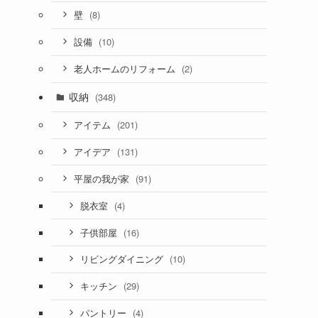
(8)
壁
(10)
設備
(2)
老人ホームのリフォーム
収納
(348)
(201)
アイテム
(131)
アイデア
(91)
平屋の我が家
(4)
脱衣室
(16)
子供部屋
(10)
リビングダイニング
(29)
キッチン
(4)
パントリー