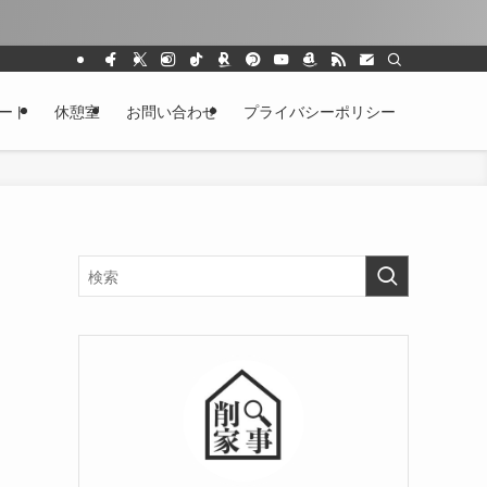
ート
休憩室
お問い合わせ
プライバシーポリシー