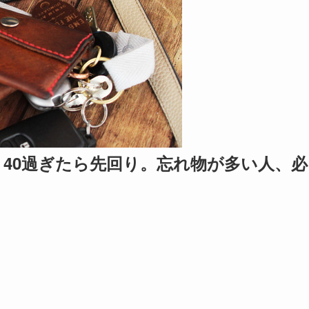
40過ぎたら先回り。忘れ物が多い人、必