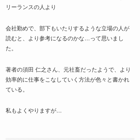
リーランスの人より
会社勤めで、部下もいたりするような立場の人が
読むと、より参考になるのかな…って思いまし
た。
著者の須田 仁之さん、元社畜だったようで、より
効率的に仕事をこなしていく方法が色々と書かれ
ている。
私もよくやりますが…