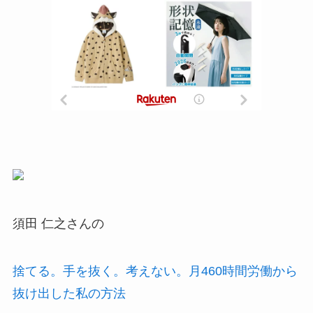
須田 仁之さんの
捨てる。手を抜く。考えない。月460時間労働から
抜け出した私の方法