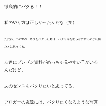
徹底的にパクる！！
私のやり方は正しかったんだな（笑）
ただね、この世界…ネタをパクった時は、パクリ元を明らかにするのが礼儀
だとは思ってる。
友達にプレゼン資料がめっちゃ見やすい子がいる
んだけど、
あのセンスをパクりたいと思ってる。
ブロガーの友達には、パクりたくなるような写真