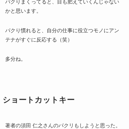
パクりまくってると、目も肥えていくんじゃない
かと思います。
パクり慣れると、自分の仕事に役立つモノにアン
テナがすぐに反応する（笑）
多分ね。
ショートカットキー
著者の須田 仁之さんのパクリもしようと思った。