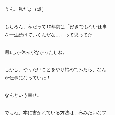
うん。私だよ（爆）
もちろん、私だって10年前は「好きでもない仕事
を一生続けていくんだな…」って思ってた。
週1しか休みがなかったしね。
しかし、やりたいことをやり始めてみたら、なん
か仕事になっていた！
なんという幸せ。
でもね、本に書かれている方法は、私みたいなフ