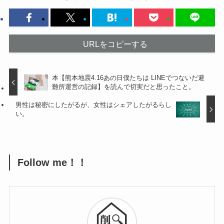
URLをコピーする
本【熊本地震4.16あの日僕たちは LINEでつないだ避
難所運営の記録】を読んで切実だと思ったこと。
男性は秘密にしたがるが、女性はシェアしたがるらし
い。
Follow me！！