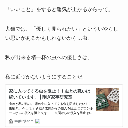
「いいこと」をすると運気が上がるからって。
犬猫では、「優しく見られたい」といういやらし
い思いがあるかもしれないから…
虫
。
私が出来る精一杯の虫への優しさは、
私に近づかないようにすることだ。