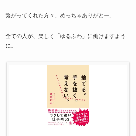
繋がってくれた方々、めっちゃありがとー。
全ての人が、楽しく「ゆるふわ」に働けますよう
に。