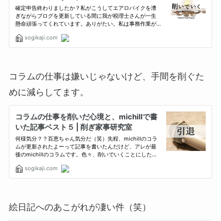
コラムの仕事は嫌いじゃないけど、手間を削ぐた
めに減らしてます。
絵日記へのあこがれが凄い件（笑）