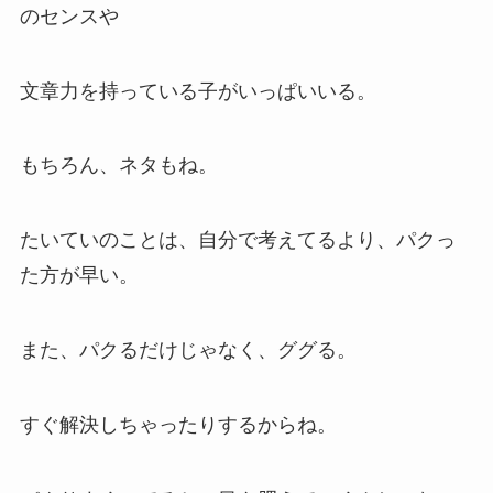
のセンスや
文章力を持っている子がいっぱいいる。
もちろん、ネタもね。
たいていのことは、自分で考えてるより、パクっ
た方が早い。
また、パクるだけじゃなく、ググる。
すぐ解決しちゃったりするからね。