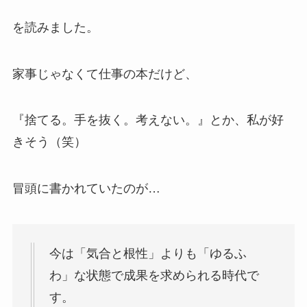
を読みました。
家事じゃなくて仕事の本だけど、
『捨てる。手を抜く。考えない。』とか、私が好
きそう（笑）
冒頭に書かれていたのが…
今は「気合と根性」よりも「ゆるふ
わ」な状態で成果を求められる時代で
す。