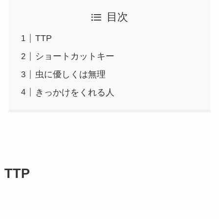
目次
TTP
ショートカットキー
虫に優しくは無理
きっかけをくれる人
TTP