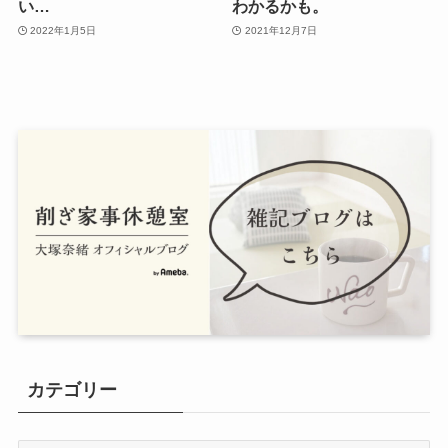
い…
わかるかも。
2022年1月5日
2021年12月7日
カテゴリー