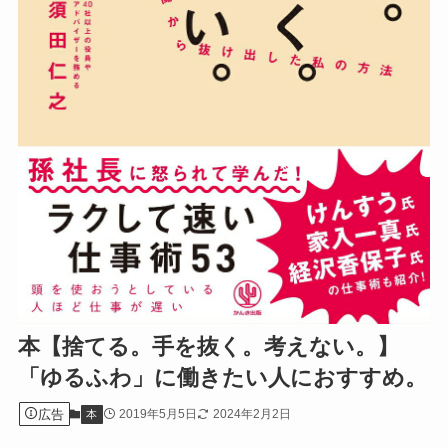
本【捨てる。手を抜く。考えない。】
「ゆるふわ」に働きたい人におすすめ。
広告
2019年5月5日
2024年2月2日
本