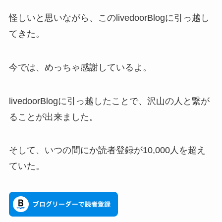
怪しいと思いながら、このlivedoorBlogに引っ越し
てきた。
今では、めっちゃ感謝しているよ。
livedoorBlogに引っ越したことで、沢山の人と繋が
ることが出来ました。
そして、いつの間にか読者登録が10,000人を超え
ていた。