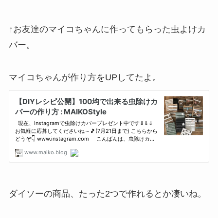
↑お友達のマイコちゃんに作ってもらった虫よけカ
バー。
マイコちゃんが作り方をUPしてたよ。
ダイソーの商品、たった2つで作れるとか凄いね。