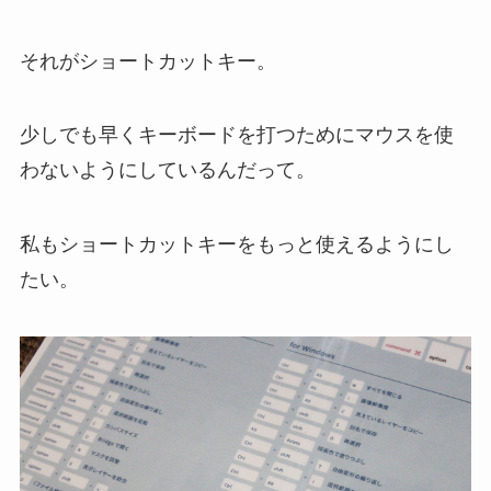
それがショートカットキー。
少しでも早くキーボードを打つためにマウスを使
わないようにしているんだって。
私もショートカットキーをもっと使えるようにし
たい。