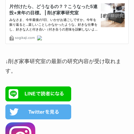
↓削ぎ家事研究室の最新の研究内容が受け取れま
す。