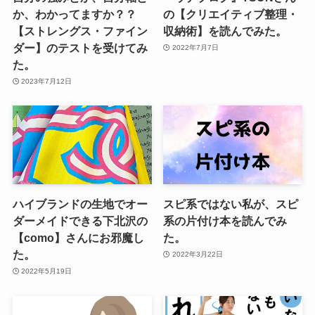
か、わかってますか？？
の【クリエイティブ整理・
【ストレングス・ファイン
収納術】を読んでみた。
ダー】のテストを受けてみ
2022年7月7日
た。
2023年7月12日
ハイブランドの生地でオー
スピ系ではない私が、スピ
ダーメイドできる下北沢の
系の片付け本を読んでみ
【como】さんにお邪魔し
た。
た。
2022年3月22日
2022年5月19日