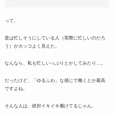
って。
昔は忙しそうにしている人（実際に忙しいのだろ
う）がカッコよく見えた。
なんなら、私も忙しいっぷりとかしてみたり…。
だったけど、「ゆるふわ」な感じで働くとか最高
ですよね。
そんな人は、絶対イキイキ働けてるじゃん。