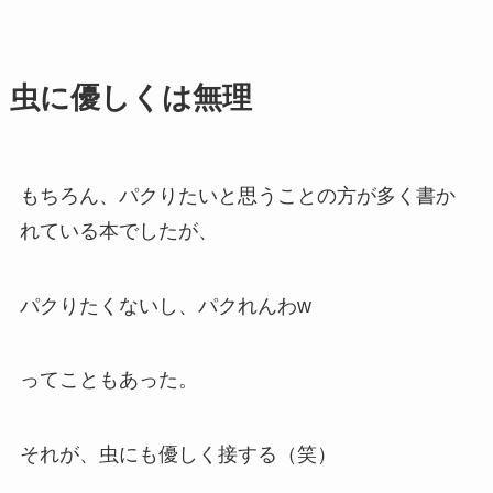
虫に優しくは無理
もちろん、パクりたいと思うことの方が多く書か
れている本でしたが、
パクりたくないし、パクれんわw
ってこともあった。
それが、虫にも優しく接する（笑）