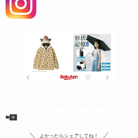
本
よかったらシェアしてね！