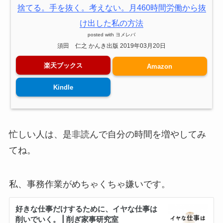
捨てる。手を抜く。考えない。月460時間労働から抜
け出した私の方法
posted with
ヨメレバ
須田 仁之 かんき出版 2019年03月20日
楽天ブックス
Amazon
Kindle
忙しい人は、是非読んで自分の時間を増やしてみ
てね。
私、事務作業がめちゃくちゃ嫌いです。