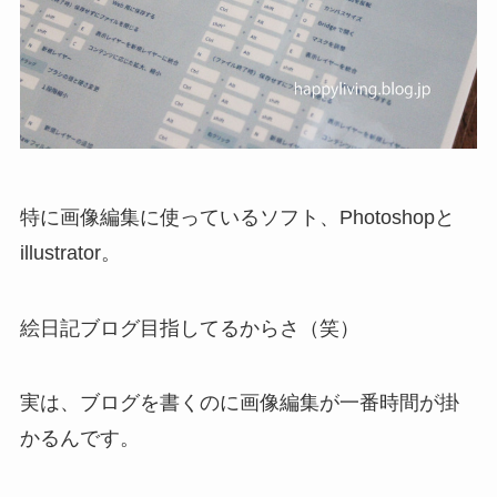
特に画像編集に使っているソフト、Photoshopと
illustrator。
絵日記ブログ目指してるからさ（笑）
実は、ブログを書くのに画像編集が一番時間が掛
かるんです。