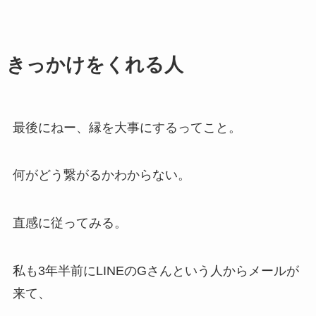
きっかけをくれる人
最後にねー、縁を大事にするってこと。
何がどう繋がるかわからない。
直感に従ってみる。
私も3年半前にLINEのGさんという人からメールが
来て、