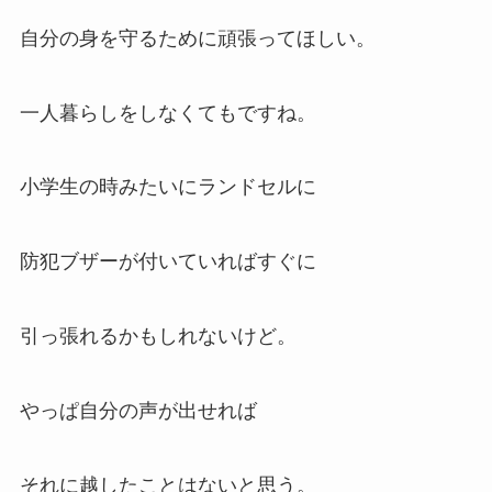
自分の身を守るために頑張ってほしい。
一人暮らしをしなくてもですね。
小学生の時みたいにランドセルに
防犯ブザーが付いていればすぐに
引っ張れるかもしれないけど。
やっぱ自分の声が出せれば
それに越したことはないと思う。