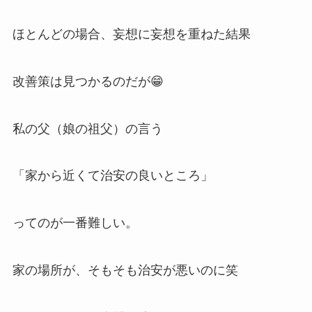
ほとんどの場合、妄想に妄想を重ねた結果
改善策は見つかるのだが😁
私の父（娘の祖父）の言う
「家から近くて治安の良いところ」
ってのが一番難しい。
家の場所が、そもそも治安が悪いのに笑