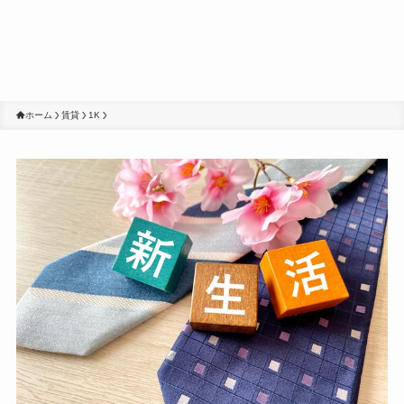
ホーム
賃貸
1K