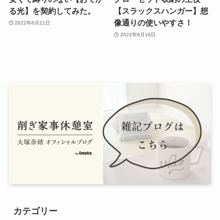
る光】を契約してみた。
【スラックスハンガー】想
像通りの使いやすさ！
2022年6月21日
2022年6月16日
カテゴリー