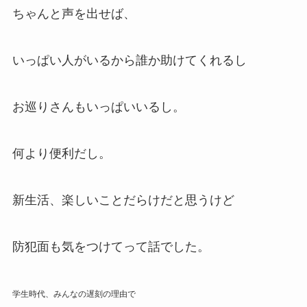
ちゃんと声を出せば、
いっぱい人がいるから誰か助けてくれるし
お巡りさんもいっぱいいるし。
何より便利だし。
新生活、楽しいことだらけだと思うけど
防犯面も気をつけてって話でした。
学生時代、みんなの遅刻の理由で