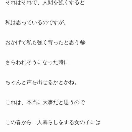
それはそれで、人間を強くすると
私は思っているのですが。
おかげで私も強く育ったと思う😂
さらわれそうになった時に
ちゃんと声を出せるかとかね。
これは、本当に大事だと思うので
この春から一人暮らしをする女の子には