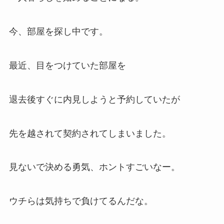
今、部屋を探し中です。
最近、目をつけていた部屋を
退去後すぐに内見しようと予約していたが
先を越されて契約されてしまいました。
見ないで決める勇気、ホントすごいなー。
ウチらは気持ちで負けてるんだな。