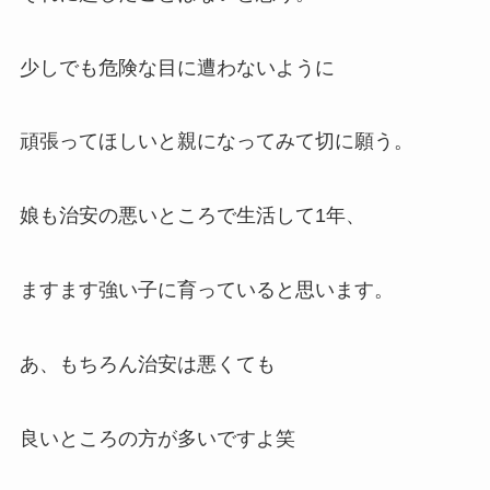
少しでも危険な目に遭わないように
頑張ってほしいと親になってみて切に願う。
娘も治安の悪いところで生活して1年、
ますます強い子に育っていると思います。
あ、もちろん治安は悪くても
良いところの方が多いですよ笑