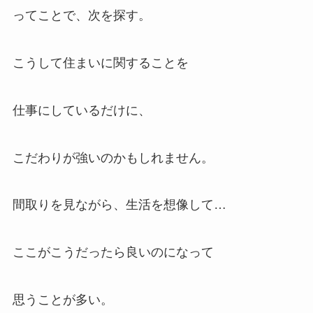
ってことで、次を探す。
こうして住まいに関することを
仕事にしているだけに、
こだわりが強いのかもしれません。
間取りを見ながら、生活を想像して…
ここがこうだったら良いのになって
思うことが多い。