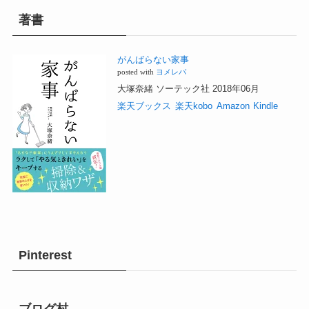
著書
がんばらない家事
posted with
ヨメレバ
大塚奈緒 ソーテック社 2018年06月
楽天ブックス
楽天kobo
Amazon
Kindle
Pinterest