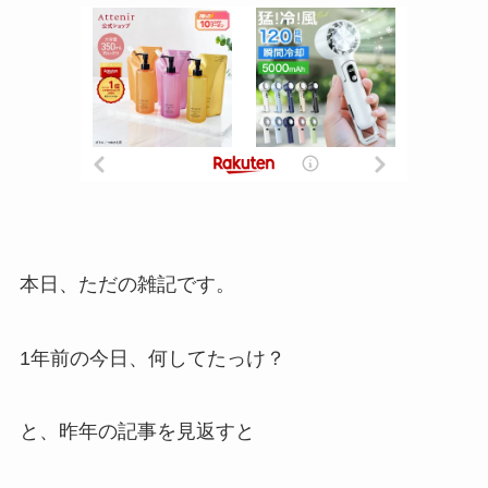
本日、ただの雑記です。
1年前の今日、何してたっけ？
と、昨年の記事を見返すと