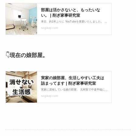
👇
現在の娘部屋。