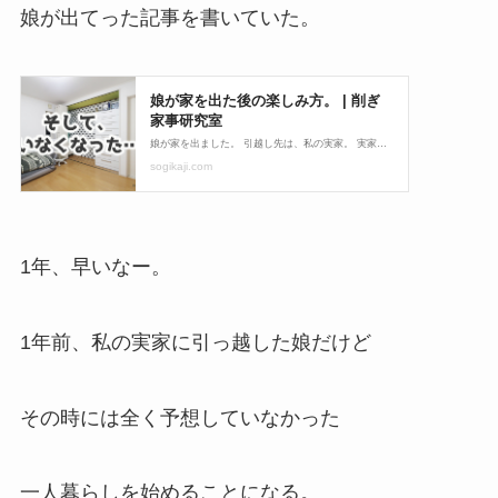
娘が出てった記事を書いていた。
1年、早いなー。
1年前、私の実家に引っ越した娘だけど
その時には全く予想していなかった
一人暮らしを始めることになる。