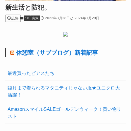
新生活と防犯。
広告
2022年3月28日
2024年1月29日
1K
実家
休憩室（サブブログ）新着記事
最近買ったピアスたち
臨月まで着られるマタニティじゃない服★ユニクロ大
活躍！！
AmazonスマイルSALEゴールデンウィーク！買い物リ
スト