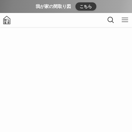
我が家の間取り図
こちら